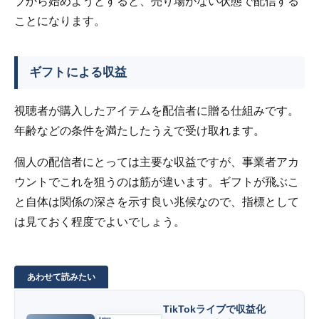
ブから始めようとすると、売り場がない状態で配信する
ことになります。
ギフトによる収益
視聴者が購入したアイテムを配信者に贈る仕組みです。
年齢などの条件を満たしたうえで受け取れます。
個人の配信者にとっては主要な収益ですが、事業者アカ
ウントでこれを狙うのは筋が違います。ギフトが飛ぶこ
と自体は関係の深さを示す良い兆候なので、指標として
は見ておく程度でよいでしょう。
TikTokライブで収益化