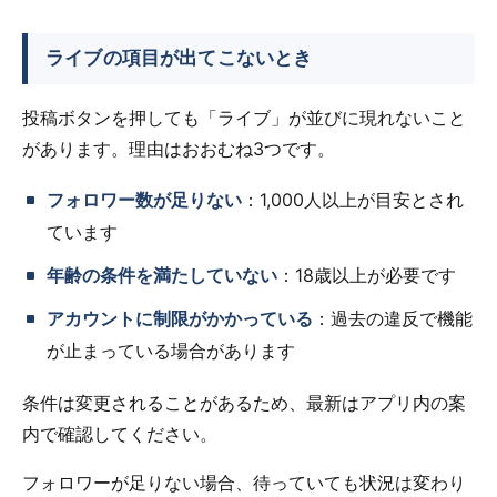
ライブの項目が出てこないとき
投稿ボタンを押しても「ライブ」が並びに現れないこと
があります。理由はおおむね3つです。
フォロワー数が足りない
：1,000人以上が目安とされ
ています
年齢の条件を満たしていない
：18歳以上が必要です
アカウントに制限がかかっている
：過去の違反で機能
が止まっている場合があります
条件は変更されることがあるため、最新はアプリ内の案
内で確認してください。
フォロワーが足りない場合、待っていても状況は変わり