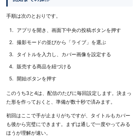
手順は次のとおりです。
アプリを開き、画面下中央の投稿ボタンを押す
撮影モードの並びから「ライブ」を選ぶ
タイトルを入力し、カバー画像を設定する
販売する商品を紐づける
開始ボタンを押す
このうち3と4は、配信のたびに毎回設定します。決まっ
た形を作っておくと、準備が数十秒で済みます。
初回はここで手が止まりがちですが、タイトルもカバー
も後から完璧にできます。まずは通しで一度やってみる
ほうが理解が速い。