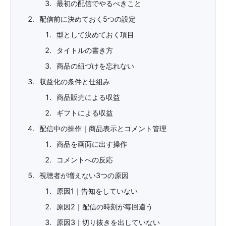
最初の配信でやるべきこと
配信前に決めておく5つの設定
型として決めておく項目
タイトルの書き方
商品の紐づけを忘れない
収益化の条件と仕組み
商品販売による収益
ギフトによる収益
配信中の操作｜商品表示とコメント管理
商品を画面に出す操作
コメントへの反応
視聴者が増えない3つの原因
原因1｜告知をしていない
原因2｜配信の時刻が毎回違う
原因3｜切り抜きを出していない