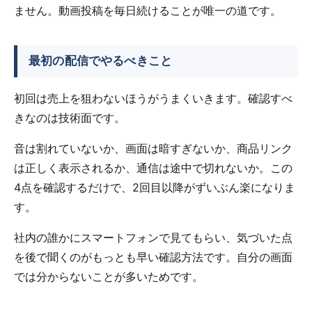
ません。動画投稿を毎日続けることが唯一の道です。
最初の配信でやるべきこと
初回は売上を狙わないほうがうまくいきます。確認すべ
きなのは技術面です。
音は割れていないか、画面は暗すぎないか、商品リンク
は正しく表示されるか、通信は途中で切れないか。この
4点を確認するだけで、2回目以降がずいぶん楽になりま
す。
社内の誰かにスマートフォンで見てもらい、気づいた点
を後で聞くのがもっとも早い確認方法です。自分の画面
では分からないことが多いためです。