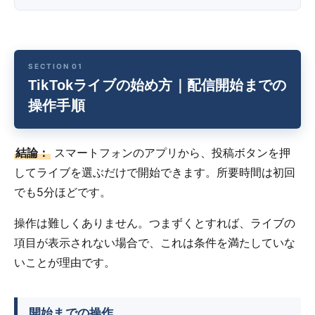
TikTokライブの始め方｜配信開始までの
操作手順
結論：
スマートフォンのアプリから、投稿ボタンを押
してライブを選ぶだけで開始できます。所要時間は初回
でも5分ほどです。
操作は難しくありません。つまずくとすれば、ライブの
項目が表示されない場合で、これは条件を満たしていな
いことが理由です。
開始までの操作