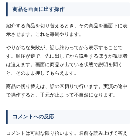
商品を画面に出す操作
紹介する商品を切り替えるとき、その商品を画面下に表
示させます。これを毎周やります。
やりがちな失敗が、話し終わってから表示することで
す。順序が逆で、先に出してから説明するほうが視聴者
は追えます。画面に商品が出ている状態で説明を聞く
と、そのまま押してもらえます。
商品の切り替えは、話の区切りで行います。実演の途中
で操作すると、手元が止まって不自然になります。
コメントへの反応
コメントは可能な限り拾います。名前を読み上げて答え