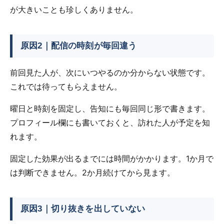
が大きいことも珍しくありません。
原因2｜配信の時刻が毎回違う
前回見た人が、次にいつやるのか分からない状態です。
これでは待ってもらえません。
曜日と時刻を固定し、告知にも毎回同じ形で書きます。
プロフィール欄にも書いておくと、訪れた人が予定を知
れます。
固定した効果が出るまでには時間がかかります。1か月で
は判断できません。2か月続けてから見ます。
原因3｜切り抜きを出していない