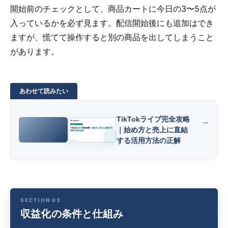
開始前のチェックとして、商品カートに今日の3〜5点が
入っているかを必ず見ます。配信開始後にも追加はでき
ますが、慌てて操作すると別の商品を出してしまうこと
があります。
TikTokライブ完全攻略
｜始め方と売上に直結
する活用方法の正解
収益化の条件と仕組み