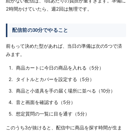
続かない配信は、1回あたりの負担が重すぎます。準備に
2時間かけていたら、週2回は無理です。
配信前の30分でやること
前もって決めた型があれば、当日の準備は次の5つで済
みます。
商品カートに今日の商品を入れる（5分）
タイトルとカバーを設定する（5分）
商品と小道具を手の届く場所に並べる（10分）
音と画面を確認する（5分）
想定質問の一覧に目を通す（5分）
このうち3が抜けると、配信中に商品を探す時間が生ま