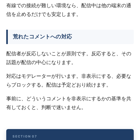
有線での接続が難しい環境なら、配信中は他の端末の通
信を止めるだけでも安定します。
荒れたコメントへの対応
配信者が反応しないことが原則です。反応すると、その
話題が配信の中心になります。
対応はモデレーターが行います。非表示にする、必要な
らブロックする。配信は予定どおり続けます。
事前に、どういうコメントを非表示にするかの基準を共
有しておくと、判断で迷いません。