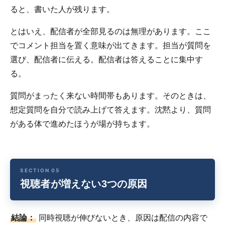
ると、書いた人が残ります。
とはいえ、配信者が全部見るのは無理があります。ここ
でコメント担当を置く意味が出てきます。担当が質問を
選び、配信者に伝える。配信者は答えることに集中す
る。
質問がまったく来ない時間帯もあります。そのときは、
想定質問を自分で読み上げて答えます。沈黙より、質問
がある体で進めたほうが場が持ちます。
視聴者が増えない3つの原因
結論：
同時視聴が伸びないとき、原因は配信の内容で