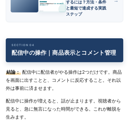
するには？方法・条件
と最短で達成する実践
ステップ
配信中の操作｜商品表示とコメント管理
結論：
配信中に配信者がやる操作は2つだけです。商品
を画面に出すことと、コメントに反応すること。それ以
外は事前に済ませます。
配信中に操作が増えると、話が止まります。視聴者から
見ると、急に無言になった時間ができる。これが離脱を
生みます。