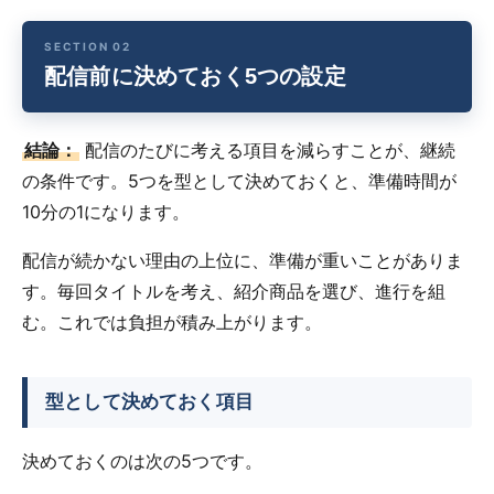
配信前に決めておく5つの設定
結論：
配信のたびに考える項目を減らすことが、継続
の条件です。5つを型として決めておくと、準備時間が
10分の1になります。
配信が続かない理由の上位に、準備が重いことがありま
す。毎回タイトルを考え、紹介商品を選び、進行を組
む。これでは負担が積み上がります。
型として決めておく項目
決めておくのは次の5つです。