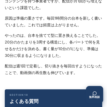
コンテンツを持つ事業者ですが、配信が月1回から増えな
いという課題でした。
原因は準備の重さです。毎回1時間分の台本を新しく書い
ていました。これでは頻度は上がりません。
やったのは、台本を捨てて型に置き換えることでした。
20分のかたまりを3周する構造にし、各パートで何を見
せるかだけを決める。書く量が10分の1になり、準備は
30分に収まるようになりました。
配信は週1回で定着し、切り抜きを毎回出すようになった
ことで、動画側の再生数も伸びています。
無料相談
よくある質問