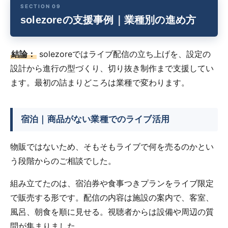
solezoreの支援事例｜業種別の進め方
結論：
solezoreではライブ配信の立ち上げを、設定の
設計から進行の型づくり、切り抜き制作まで支援してい
ます。最初の詰まりどころは業種で変わります。
宿泊｜商品がない業種でのライブ活用
物販ではないため、そもそもライブで何を売るのかとい
う段階からのご相談でした。
組み立てたのは、宿泊券や食事つきプランをライブ限定
で販売する形です。配信の内容は施設の案内で、客室、
風呂、朝食を順に見せる。視聴者からは設備や周辺の質
問が集まりました。