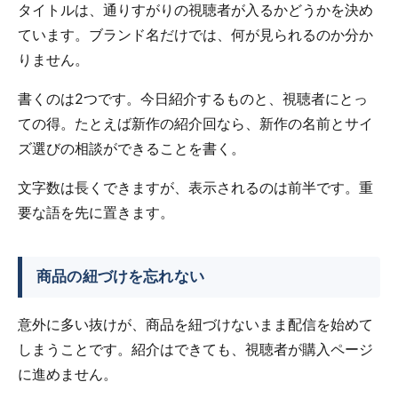
タイトルは、通りすがりの視聴者が入るかどうかを決め
ています。ブランド名だけでは、何が見られるのか分か
りません。
書くのは2つです。今日紹介するものと、視聴者にとっ
ての得。たとえば新作の紹介回なら、新作の名前とサイ
ズ選びの相談ができることを書く。
文字数は長くできますが、表示されるのは前半です。重
要な語を先に置きます。
商品の紐づけを忘れない
意外に多い抜けが、商品を紐づけないまま配信を始めて
しまうことです。紹介はできても、視聴者が購入ページ
に進めません。