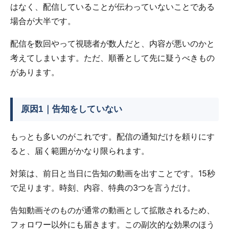
はなく、配信していることが伝わっていないことである
場合が大半です。
配信を数回やって視聴者が数人だと、内容が悪いのかと
考えてしまいます。ただ、順番として先に疑うべきもの
があります。
原因1｜告知をしていない
もっとも多いのがこれです。配信の通知だけを頼りにす
ると、届く範囲がかなり限られます。
対策は、前日と当日に告知の動画を出すことです。15秒
で足ります。時刻、内容、特典の3つを言うだけ。
告知動画そのものが通常の動画として拡散されるため、
フォロワー以外にも届きます。この副次的な効果のほう