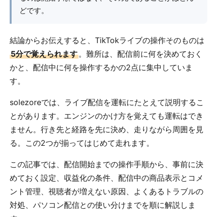
どです。
結論からお伝えすると、TikTokライブの操作そのものは
5分で覚えられます
。難所は、配信前に何を決めておく
かと、配信中に何を操作するかの2点に集中していま
す。
solezoreでは、ライブ配信を運転にたとえて説明するこ
とがあります。エンジンのかけ方を覚えても運転はでき
ません。行き先と経路を先に決め、走りながら周囲を見
る。この2つが揃ってはじめて走れます。
この記事では、配信開始までの操作手順から、事前に決
めておく設定、収益化の条件、配信中の商品表示とコメ
ント管理、視聴者が増えない原因、よくあるトラブルの
対処、パソコン配信との使い分けまでを順に解説しま