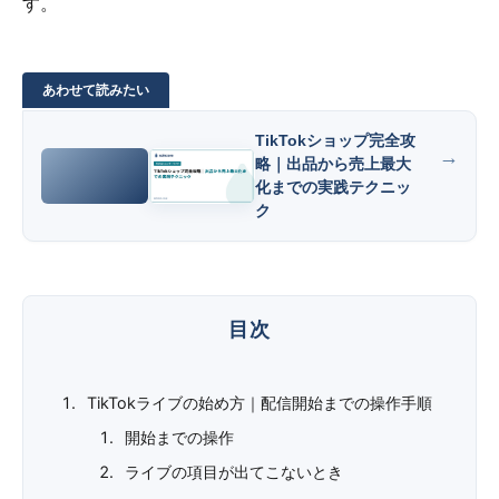
す。
TikTokショップ完全攻
略｜出品から売上最大
化までの実践テクニッ
ク
TikTokライブの始め方｜配信開始までの操作手順
開始までの操作
ライブの項目が出てこないとき