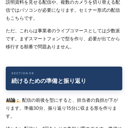
説明資料を見せる配信や、複数のカメラを切り替える配
信ではパソコンが必要になります。セミナー形式の配信
もこちらです。
ただ、これらは事業者のライブコマースとしては少数派
です。まずスマートフォンで型を作り、必要が出てから
移行する順番で問題ありません。
続けるための準備と振り返り
結論：
配信の前後を型にすると、担当者の負担が下が
ります。準備30分、振り返り15分に収まる形を作りま
す。