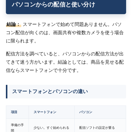
パソコンからの配信と使い分け
結論：
スマートフォンで始めて問題ありません。パソ
コン配信が向くのは、画面共有や複数カメラを使う場合
に限られます。
配信方法を調べていると、パソコンからの配信方法が出
てきて迷う方がいます。結論としては、商品を見せる配
信ならスマートフォンで十分です。
スマートフォンとパソコンの違い
項目
スマートフォン
パソコン
準備の手
少ない。すぐ始められる
配信ソフトの設定が要る
間