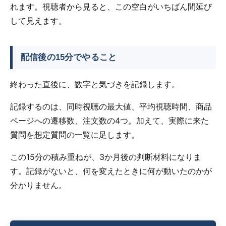
れます。視聴者から見ると、この空白がいちばん間延び
して見えます。
配信後の15分でやること
終わった直後に、数字と気づきを記録します。
記録するのは、同時視聴の最大値、平均視聴時間、商品
ページへの遷移数、注文数の4つ。加えて、実際に来た
質問を想定質問の一覧に足します。
この15分の積み重ねが、3か月後の判断材料になりま
す。記録がないと、何を変えたときに何が動いたのかが
分かりません。