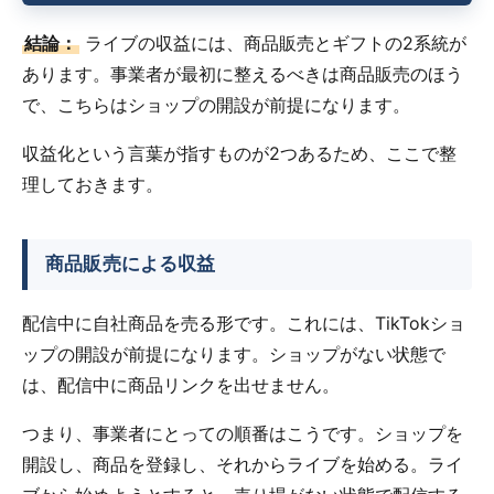
結論：
ライブの収益には、商品販売とギフトの2系統が
あります。事業者が最初に整えるべきは商品販売のほう
で、こちらはショップの開設が前提になります。
収益化という言葉が指すものが2つあるため、ここで整
理しておきます。
商品販売による収益
配信中に自社商品を売る形です。これには、TikTokショ
ップの開設が前提になります。ショップがない状態で
は、配信中に商品リンクを出せません。
つまり、事業者にとっての順番はこうです。ショップを
開設し、商品を登録し、それからライブを始める。ライ