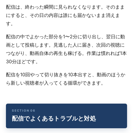
配信は、終わった瞬間に見られなくなります。そのまま
にすると、その日の内容は誰にも届かないまま消えま
す。
配信の中でよかった部分を1〜2分に切り出し、翌日に動
画として投稿します。見逃した人に届き、次回の視聴に
つながり、動画自体の再生も稼げる。作業は慣れれば1本
30分ほどです。
配信を10回やって切り抜きを10本出すと、動画のほうか
ら新しい視聴者が入ってくる循環ができます。
配信でよくあるトラブルと対処