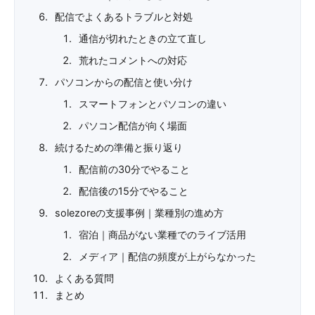
配信でよくあるトラブルと対処
通信が切れたときの立て直し
荒れたコメントへの対応
パソコンからの配信と使い分け
スマートフォンとパソコンの違い
パソコン配信が向く場面
続けるための準備と振り返り
配信前の30分でやること
配信後の15分でやること
solezoreの支援事例｜業種別の進め方
宿泊｜商品がない業種でのライブ活用
メディア｜配信の頻度が上がらなかった
よくある質問
まとめ