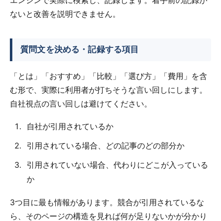
ないと改善を説明できません。
質問文を決める・記録する項目
「とは」「おすすめ」「比較」「選び方」「費用」を含
む形で、実際に利用者が打ちそうな言い回しにします。
自社視点の言い回しは避けてください。
自社が引用されているか
引用されている場合、どの記事のどの部分か
引用されていない場合、代わりにどこが入っている
か
3つ目に最も情報があります。競合が引用されているな
ら、そのページの構造を見れば何が足りないかが分かり