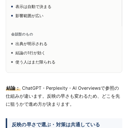
表示は自動で決まる
影響範囲が広い
会話型のもの
出典が明示される
結論の1行が効く
使う人はまだ限られる
結論：
ChatGPT・Perplexity・AI Overviewsで参照の
仕組みが違います。反映の早さも変わるため、どこを先
に狙うかで進め方が決まります。
反映の早さで選ぶ・対策は共通している