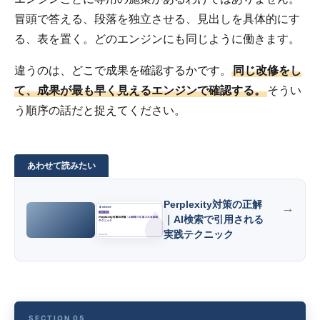
冒頭で答える、段落を独立させる、見出しを具体的にす
る、表を置く。どのエンジンにも同じように働きます。
違うのは、どこで成果を確認するかです。
同じ改修をし
て、成果が最も早く見えるエンジンで確認する。
そうい
う順序の話だと捉えてください。
Perplexity対策の正解
｜AI検索で引用される
実践テクニック