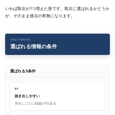
いわば取次が1つ増えた形です。取次に選ばれるかどうか
が、そのまま接点の有無になります。
選ばれる情報の条件
選ばれる3条件
01
抜き出しやすい
見出しごとに結論が1行ある