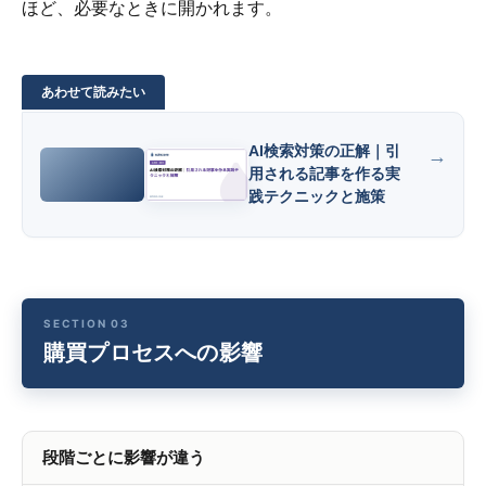
ほど、必要なときに開かれます。
AI検索対策の正解｜引
用される記事を作る実
践テクニックと施策
購買プロセスへの影響
段階ごとに影響が違う