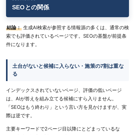
SEOとの関係
結論：
生成AI検索が参照する情報源の多くは、通常の検
索でも評価されているページです。SEOの基盤が前提条
件になります。
土台がないと候補に入らない・施策の7割は重な
る
インデックスされていないページ、評価の低いページ
は、AIが答えを組み立てる候補にすら入りません。
「SEOはもう終わり」という言い方を見かけますが、実
際は逆です。
主要キーワードで2ページ目以降にとどまっているな