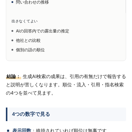
問い合わせの推移
出さなくてよい
AIの回答内での露出量の推定
他社との比較
個別の語の順位
結論：
生成AI検索の成果は、引用の有無だけで報告する
と説明が苦しくなります。順位・流入・引用・指名検索
の4つを並べて見ます。
4つの数字で見る
表示回数
：維持されていれば順位は無事です