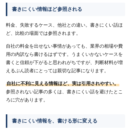
書きにくい情報ほど参照される
料金、失敗するケース、他社との違い。書きにくい話ほ
ど、比較の場面では参照されます。
自社の料金を出せない事情があっても、業界の相場や費
用の内訳なら書けるはずです。うまくいかないケースを
書くと信頼が下がると思われがちですが、判断材料が増
えるぶん読者にとっては親切な記事になります。
自社に不利に見える情報ほど、実は引用されやすい。
参照されない記事の多くは、書きにくい話を避けたとこ
ろに穴があります。
書きにくい情報を、書ける形に変える