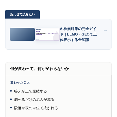
AI検索対策の完全ガイ
ド｜LLMO・GEOで上
位表示する全知識
何が変わって、何が変わらないか
変わったこと
答えが上で完結する
調べるだけの流入が減る
段落や表の単位で抜かれる