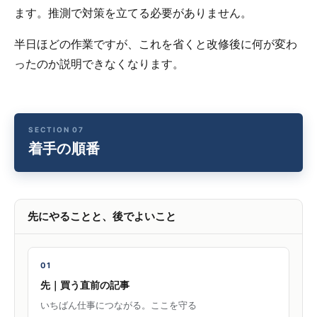
ます。推測で対策を立てる必要がありません。
半日ほどの作業ですが、これを省くと改修後に何が変わ
ったのか説明できなくなります。
着手の順番
先にやることと、後でよいこと
01
先｜買う直前の記事
いちばん仕事につながる。ここを守る