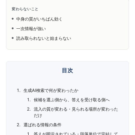
変わらないこと
中身の質がいちばん効く
一次情報が強い
読み取られないと始まらない
生成AI検索で何が変わったか
候補を選ぶ側から、答えを受け取る側へ
流入の質が変わる・見られる場所が変わった
だけ
選ばれる情報の条件
答えが明示されている・段落単位で完結して