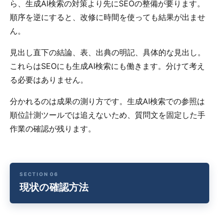
ら、生成AI検索の対策より先にSEOの整備が要ります。
順序を逆にすると、改修に時間を使っても結果が出ませ
ん。
見出し直下の結論、表、出典の明記、具体的な見出し。
これらはSEOにも生成AI検索にも働きます。分けて考え
る必要はありません。
分かれるのは成果の測り方です。生成AI検索での参照は
順位計測ツールでは追えないため、質問文を固定した手
作業の確認が残ります。
現状の確認方法