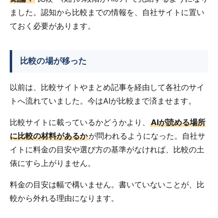
ました。認知から比較までの情報を、自社サイトに置い
ておく必要があります。
比較の場が移った
以前は、比較サイトやまとめ記事を経由して各社のサイ
トへ流れていました。今はAIが比較まで済ませます。
比較サイトに載っているかどうかより、
AIが読める場所
に比較の材料があるか
が問われるようになった。自社サ
イトに料金の目安や選び方の基準がなければ、比較の土
俵にすら上がりません。
料金の目安は幅で構いません。書いていないことが、比
較から外れる理由になります。