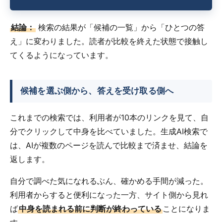
結論：
検索の結果が「候補の一覧」から「ひとつの答
え」に変わりました。読者が比較を終えた状態で接触し
てくるようになっています。
候補を選ぶ側から、答えを受け取る側へ
これまでの検索では、利用者が10本のリンクを見て、自
分でクリックして中身を比べていました。生成AI検索で
は、AIが複数のページを読んで比較まで済ませ、結論を
返します。
自分で調べた気になれるぶん、確かめる手間が減った。
利用者からすると便利になった一方、サイト側から見れ
ば
中身を読まれる前に判断が終わっている
ことになりま