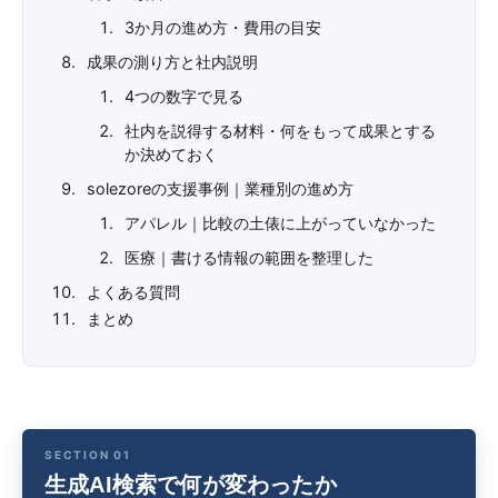
3か月の進め方・費用の目安
成果の測り方と社内説明
4つの数字で見る
社内を説得する材料・何をもって成果とする
か決めておく
solezoreの支援事例｜業種別の進め方
アパレル｜比較の土俵に上がっていなかった
医療｜書ける情報の範囲を整理した
よくある質問
まとめ
生成AI検索で何が変わったか