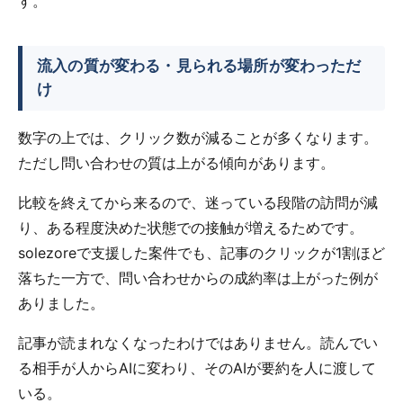
す。
流入の質が変わる・見られる場所が変わっただ
け
数字の上では、クリック数が減ることが多くなります。
ただし問い合わせの質は上がる傾向があります。
比較を終えてから来るので、迷っている段階の訪問が減
り、ある程度決めた状態での接触が増えるためです。
solezoreで支援した案件でも、記事のクリックが1割ほど
落ちた一方で、問い合わせからの成約率は上がった例が
ありました。
記事が読まれなくなったわけではありません。読んでい
る相手が人からAIに変わり、そのAIが要約を人に渡して
いる。