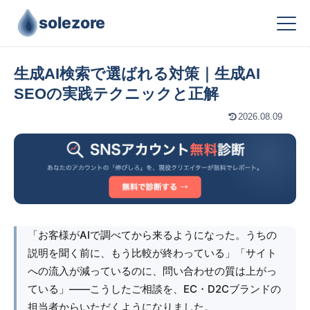
solezore
生成AI検索で選ばれる対策｜生成AI
SEOの実践テクニックと正解
2026.08.09
「お客様がAIで調べてから来るようになった。うちの
説明を聞く前に、もう比較が終わっている」「サイト
への流入が減っているのに、問い合わせの質は上がっ
ている」――こうしたご相談を、EC・D2Cブランドの
担当者からいただくようになりました。