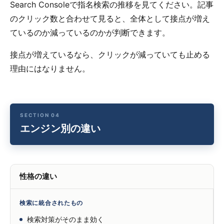
Search Consoleで指名検索の推移を見てください。記事
のクリック数と合わせて見ると、全体として接点が増え
ているのか減っているのかが判断できます。
接点が増えているなら、クリックが減っていても止める
理由にはなりません。
エンジン別の違い
性格の違い
検索に統合されたもの
検索対策がそのまま効く