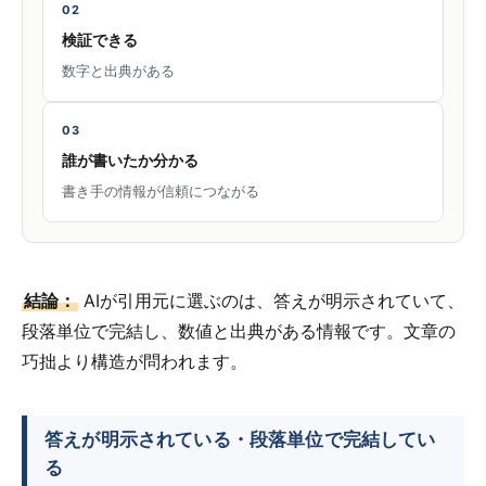
02
検証できる
数字と出典がある
03
誰が書いたか分かる
書き手の情報が信頼につながる
結論：
AIが引用元に選ぶのは、答えが明示されていて、
段落単位で完結し、数値と出典がある情報です。文章の
巧拙より構造が問われます。
答えが明示されている・段落単位で完結してい
る