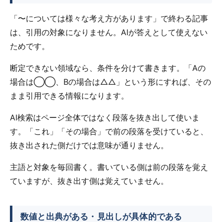
「〜については様々な考え方があります」で終わる記事
は、引用の対象になりません。AIが答えとして使えない
ためです。
断定できない領域なら、条件を分けて書きます。「Aの
場合は◯◯、Bの場合は△△」という形にすれば、その
まま引用できる情報になります。
AI検索はページ全体ではなく段落を抜き出して使いま
す。「これ」「その場合」で前の段落を受けていると、
抜き出された側だけでは意味が通りません。
主語と対象を毎回書く。書いている側は前の段落を覚え
ていますが、抜き出す側は覚えていません。
数値と出典がある・見出しが具体的である