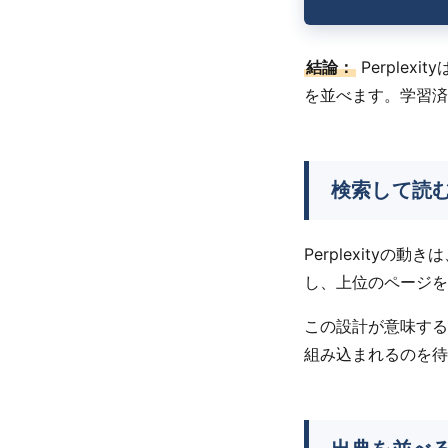
結論：
Perple
を並べます。学習済
検索して読
Perplexity
し、上位のページを
この設計が意味する
組み込まれるのを待