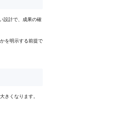
すい設計で、成果の確
かを明示する前提で
大きくなります。