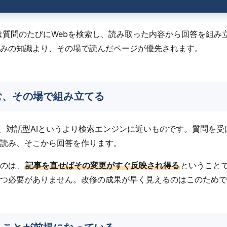
xityは質問のたびにWebを検索し、読み取った内容から回答を組
みの知識より、その場で読んだページが優先されます。
む、その場で組み立てる
の動きは、対話型AIというより検索エンジンに近いものです。質問を
読み、そこから回答を作ります。
のは、
記事を直せばその変更がすぐ反映され得る
ということ
つ必要がありません。改修の成果が早く見えるのはこのためで