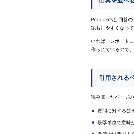
出典を並べ
Perplexity
認もしやすくなって
いわば、レポートに
作られているので、
引用される
読み取ったページの
質問に対する答
段落単位で意味