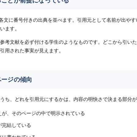
ることが前提になっている
は回答の各文に番号付きの出典を並べます。引用元として名前が出や
います。
参考文献を必ず付ける学生のようなものです。どこから引いた
引用された事実が見えます。
ページの傾向
うち、どれを引用元にするかは、内容の明快さで決まる部分が
えが、そのページの中で明示されている
が完結している