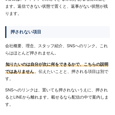
ます。返信できない状態で置くと、返事がない状態が残
ります。
押されない項目
会社概要、理念、スタッフ紹介、SNSへのリンク。これ
らはほとんど押されません。
知りたいのは自分が次に何をできるかで、こちらの説明
ではありません
。伝えたいことと、押される項目は別で
す。
SNSへのリンクは、置いても押されないうえに、押され
るとLINEから離れます。載せるなら配信の中で案内しま
す。