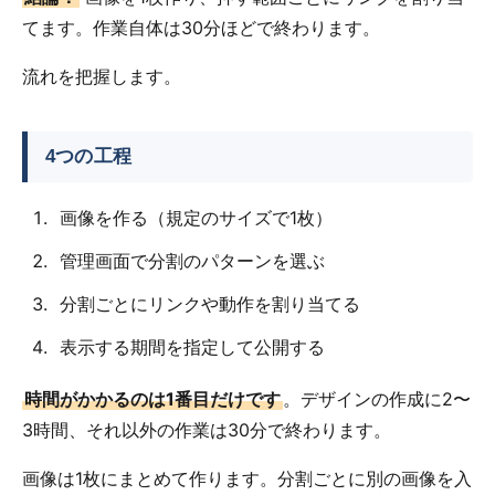
てます。作業自体は30分ほどで終わります。
流れを把握します。
4つの工程
画像を作る（規定のサイズで1枚）
管理画面で分割のパターンを選ぶ
分割ごとにリンクや動作を割り当てる
表示する期間を指定して公開する
時間がかかるのは1番目だけです
。デザインの作成に2〜
3時間、それ以外の作業は30分で終わります。
画像は1枚にまとめて作ります。分割ごとに別の画像を入