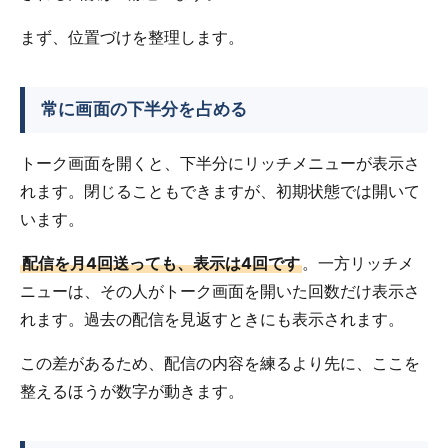
まず、位置づけを整理します。
常に画面の下半分を占める
トーク画面を開くと、下半分にリッチメニューが表示さ
れます。閉じることもできますが、初期状態では開いて
います。
配信を月4回送っても、表示は4回です
。一方リッチメ
ニューは、その人がトーク画面を開いた回数だけ表示さ
れます。過去の配信を見返すときにも表示されます。
この差があるため、配信の内容を練るより先に、ここを
整えるほうが数字が動きます。