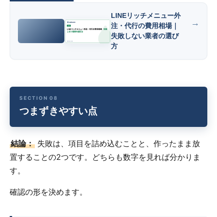
LINEリッチメニュー外
注・代行の費用相場｜
失敗しない業者の選び
方
つまずきやすい点
結論：
失敗は、項目を詰め込むことと、作ったまま放
置することの2つです。どちらも数字を見れば分かりま
す。
確認の形を決めます。