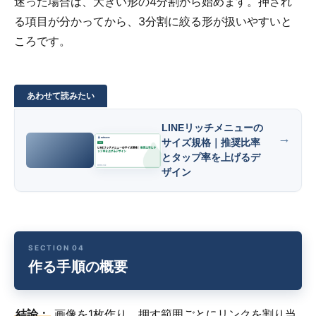
迷った場合は、大きい形の4分割から始めます。押され
る項目が分かってから、3分割に絞る形が扱いやすいと
ころです。
LINEリッチメニューの
サイズ規格｜推奨比率
とタップ率を上げるデ
ザイン
作る手順の概要
結論：
画像を1枚作り、押す範囲ごとにリンクを割り当