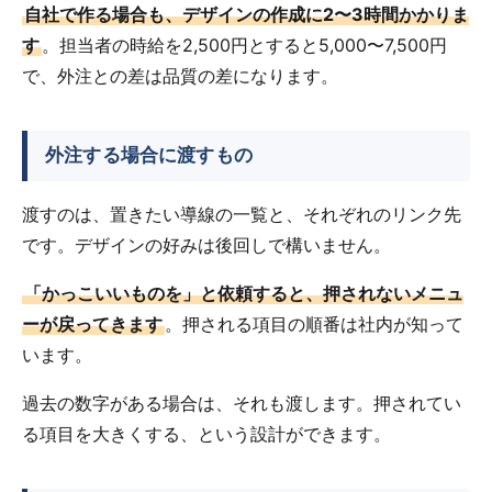
自社で作る場合も、デザインの作成に2〜3時間かかりま
す
。担当者の時給を2,500円とすると5,000〜7,500円
で、外注との差は品質の差になります。
外注する場合に渡すもの
渡すのは、置きたい導線の一覧と、それぞれのリンク先
です。デザインの好みは後回しで構いません。
「かっこいいものを」と依頼すると、押されないメニュ
ーが戻ってきます
。押される項目の順番は社内が知って
います。
過去の数字がある場合は、それも渡します。押されてい
る項目を大きくする、という設計ができます。