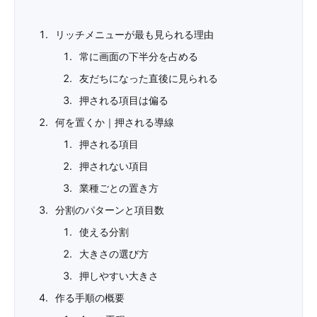
リッチメニューが最も見られる理由
常に画面の下半分を占める
友だちになった直後に見られる
押される項目は偏る
何を置くか｜押される導線
押される項目
押されない項目
業種ごとの置き方
分割のパターンと項目数
使える分割
大きさの選び方
押しやすい大きさ
作る手順の概要