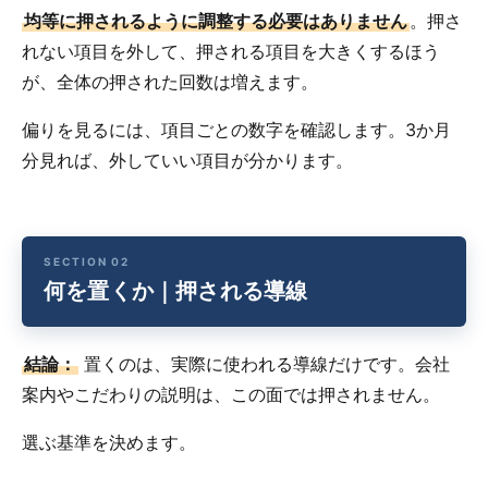
均等に押されるように調整する必要はありません
。押さ
れない項目を外して、押される項目を大きくするほう
が、全体の押された回数は増えます。
偏りを見るには、項目ごとの数字を確認します。3か月
分見れば、外していい項目が分かります。
何を置くか｜押される導線
結論：
置くのは、実際に使われる導線だけです。会社
案内やこだわりの説明は、この面では押されません。
選ぶ基準を決めます。