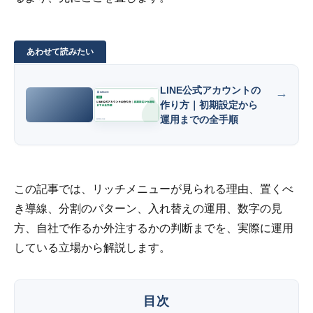
LINE公式アカウントの
作り方｜初期設定から
運用までの全手順
この記事では、リッチメニューが見られる理由、置くべ
き導線、分割のパターン、入れ替えの運用、数字の見
方、自社で作るか外注するかの判断までを、実際に運用
している立場から解説します。