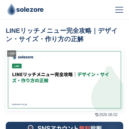
solezore
LINEリッチメニュー完全攻略｜デザイ
ン・サイズ・作り方の正解
LINE
2026.08.02