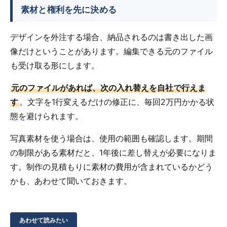
素材と権利を先に決める
デザインを外注する場合、納品されるのは書き出した画
像だけということがあります。編集できる元のファイル
も受け取る形にします。
元のファイルがあれば、次の入れ替えを自社で行えま
す
。文字を1行変えるだけの修正に、毎回2万円かかる状
態を避けられます。
写真素材を使う場合は、使用の範囲も確認します。期間
の制限がある素材だと、1年後に差し替えが必要になりま
す。制作の見積もりに素材の費用が含まれているかどう
かも、あわせて聞いておきます。