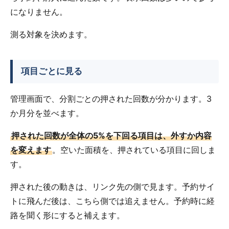
になりません。
測る対象を決めます。
項目ごとに見る
管理画面で、分割ごとの押された回数が分かります。3
か月分を並べます。
押された回数が全体の5%を下回る項目は、外すか内容
を変えます
。空いた面積を、押されている項目に回しま
す。
押された後の動きは、リンク先の側で見ます。予約サイ
トに飛んだ後は、こちら側では追えません。予約時に経
路を聞く形にすると補えます。