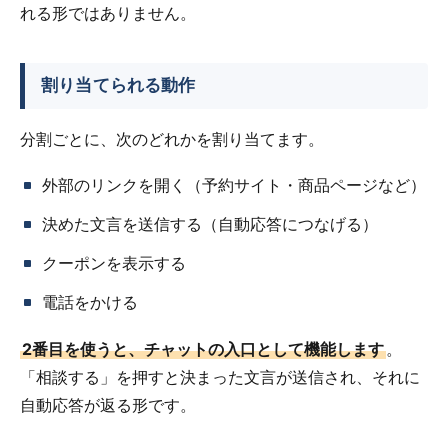
れる形ではありません。
割り当てられる動作
分割ごとに、次のどれかを割り当てます。
外部のリンクを開く（予約サイト・商品ページなど）
決めた文言を送信する（自動応答につなげる）
クーポンを表示する
電話をかける
2番目を使うと、チャットの入口として機能します
。
「相談する」を押すと決まった文言が送信され、それに
自動応答が返る形です。