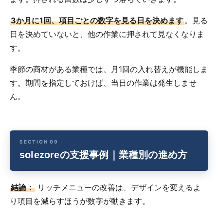
3か月に1回、項目ごとの数字を見る日を決めます
。見る
日を決めていないと、他の作業に押されて見なくなりま
す。
季節の商材がある業種では、月1回の入れ替えが機能しま
す。期間を指定しておけば、当日の作業は発生しませ
ん。
solezoreの支援事例｜業種別の進め方
結論：
リッチメニューの改善は、デザインを変えるよ
り項目を減らすほうが数字が動きます。