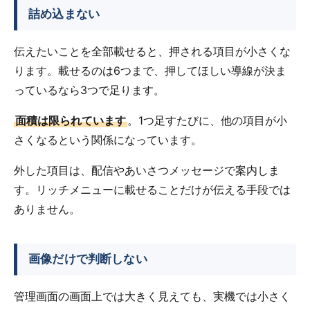
詰め込まない
伝えたいことを全部載せると、押される項目が小さくな
ります。載せるのは6つまで、押してほしい導線が決ま
っているなら3つで足ります。
面積は限られています
。1つ足すたびに、他の項目が小
さくなるという関係になっています。
外した項目は、配信やあいさつメッセージで案内しま
す。リッチメニューに載せることだけが伝える手段では
ありません。
画像だけで判断しない
管理画面の画面上では大きく見えても、実機では小さく