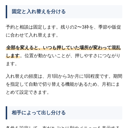
固定と入れ替えを分ける
予約と相談は固定します。残りの2〜3枠を、季節や販促
に合わせて入れ替えます。
全部を変えると、いつも押していた場所が変わって混乱
します
。位置が動かないことが、押しやすさにつながり
ます。
入れ替えの頻度は、月1回から3か月に1回程度です。期間
を指定して自動で切り替える機能があるため、月初にま
とめて設定できます。
相手によって出し分ける