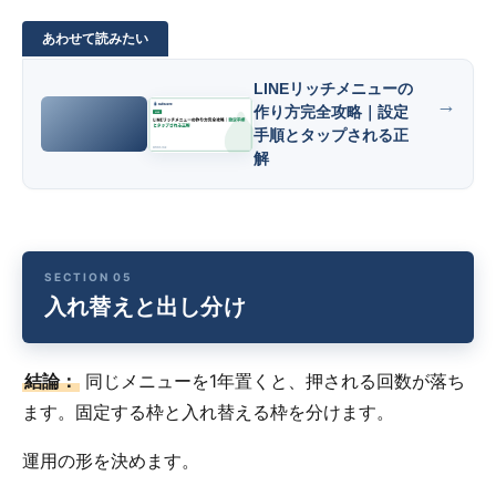
LINEリッチメニューの
作り方完全攻略｜設定
手順とタップされる正
解
入れ替えと出し分け
結論：
同じメニューを1年置くと、押される回数が落ち
ます。固定する枠と入れ替える枠を分けます。
運用の形を決めます。