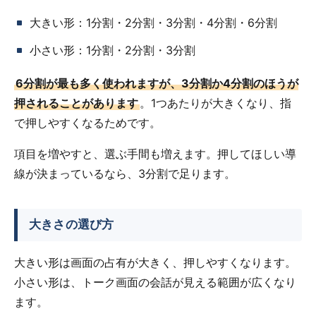
大きい形：1分割・2分割・3分割・4分割・6分割
小さい形：1分割・2分割・3分割
6分割が最も多く使われますが、3分割か4分割のほうが
押されることがあります
。1つあたりが大きくなり、指
で押しやすくなるためです。
項目を増やすと、選ぶ手間も増えます。押してほしい導
線が決まっているなら、3分割で足ります。
大きさの選び方
大きい形は画面の占有が大きく、押しやすくなります。
小さい形は、トーク画面の会話が見える範囲が広くなり
ます。