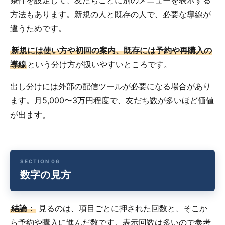
条件を設定して、友だちごとに別のメニューを表示する
方法もあります。新規の人と既存の人で、必要な導線が
違うためです。
新規には使い方や初回の案内、既存には予約や再購入の
導線
という分け方が扱いやすいところです。
出し分けには外部の配信ツールが必要になる場合があり
ます。月5,000〜3万円程度で、友だち数が多いほど価値
が出ます。
数字の見方
結論：
見るのは、項目ごとに押された回数と、そこか
ら予約や購入に進んだ数です。表示回数は多いので参考