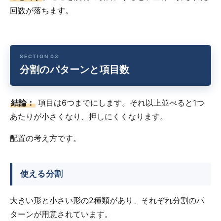
回数が落ちます。
分割のパターンと項目数
結論：
項目は6つまでにします。それ以上並べると1つ
あたりが小さくなり、押しにくくなります。
配置の考え方です。
使える分割
大きい形と小さい形の2種類があり、それぞれ分割のパ
ターンが用意されています。