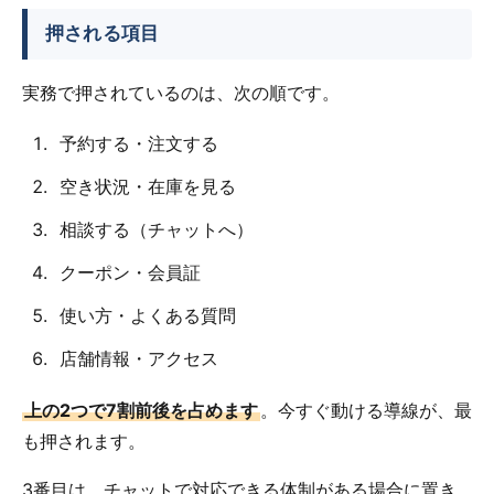
押される項目
実務で押されているのは、次の順です。
予約する・注文する
空き状況・在庫を見る
相談する（チャットへ）
クーポン・会員証
使い方・よくある質問
店舗情報・アクセス
上の2つで7割前後を占めます
。今すぐ動ける導線が、最
も押されます。
3番目は、チャットで対応できる体制がある場合に置き