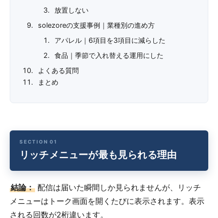
放置しない
solezoreの支援事例｜業種別の進め方
アパレル｜6項目を3項目に減らした
食品｜季節で入れ替える運用にした
よくある質問
まとめ
リッチメニューが最も見られる理由
結論：
配信は届いた瞬間しか見られませんが、リッチ
メニューはトーク画面を開くたびに表示されます。表示
される回数が2桁違います。