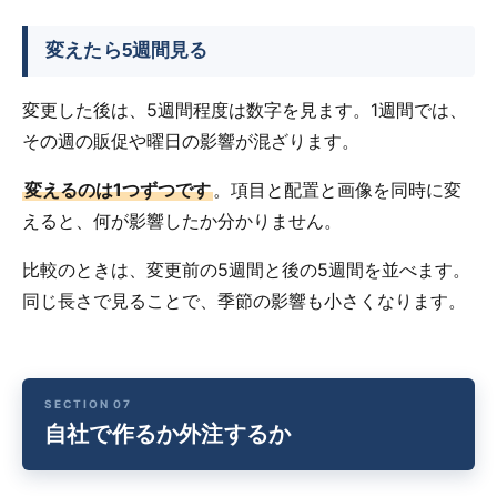
変えたら5週間見る
変更した後は、5週間程度は数字を見ます。1週間では、
その週の販促や曜日の影響が混ざります。
変えるのは1つずつです
。項目と配置と画像を同時に変
えると、何が影響したか分かりません。
比較のときは、変更前の5週間と後の5週間を並べます。
同じ長さで見ることで、季節の影響も小さくなります。
自社で作るか外注するか