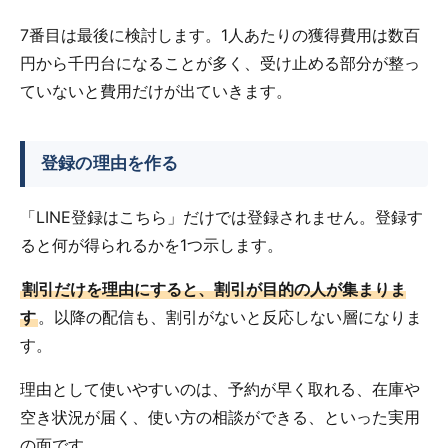
7番目は最後に検討します。1人あたりの獲得費用は数百
円から千円台になることが多く、受け止める部分が整っ
ていないと費用だけが出ていきます。
登録の理由を作る
「LINE登録はこちら」だけでは登録されません。登録す
ると何が得られるかを1つ示します。
割引だけを理由にすると、割引が目的の人が集まりま
す
。以降の配信も、割引がないと反応しない層になりま
す。
理由として使いやすいのは、予約が早く取れる、在庫や
空き状況が届く、使い方の相談ができる、といった実用
の面です。