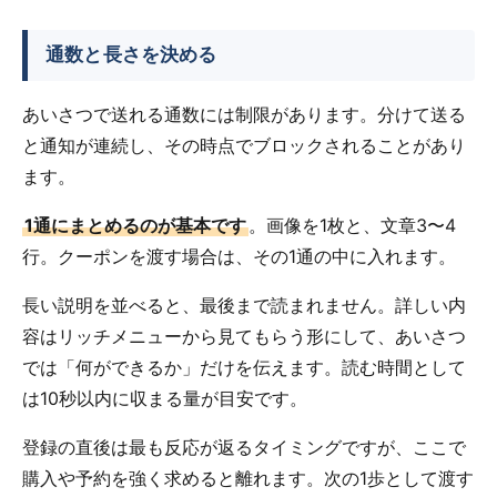
通数と長さを決める
あいさつで送れる通数には制限があります。分けて送る
と通知が連続し、その時点でブロックされることがあり
ます。
1通にまとめるのが基本です
。画像を1枚と、文章3〜4
行。クーポンを渡す場合は、その1通の中に入れます。
長い説明を並べると、最後まで読まれません。詳しい内
容はリッチメニューから見てもらう形にして、あいさつ
では「何ができるか」だけを伝えます。読む時間として
は10秒以内に収まる量が目安です。
登録の直後は最も反応が返るタイミングですが、ここで
購入や予約を強く求めると離れます。次の1歩として渡す