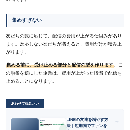
集めすぎない
友だちの数に応じて、配信の費用が上がる仕組みがあり
ます。反応しない友だちが増えると、費用だけが積み上
がります。
集める前に、受け止める部分と配信の型を作ります
。こ
の順番を逆にした企業は、費用が上がった段階で配信を
止めることになります。
LINEの友達を増やす方
法｜短期間でファンを