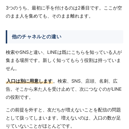
3つのうち、最初に手を付けるのは2番目です。ここが空
のまま人を集めても、そのまま離れます。
他のチャネルとの違い
検索やSNSと違い、LINEは既にこちらを知っている人が
集まる場所です。新しく知ってもらう役割は持っていま
せん。
入口は別に用意します
。検索、SNS、店頭、名刺、広
告。そこから来た人を受け止めて、次につなぐのがLINE
の役割です。
この前提を外すと、友だちが増えないことを配信の問題
として扱ってしまいます。増えないのは、入口の数が足
りていないことがほとんどです。