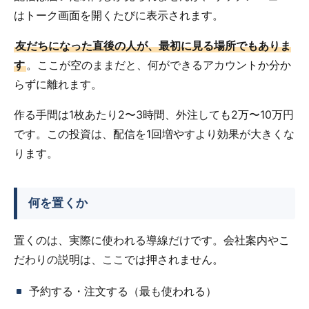
はトーク画面を開くたびに表示されます。
友だちになった直後の人が、最初に見る場所でもありま
す
。ここが空のままだと、何ができるアカウントか分か
らずに離れます。
作る手間は1枚あたり2〜3時間、外注しても2万〜10万円
です。この投資は、配信を1回増やすより効果が大きくな
ります。
何を置くか
置くのは、実際に使われる導線だけです。会社案内やこ
だわりの説明は、ここでは押されません。
予約する・注文する（最も使われる）