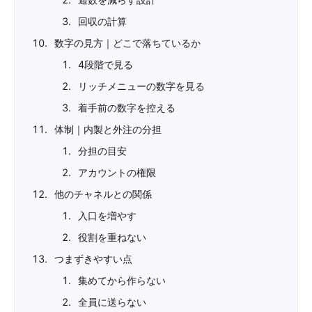
回収の計算
数字の見方｜どこで落ちているか
4段階で見る
リッチメニューの数字を見る
着手前の数字を控える
体制｜内製と外注の分担
分担の目安
アカウントの権限
他のチャネルとの関係
入口を増やす
役割を重ねない
つまずきやすい点
集めてから作らない
全員に送らない