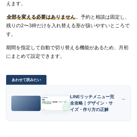
えます。
全部を変える必要はありません
。予約と相談は固定し、
残りの2〜3枠だけを入れ替える形が扱いやすいところで
す。
期間を指定して自動で切り替える機能があるため、月初
にまとめて設定できます。
LINEリッチメニュー完
全攻略｜デザイン・サ
イズ・作り方の正解