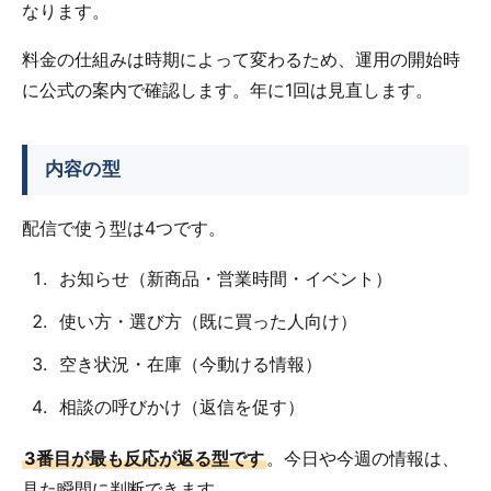
なります。
料金の仕組みは時期によって変わるため、運用の開始時
に公式の案内で確認します。年に1回は見直します。
内容の型
配信で使う型は4つです。
お知らせ（新商品・営業時間・イベント）
使い方・選び方（既に買った人向け）
空き状況・在庫（今動ける情報）
相談の呼びかけ（返信を促す）
3番目が最も反応が返る型です
。今日や今週の情報は、
見た瞬間に判断できます。