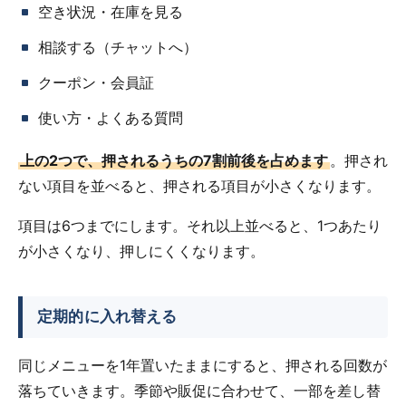
空き状況・在庫を見る
相談する（チャットへ）
クーポン・会員証
使い方・よくある質問
上の2つで、押されるうちの7割前後を占めます
。押され
ない項目を並べると、押される項目が小さくなります。
項目は6つまでにします。それ以上並べると、1つあたり
が小さくなり、押しにくくなります。
定期的に入れ替える
同じメニューを1年置いたままにすると、押される回数が
落ちていきます。季節や販促に合わせて、一部を差し替