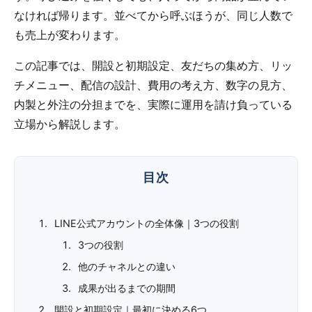
なければ帰ります。並べてから呼ぶほうが、同じ人数で
も売上が変わります。
この記事では、開設と初期設定、友だちの集め方、リッ
チメニュー、配信の設計、費用の考え方、数字の見方、
内製と外注の分担までを、実際に運用を請け負っている
立場から解説します。
LINE公式アカウントの全体像｜3つの役割
3つの役割
他のチャネルとの違い
成果が出るまでの期間
開設と初期設定｜最初に決める6つ