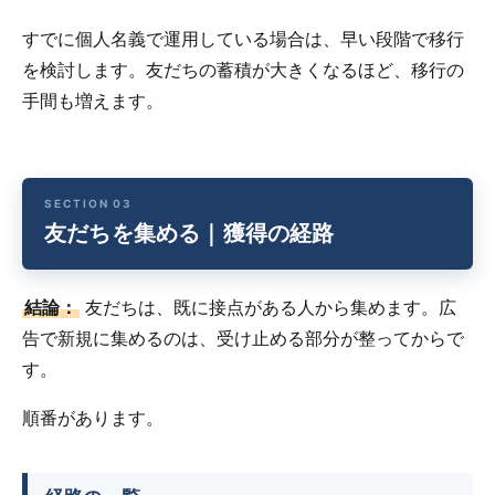
すでに個人名義で運用している場合は、早い段階で移行
を検討します。友だちの蓄積が大きくなるほど、移行の
手間も増えます。
友だちを集める｜獲得の経路
結論：
友だちは、既に接点がある人から集めます。広
告で新規に集めるのは、受け止める部分が整ってからで
す。
順番があります。