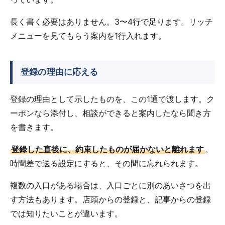
長く書く必要はありません。3〜4行で足ります。リッチ
メニューを見てもらう案内を1行入れます。
登録の理由に応える
登録の理由として示したものを、この1通で渡します。ク
ーポンなら添付し、相談ができると案内したなら聞き方
を書きます。
登録した直後に、約束したものが届かないと離れます
。
時間差で送る設定にすると、その間に忘れられます。
複数の入口がある場合は、入口ごとに別のあいさつを出
す方法もあります。店頭からの登録と、記事からの登録
では知りたいことが違います。