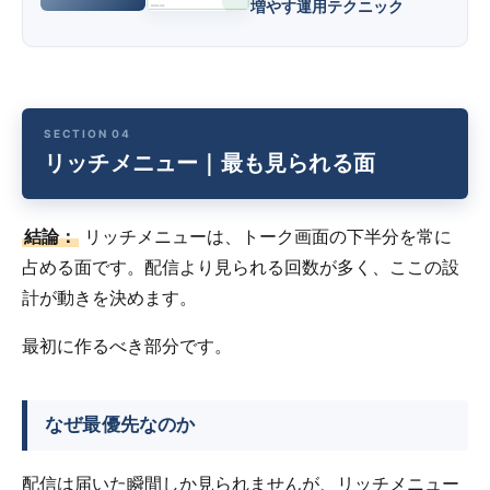
増やす運用テクニック
リッチメニュー｜最も見られる面
結論：
リッチメニューは、トーク画面の下半分を常に
占める面です。配信より見られる回数が多く、ここの設
計が動きを決めます。
最初に作るべき部分です。
なぜ最優先なのか
配信は届いた瞬間しか見られませんが、リッチメニュー