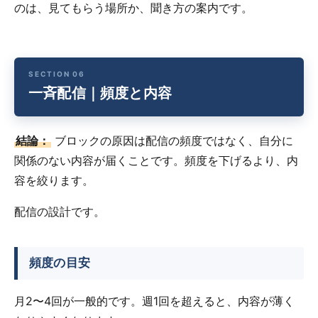
のは、見てもらう場所か、聞き方の案内です。
一斉配信｜頻度と内容
結論：
ブロックの原因は配信の頻度ではなく、自分に
関係のない内容が届くことです。頻度を下げるより、内
容を絞ります。
配信の設計です。
頻度の目安
月2〜4回が一般的です。週1回を超えると、内容が薄く