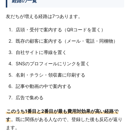
経路の一覧
友だちが増える経路は7つあります。
店頭・受付で案内する（QRコードを置く）
既存の顧客に案内する（メール・電話・同梱物）
自社サイトに導線を置く
SNSのプロフィールにリンクを置く
名刺・チラシ・領収書に印刷する
記事や動画の中で案内する
広告で集める
このうち1番目と2番目が最も費用対効果が高い経路で
す
。既に関係がある人なので、登録した後も反応が返り
ます。