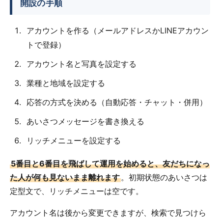
開設の手順
アカウントを作る（メールアドレスかLINEアカウン
トで登録）
アカウント名と写真を設定する
業種と地域を設定する
応答の方式を決める（自動応答・チャット・併用）
あいさつメッセージを書き換える
リッチメニューを設定する
5番目と6番目を飛ばして運用を始めると、友だちになっ
た人が何も見ないまま離れます
。初期状態のあいさつは
定型文で、リッチメニューは空です。
アカウント名は後から変更できますが、検索で見つけら