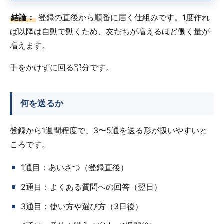
結論：
登録の直後から順番に届く仕組みです。1度作れ
ば以降は自動で動くため、友だちが増えるほど働く量が
増えます。
手をかけずに回る部分です。
何を送るか
登録から1週間程度で、3〜5通を送る形が扱いやすいと
ころです。
1通目：あいさつ（登録直後）
2通目：よくある質問への回答（翌日）
3通目：使い方や選び方（3日後）