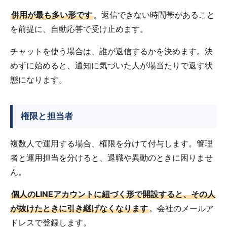
併用が最も多い形です
。返信できない時間帯があること
を前提に、自動応答で受け止めます。
チャットを使う場合は、誰が返信するかを決めます。決
めずに始めると、通知に気づいた人が場当たりで返す状
態になります。
権限と担当者
複数人で運用する場合、権限を分けて付与します。管理
者と運用担当を分けると、退職や異動のときに困りませ
ん。
個人のLINEアカウントに紐づく形で開設すると、その人
が抜けたときに引き継げなくなります
。会社のメールア
ドレスで登録します。