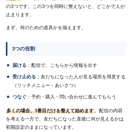
の3つです。この3つを同時に整えないと、どこかで人が
止まります。
まず、何のための道具かを揃えます。
3つの役割
届ける
：配信で、こちらから情報を出す
受け止める
：友だちになった人が見る場所を用意する
（リッチメニュー・あいさつ）
つなぐ
：予約・購入・問い合わせに進んでもらう
多くの場合、1番目だけを整えて始めます
。配信の内容
を考える一方で、友だちになった直後に何が見えるかは
初期設定のままになっています。