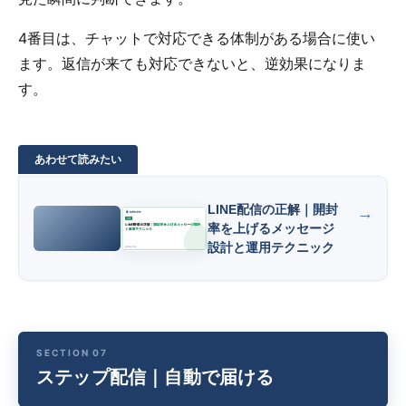
4番目は、チャットで対応できる体制がある場合に使い
ます。返信が来ても対応できないと、逆効果になりま
す。
LINE配信の正解｜開封
率を上げるメッセージ
設計と運用テクニック
ステップ配信｜自動で届ける