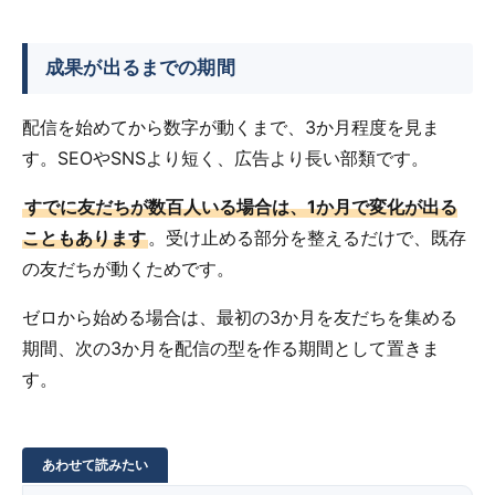
成果が出るまでの期間
配信を始めてから数字が動くまで、3か月程度を見ま
す。SEOやSNSより短く、広告より長い部類です。
すでに友だちが数百人いる場合は、1か月で変化が出る
こともあります
。受け止める部分を整えるだけで、既存
の友だちが動くためです。
ゼロから始める場合は、最初の3か月を友だちを集める
期間、次の3か月を配信の型を作る期間として置きま
す。