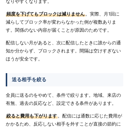
なりやすくなります。
頻度を下げてもブロックは減りません
。実際、月1回に
減らしてブロック率が変わらなかった例が複数ありま
す。関係のない内容が届くことが原因のためです。
配信しない月があると、次に配信したときに誰からの通
知か分からず、ブロックされます。間隔は空けすぎない
ほうが安全です。
送る相手を絞る
全員に送るのをやめて、条件で絞ります。地域、来店の
有無、過去の反応など、設定できる条件があります。
絞ると費用も下がります
。配信には通数に応じた費用が
かかるため、反応しない相手を外すことが直接の節約に