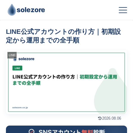
solezore
LINE公式アカウントの作り方｜初期設
定から運用までの全手順
LINE
2026.08.06