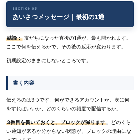
あいさつメッセージ｜最初の1通
結論：
友だちになった直後の1通が、最も開かれます。
ここで何を伝えるかで、その後の反応が変わります。
初期設定のままにしないところです。
書く内容
伝えるのは3つです。何ができるアカウントか、次に何
をすればいいか、どのくらいの頻度で配信するか。
3番目を書いておくと、ブロックが減ります
。どのくら
い通知が来るか分からない状態が、ブロックの理由にな
っています。