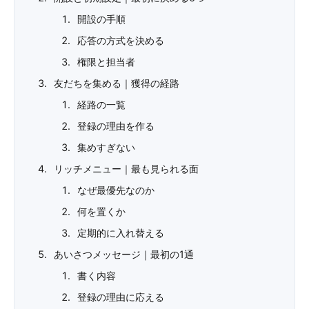
開設の手順
応答の方式を決める
権限と担当者
友だちを集める｜獲得の経路
経路の一覧
登録の理由を作る
集めすぎない
リッチメニュー｜最も見られる面
なぜ最優先なのか
何を置くか
定期的に入れ替える
あいさつメッセージ｜最初の1通
書く内容
登録の理由に応える