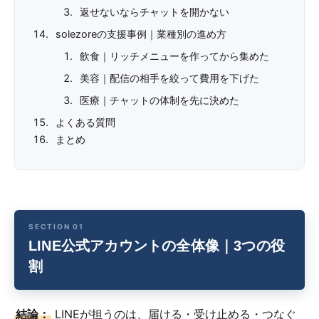
返せないならチャットを開かない
solezoreの支援事例｜業種別の進め方
飲食｜リッチメニューを作ってから集めた
美容｜配信の相手を絞って費用を下げた
医療｜チャットの体制を先に決めた
よくある質問
まとめ
LINE公式アカウントの全体像｜3つの役
割
結論：
LINEが担うのは、届ける・受け止める・つなぐ