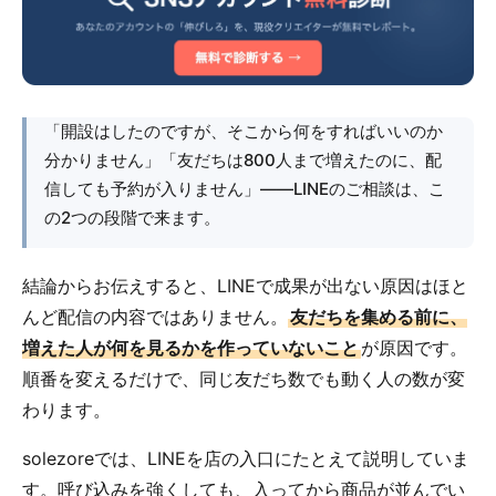
「開設はしたのですが、そこから何をすればいいのか
分かりません」「友だちは800人まで増えたのに、配
信しても予約が入りません」――LINEのご相談は、こ
の2つの段階で来ます。
結論からお伝えすると、LINEで成果が出ない原因はほと
んど配信の内容ではありません。
友だちを集める前に、
増えた人が何を見るかを作っていないこと
が原因です。
順番を変えるだけで、同じ友だち数でも動く人の数が変
わります。
solezoreでは、LINEを店の入口にたとえて説明していま
す。呼び込みを強くしても、入ってから商品が並んでい