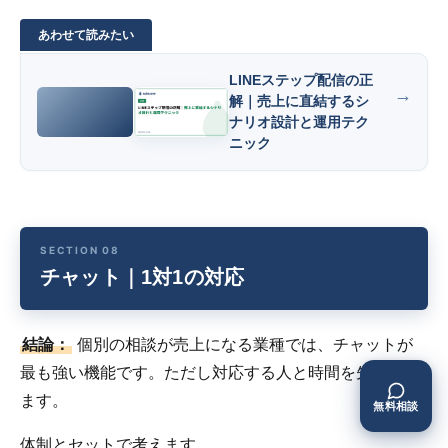
LINEステップ配信の正
解｜売上に直結するシ
ナリオ設計と運用テク
ニック
チャット｜1対1の対応
結論：
個別の相談が売上になる業種では、チャットが
最も強い機能です。ただし対応する人と時間を先に決め
ます。
無料相談
体制とセットで考えます。