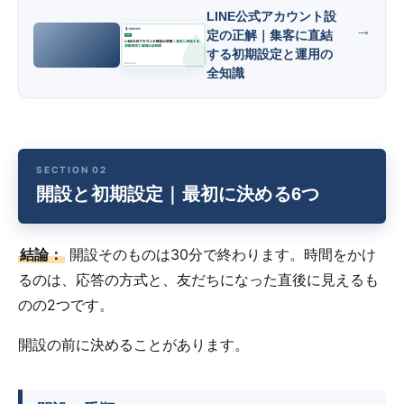
LINE公式アカウント設
定の正解｜集客に直結
する初期設定と運用の
全知識
開設と初期設定｜最初に決める6つ
結論：
開設そのものは30分で終わります。時間をかけ
るのは、応答の方式と、友だちになった直後に見えるも
のの2つです。
開設の前に決めることがあります。