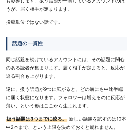
も影響します。扱う話題が一貫しているアカウントのほ
うが、届く相手が定まります。
投稿単位ではない話です。
話題の一貫性
同じ話題を続けているアカウントには、その話題に関心
のある読者が集まります。届く相手が定まると、反応が
返る割合も上がります。
逆に、扱う話題が9つに広がると、どの層にも中途半端
に届く状態になります。フォロワーは増えるのに反応が
薄い、という形はここから生まれます。
扱う話題は3つまでに絞る。
新しい話題を試すのは10本
中2本まで、という上限を決めておくと崩れません。