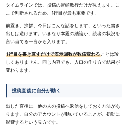
タイムラインでは、投稿の冒頭数行だけが見えます。こ
こで判断されるため、1行目が最も重要です。
前置き、挨拶、今日はこんな話をします、といった書き
出しは避けます。いきなり本題の結論か、読者の状況を
言い当てる一言から入ります。
1行目を書き直すだけで表示回数が数倍変わる
ことは珍
しくありません。同じ内容でも、入口の作り方で結果が
変わります。
投稿直後に自分が動く
出した直後に、他の人の投稿へ返信をしておく方法があ
ります。自分のアカウントが動いていることが、初動に
影響するという見方です。