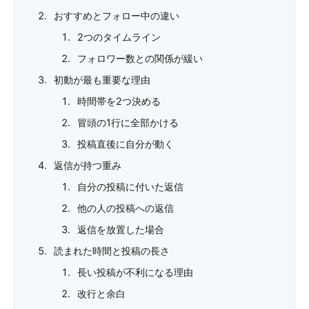
おすすめとフォロー中の違い
2つのタイムライン
フォロワー数との関係が緩い
初動が最も重要な理由
時間帯を2つ決める
冒頭の1行に全部かける
投稿直後に自分が動く
返信が持つ重み
自分の投稿に付いた返信
他の人の投稿への返信
返信を放置した場合
読まれた時間と投稿の長さ
長い投稿が不利になる理由
改行と余白