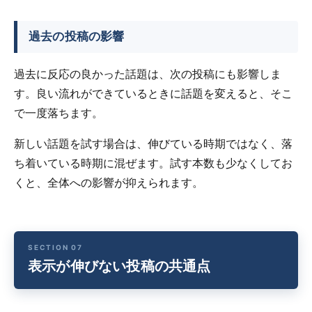
過去の投稿の影響
過去に反応の良かった話題は、次の投稿にも影響しま
す。良い流れができているときに話題を変えると、そこ
で一度落ちます。
新しい話題を試す場合は、伸びている時期ではなく、落
ち着いている時期に混ぜます。試す本数も少なくしてお
くと、全体への影響が抑えられます。
表示が伸びない投稿の共通点