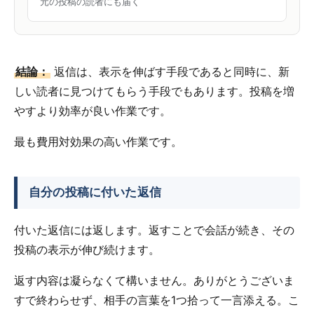
元の投稿の読者にも届く
結論：
返信は、表示を伸ばす手段であると同時に、新
しい読者に見つけてもらう手段でもあります。投稿を増
やすより効率が良い作業です。
最も費用対効果の高い作業です。
自分の投稿に付いた返信
付いた返信には返します。返すことで会話が続き、その
投稿の表示が伸び続けます。
返す内容は凝らなくて構いません。ありがとうございま
すで終わらせず、相手の言葉を1つ拾って一言添える。こ