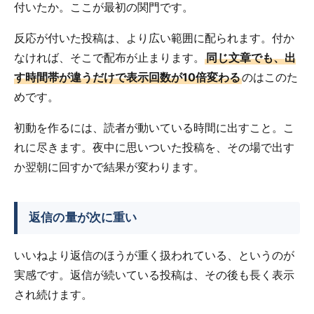
付いたか。ここが最初の関門です。
反応が付いた投稿は、より広い範囲に配られます。付か
なければ、そこで配布が止まります。
同じ文章でも、出
す時間帯が違うだけで表示回数が10倍変わる
のはこのた
めです。
初動を作るには、読者が動いている時間に出すこと。こ
れに尽きます。夜中に思いついた投稿を、その場で出す
か翌朝に回すかで結果が変わります。
返信の量が次に重い
いいねより返信のほうが重く扱われている、というのが
実感です。返信が続いている投稿は、その後も長く表示
され続けます。