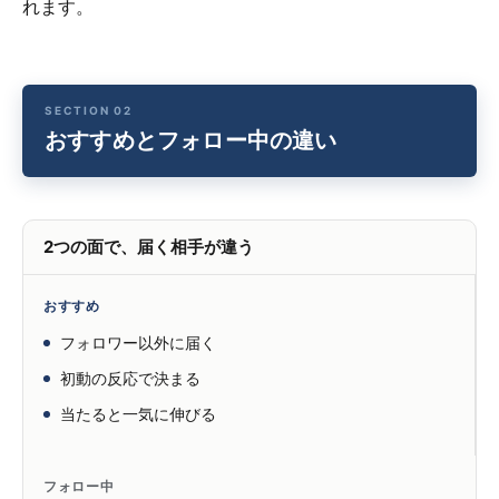
れます。
おすすめとフォロー中の違い
2つの面で、届く相手が違う
おすすめ
フォロワー以外に届く
初動の反応で決まる
当たると一気に伸びる
フォロー中