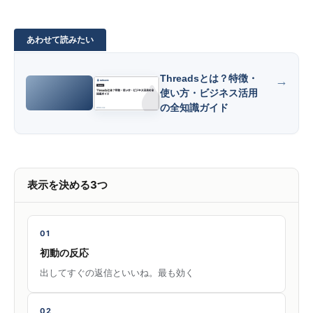
Threadsとは？特徴・
使い方・ビジネス活用
の全知識ガイド
表示を決める3つ
01
初動の反応
出してすぐの返信といいね。最も効く
02