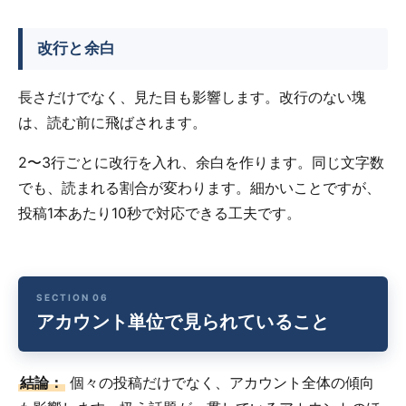
改行と余白
長さだけでなく、見た目も影響します。改行のない塊
は、読む前に飛ばされます。
2〜3行ごとに改行を入れ、余白を作ります。同じ文字数
でも、読まれる割合が変わります。細かいことですが、
投稿1本あたり10秒で対応できる工夫です。
アカウント単位で見られていること
結論：
個々の投稿だけでなく、アカウント全体の傾向