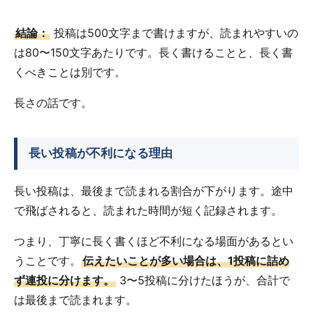
結論：
投稿は500文字まで書けますが、読まれやすいの
は80〜150文字あたりです。長く書けることと、長く書
くべきことは別です。
長さの話です。
長い投稿が不利になる理由
長い投稿は、最後まで読まれる割合が下がります。途中
で飛ばされると、読まれた時間が短く記録されます。
つまり、丁寧に長く書くほど不利になる場面があるとい
うことです。
伝えたいことが多い場合は、1投稿に詰め
ず連投に分けます。
3〜5投稿に分けたほうが、合計で
は最後まで読まれます。