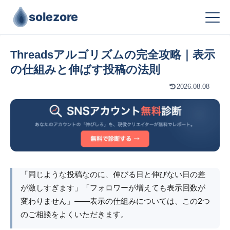
solezore
Threadsアルゴリズムの完全攻略｜表示
の仕組みと伸ばす投稿の法則
2026.08.08
「同じような投稿なのに、伸びる日と伸びない日の差
が激しすぎます」「フォロワーが増えても表示回数が
変わりません」――表示の仕組みについては、この2つ
のご相談をよくいただきます。