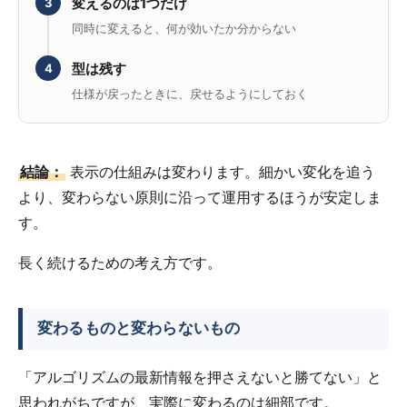
変えるのは1つだけ
3
同時に変えると、何が効いたか分からない
型は残す
4
仕様が戻ったときに、戻せるようにしておく
結論：
表示の仕組みは変わります。細かい変化を追う
より、変わらない原則に沿って運用するほうが安定しま
す。
長く続けるための考え方です。
変わるものと変わらないもの
「アルゴリズムの最新情報を押さえないと勝てない」と
思われがちですが、実際に変わるのは細部です。