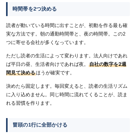
時間帯を2つ決める
読者が動いている時間に出すことが、初動を作る最も確
実な方法です。朝の通勤時間帯と、夜の時間帯。この2
つに寄せる会社が多くなっています。
ただし読者の生活によって変わります。法人向けであれ
ば平日の昼、生活者向けであれば夜。
自社の数字を2週
間見て決める
ほうが確実です。
決めたら固定します。毎回変えると、読者の生活リズム
に入り込めません。同じ時間に流れてくることが、読ま
れる習慣を作ります。
冒頭の1行に全部かける