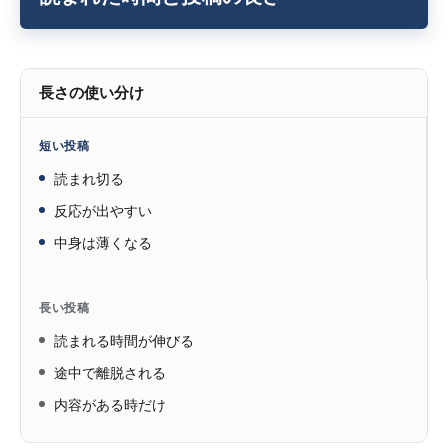
長さの使い分け
短い投稿
読まれ切る
反応が出やすい
中身は薄くなる
長い投稿
読まれる時間が伸びる
途中で離脱される
内容がある時だけ