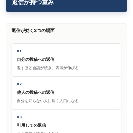
返信が持つ重み
返信が効く3つの場面
01
自分の投稿への返信
返すほど会話が続き、表示が伸びる
02
他人の投稿への返信
自分を知らない人に届く入口になる
03
引用しての返信