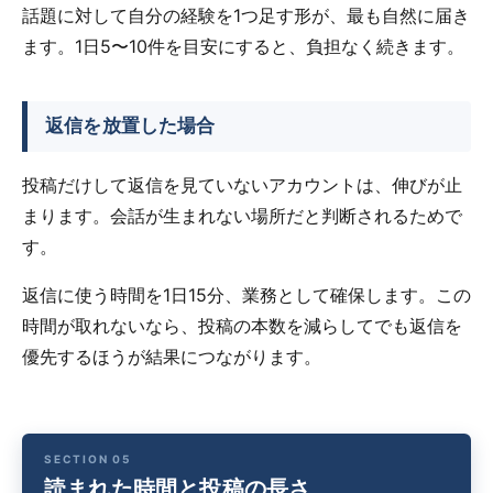
話題に対して自分の経験を1つ足す形が、最も自然に届き
ます。1日5〜10件を目安にすると、負担なく続きます。
返信を放置した場合
投稿だけして返信を見ていないアカウントは、伸びが止
まります。会話が生まれない場所だと判断されるためで
す。
返信に使う時間を1日15分、業務として確保します。この
時間が取れないなら、投稿の本数を減らしてでも返信を
優先するほうが結果につながります。
読まれた時間と投稿の長さ