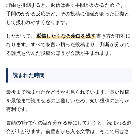
理由を推測すると、返信は書く手間がかかるためです。
手間のかかる反応ほど、その投稿に価値があった証拠と
して扱われやすくなります。
したがって、
返信したくなる余白を残す
書き方が有利に
なります。すべてを言い切った投稿より、判断が分かれ
る論点を含んだ投稿のほうが会話が生まれます。
読まれた時間
最後まで読まれたかどうかも見られています。長い投稿
を最後まで読ませるのは難しいため、短い投稿のほうが
有利です。
冒頭の1行で何の話か分かる形にしておくと、読まれる割
合が上がります。前置きから入る文章は、そこで飛ばさ