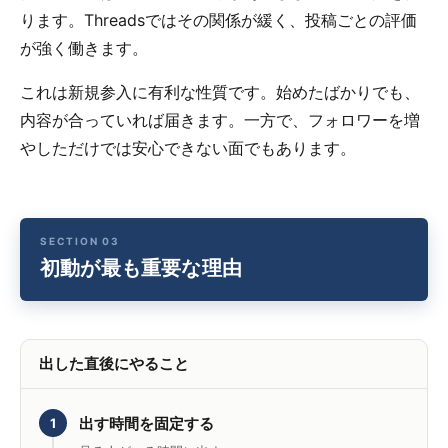
ります。Threadsではその関係が緩く、投稿ごとの評価
が強く働きます。
これは新規参入に有利な性質です。始めたばかりでも、
内容が合っていれば届きます。一方で、フォロワーを増
やしただけでは安心できない面でもあります。
初動が最も重要な理由
出した直後にやること
出す時間を固定する
1