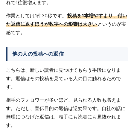
れで1往復増えます。
作業としては1件30秒です。
投稿を1本増やすより、付い
た返信に返すほうが数字への影響は大きい
というのが実
感です。
他の人の投稿への返信
こちらは、新しい読者に見つけてもらう手段になりま
す。返信はその投稿を見ている人の目に触れるためで
す。
相手のフォロワーが多いほど、見られる人数も増えま
す。ただし、宣伝目的の返信は逆効果です。自社の話に
無理につなげた返信は、相手にも読者にも見抜かれま
す。