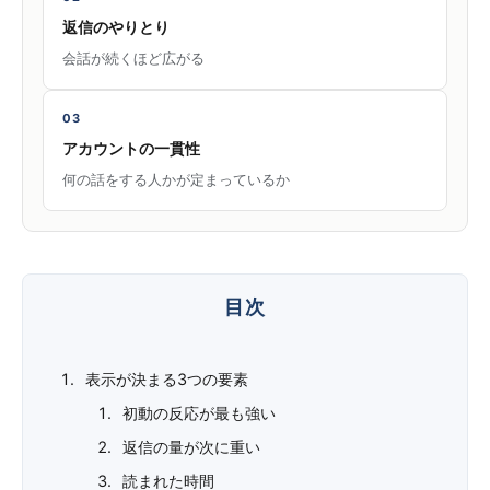
返信のやりとり
会話が続くほど広がる
03
アカウントの一貫性
何の話をする人かが定まっているか
表示が決まる3つの要素
初動の反応が最も強い
返信の量が次に重い
読まれた時間