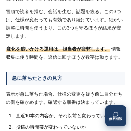
冒頭で読者を掴む、会話を生む、話題を絞る。この3つ
は、仕様が変わっても有効であり続けています。細かい
調整に時間を使うより、この3つを守るほうが結果が安
定します。
変化を追いかける運用は、担当者が疲弊します。
情報
収集に使う時間を、返信に回すほうが数字は動きます。
急に落ちたときの見方
表示が急に落ちた場合、仕様の変更を疑う前に自分たち
の側を確かめます。確認する順番は決まっています。
直近10本の内容が、それ以前と変わっていないか
無料相談
投稿の時間帯が変わっていないか