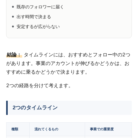
既存のフォロワーに届く
出す時間で決まる
安定するが広がらない
結論：
タイムラインには、おすすめとフォロー中の2つ
があります。事業のアカウントが伸びるかどうかは、お
すすめに乗るかどうかで決まります。
2つの経路を分けて考えます。
2つのタイムライン
種類
流れてくるもの
事業での重要度