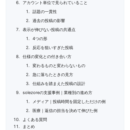
アカウント単位で見られていること
話題の一貫性
過去の投稿の影響
表示が伸びない投稿の共通点
4つの形
反応を狙いすぎた投稿
仕様の変化との付き合い方
変わるものと変わらないもの
急に落ちたときの見方
仕組みを踏まえた投稿の設計
solezoreの支援事例｜業種別の進め方
メディア｜投稿時間を固定しただけの例
医療｜返信の担当を決めて伸びた例
よくある質問
まとめ