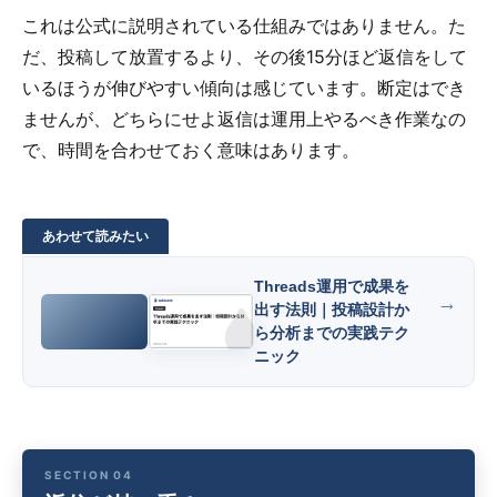
これは公式に説明されている仕組みではありません。た
だ、投稿して放置するより、その後15分ほど返信をして
いるほうが伸びやすい傾向は感じています。断定はでき
ませんが、どちらにせよ返信は運用上やるべき作業なの
で、時間を合わせておく意味はあります。
Threads運用で成果を
出す法則｜投稿設計か
ら分析までの実践テク
ニック