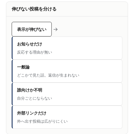
伸びない投稿を分ける
→
表示が伸びない
お知らせだけ
反応する理由が無い
一般論
どこかで見た話。返信が生まれない
誰向けか不明
自分ごとにならない
外部リンクだけ
外へ出す投稿は広がりにくい