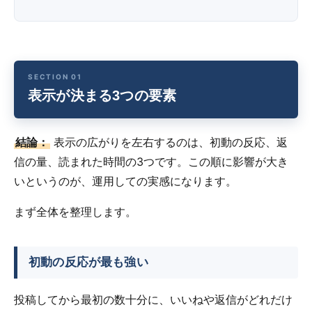
表示が決まる3つの要素
結論：
表示の広がりを左右するのは、初動の反応、返
信の量、読まれた時間の3つです。この順に影響が大き
いというのが、運用しての実感になります。
まず全体を整理します。
初動の反応が最も強い
投稿してから最初の数十分に、いいねや返信がどれだけ