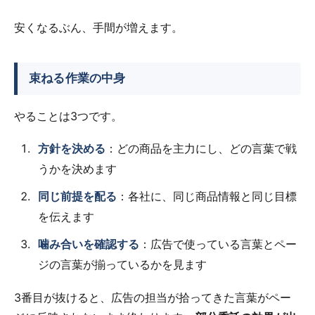
安くなるぶん、手間が増えます。
束ねる作業の中身
やることは3つです。
方針を決める
：どの商品を主力にし、どの言葉で戦
うかを決めます
同じ前提を配る
：各社に、同じ商品情報と同じ目標
を伝えます
噛み合いを確認する
：広告で使っている言葉とペー
ジの言葉が揃っているかを見ます
3番目が抜けると、広告の担当が拾ってきた言葉がペー