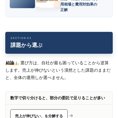
用相場と費用対効果の
正解
課題から選ぶ
結論：
選び方は、自社が最も困っていることから逆算
します。売上が伸びないという漠然とした課題のままだ
と、全体の運用しか選べません。
数字で切り分けると、部分の委託で足りることが多い
→
売上が伸びない、を分解する