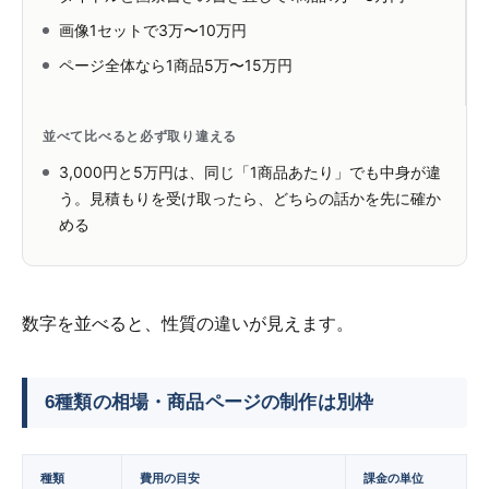
画像1セットで3万〜10万円
ページ全体なら1商品5万〜15万円
並べて比べると必ず取り違える
3,000円と5万円は、同じ「1商品あたり」でも中身が違
う。見積もりを受け取ったら、どちらの話かを先に確か
める
数字を並べると、性質の違いが見えます。
6種類の相場・商品ページの制作は別枠
種類
費用の目安
課金の単位