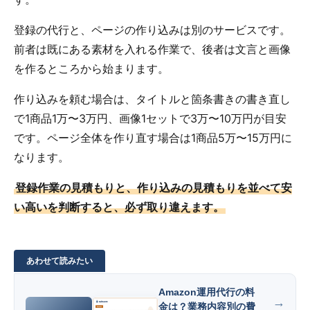
登録の代行と、ページの作り込みは別のサービスです。
前者は既にある素材を入れる作業で、後者は文言と画像
を作るところから始まります。
作り込みを頼む場合は、タイトルと箇条書きの書き直し
で1商品1万〜3万円、画像1セットで3万〜10万円が目安
です。ページ全体を作り直す場合は1商品5万〜15万円に
なります。
登録作業の見積もりと、作り込みの見積もりを並べて安
い高いを判断すると、必ず取り違えます。
Amazon運用代行の料
金は？業務内容別の費