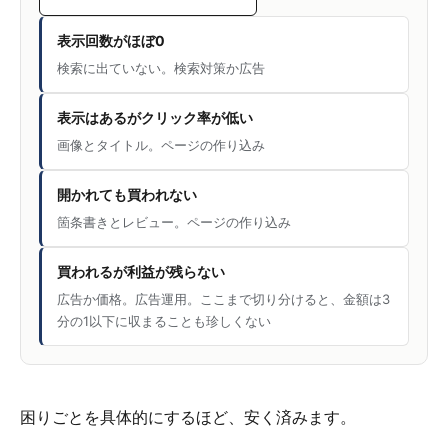
表示回数がほぼ0
検索に出ていない。検索対策か広告
表示はあるがクリック率が低い
画像とタイトル。ページの作り込み
開かれても買われない
箇条書きとレビュー。ページの作り込み
買われるが利益が残らない
広告か価格。広告運用。ここまで切り分けると、金額は3
分の1以下に収まることも珍しくない
困りごとを具体的にするほど、安く済みます。