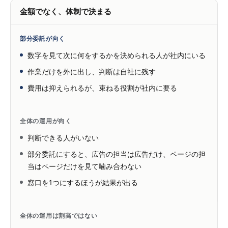
金額でなく、体制で決まる
部分委託が向く
数字を見て次に何をするかを決められる人が社内にいる
作業だけを外に出し、判断は自社に残す
費用は抑えられるが、束ねる役割が社内に要る
全体の運用が向く
判断できる人がいない
部分委託にすると、広告の担当は広告だけ、ページの担
当はページだけを見て噛み合わない
窓口を1つにするほうが結果が出る
全体の運用は割高ではない