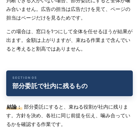
判断できる人がいない場合、部分委託にすると全体が噛
み合いません。広告の担当は広告だけを見て、ページの
担当はページだけを見るためです。
この場合は、窓口を1つにして全体を任せるほうが結果が
出ます。金額は上がりますが、束ねる作業まで含んでい
ると考えると割高ではありません。
部分委託で社内に残るもの
結論：
部分委託にすると、束ねる役割が社内に残りま
す。方針を決め、各社に同じ前提を伝え、噛み合ってい
るかを確認する作業です。