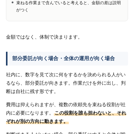
束ねる作業まで含んでいると考えると、金額の差は説明
がつく
金額ではなく、体制で決まります。
部分委託が向く場合・全体の運用が向く場合
社内に、数字を見て次に何をするかを決められる人がい
るなら、部分委託が向きます。作業だけを外に出し、判
断は自社に残す形です。
費用は抑えられますが、複数の依頼先を束ねる役割が社
内に必要になります。
この役割を誰も担わないと、それ
ぞれが別の方向に動きます。