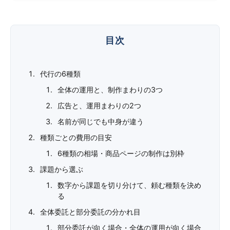
代行の6種類
全体の運用と、制作まわりの3つ
広告と、運用まわりの2つ
名前が同じでも中身が違う
種類ごとの費用の目安
6種類の相場・商品ページの制作は別枠
課題から選ぶ
数字から課題を切り分けて、頼む種類を決め
る
全体委託と部分委託の分かれ目
部分委託が向く場合・全体の運用が向く場合