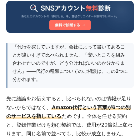
「代行を探していますが、会社によって書いてあるこ
とが違いすぎて比べられません」「安いところを組み
合わせたいのですが、どう分ければいいのか分かりま
せん」――代行の種類についてのご相談は、この2つに
分かれます。
先に結論をお伝えすると、比べられないのは情報が足り
ないからではなく、
Amazon代行という言葉が6つの別
のサービスを指している
ためです。全体を任せる契約
と、登録作業だけを頼む契約では、費用が20倍以上変わ
ります。同じ名前で並べても、比較が成立しません。