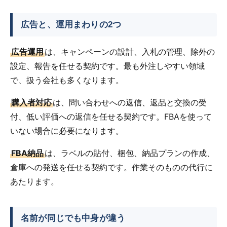
広告と、運用まわりの2つ
広告運用
は、キャンペーンの設計、入札の管理、除外の
設定、報告を任せる契約です。最も外注しやすい領域
で、扱う会社も多くなります。
購入者対応
は、問い合わせへの返信、返品と交換の受
付、低い評価への返信を任せる契約です。FBAを使って
いない場合に必要になります。
FBA納品
は、ラベルの貼付、梱包、納品プランの作成、
倉庫への発送を任せる契約です。作業そのものの代行に
あたります。
名前が同じでも中身が違う