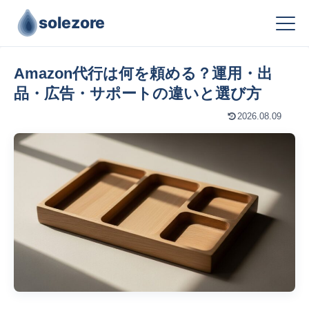
solezore
Amazon代行は何を頼める？運用・出
品・広告・サポートの違いと選び方
2026.08.09