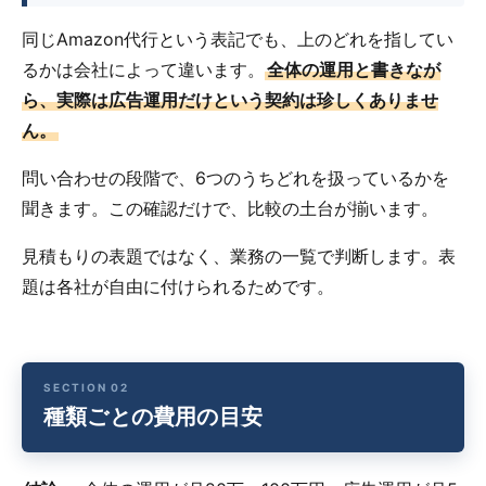
同じAmazon代行という表記でも、上のどれを指してい
るかは会社によって違います。
全体の運用と書きなが
ら、実際は広告運用だけという契約は珍しくありませ
ん。
問い合わせの段階で、6つのうちどれを扱っているかを
聞きます。この確認だけで、比較の土台が揃います。
見積もりの表題ではなく、業務の一覧で判断します。表
題は各社が自由に付けられるためです。
種類ごとの費用の目安