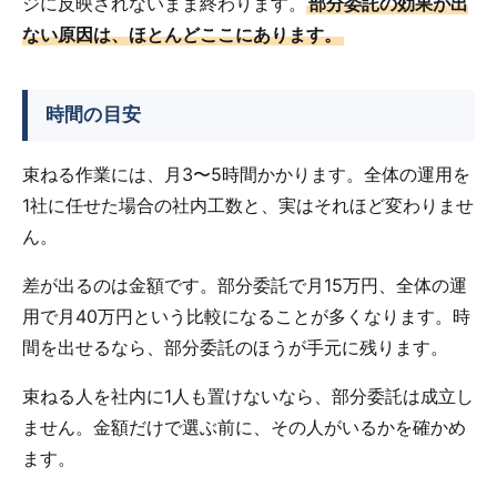
ジに反映されないまま終わります。
部分委託の効果が出
ない原因は、ほとんどここにあります。
時間の目安
束ねる作業には、月3〜5時間かかります。全体の運用を
1社に任せた場合の社内工数と、実はそれほど変わりませ
ん。
差が出るのは金額です。部分委託で月15万円、全体の運
用で月40万円という比較になることが多くなります。時
間を出せるなら、部分委託のほうが手元に残ります。
束ねる人を社内に1人も置けないなら、部分委託は成立し
ません。金額だけで選ぶ前に、その人がいるかを確かめ
ます。