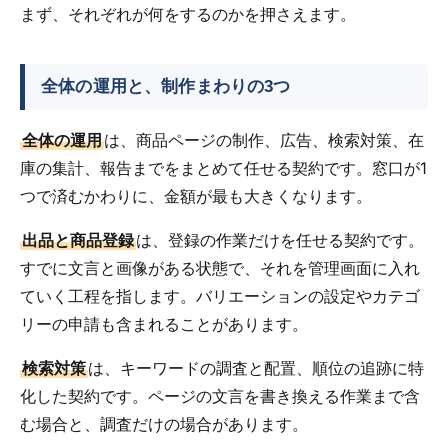
まず、それぞれが何をするのかを押さえます。
全体の運用と、制作まわりの3つ
全体の運用
は、商品ページの制作、広告、検索対策、在
庫の集計、報告までをまとめて任せる契約です。窓口が1
つで済むかわりに、金額が最も大きくなります。
出品と商品登録
は、登録の作業だけを任せる契約です。
すでに文言と画像がある状態で、それを管理画面に入れ
ていく工程を指します。バリエーションの設定やカテゴ
リーの申請も含まれることがあります。
検索対策
は、キーワードの調査と配置、順位の追跡に特
化した契約です。ページの文言を書き換える作業まで含
む場合と、調査だけの場合があります。