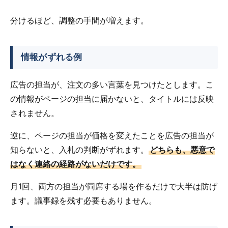
分けるほど、調整の手間が増えます。
情報がずれる例
広告の担当が、注文の多い言葉を見つけたとします。こ
の情報がページの担当に届かないと、タイトルには反映
されません。
逆に、ページの担当が価格を変えたことを広告の担当が
知らないと、入札の判断がずれます。
どちらも、悪意で
はなく連絡の経路がないだけです。
月1回、両方の担当が同席する場を作るだけで大半は防げ
ます。議事録を残す必要もありません。