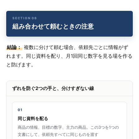
組み合わせて頼むときの注意
結論：
複数に分けて頼む場合、依頼先ごとに情報がず
れます。同じ資料を配り、月1回同じ数字を見る場を作る
と防げます。
ずれを防ぐ2つの手と、分けすぎない線
01
同じ資料を配る
商品の情報、目標の数字、主力の商品。この3つを1つの
文書にして、依頼先すべてに同じものを渡す