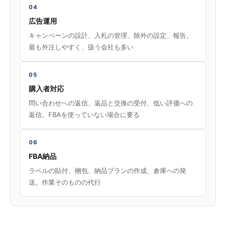
04
広告運用
キャンペーンの設計、入札の管理、除外の設定、報告。
最も外注しやすく、扱う会社も多い
05
購入者対応
問い合わせへの返信、返品と交換の受付、低い評価への
返信。FBAを使っていない場合に要る
06
FBA納品
ラベルの貼付、梱包、納品プランの作成、倉庫への発
送。作業そのものの代行