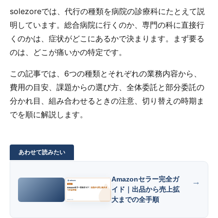
solezoreでは、代行の種類を病院の診療科にたとえて説
明しています。総合病院に行くのか、専門の科に直接行
くのかは、症状がどこにあるかで決まります。まず要る
のは、どこが痛いかの特定です。
この記事では、6つの種類とそれぞれの業務内容から、
費用の目安、課題からの選び方、全体委託と部分委託の
分かれ目、組み合わせるときの注意、切り替えの時期ま
でを順に解説します。
Amazonセラー完全ガ
イド｜出品から売上拡
大までの全手順