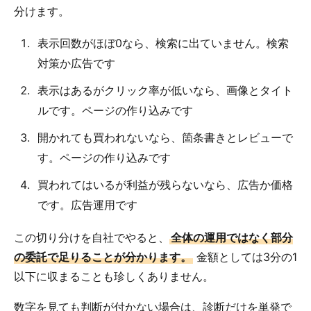
分けます。
表示回数がほぼ0なら、検索に出ていません。検索
対策か広告です
表示はあるがクリック率が低いなら、画像とタイト
ルです。ページの作り込みです
開かれても買われないなら、箇条書きとレビューで
す。ページの作り込みです
買われてはいるが利益が残らないなら、広告か価格
です。広告運用です
この切り分けを自社でやると、
全体の運用ではなく部分
の委託で足りることが分かります。
金額としては3分の1
以下に収まることも珍しくありません。
数字を見ても判断が付かない場合は、診断だけを単発で