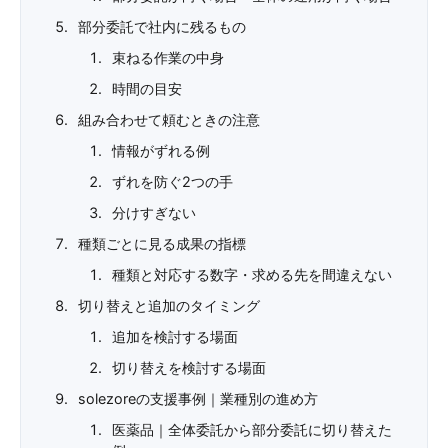
部分委託で社内に残るもの
束ねる作業の中身
時間の目安
組み合わせて頼むときの注意
情報がずれる例
ずれを防ぐ2つの手
分けすぎない
種類ごとに見る成果の指標
種類と対応する数字・求める先を間違えない
切り替えと追加のタイミング
追加を検討する場面
切り替えを検討する場面
solezoreの支援事例｜業種別の進め方
医薬品｜全体委託から部分委託に切り替えた