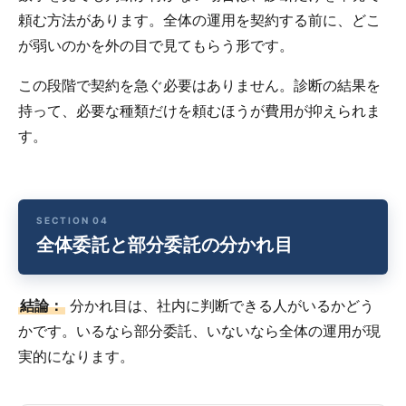
頼む方法があります。全体の運用を契約する前に、どこ
が弱いのかを外の目で見てもらう形です。
この段階で契約を急ぐ必要はありません。診断の結果を
持って、必要な種類だけを頼むほうが費用が抑えられま
す。
全体委託と部分委託の分かれ目
結論：
分かれ目は、社内に判断できる人がいるかどう
かです。いるなら部分委託、いないなら全体の運用が現
実的になります。