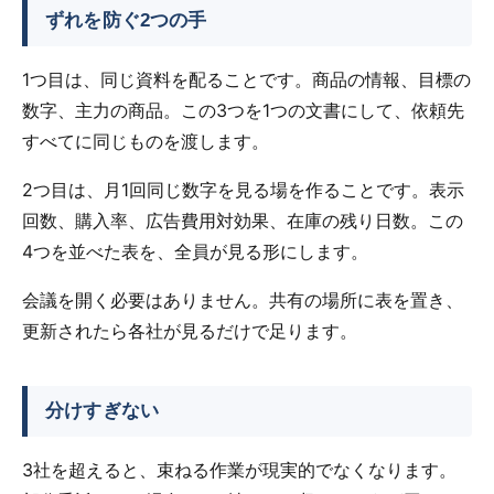
ずれを防ぐ2つの手
1つ目は、同じ資料を配ることです。商品の情報、目標の
数字、主力の商品。この3つを1つの文書にして、依頼先
すべてに同じものを渡します。
2つ目は、月1回同じ数字を見る場を作ることです。表示
回数、購入率、広告費用対効果、在庫の残り日数。この
4つを並べた表を、全員が見る形にします。
会議を開く必要はありません。共有の場所に表を置き、
更新されたら各社が見るだけで足ります。
分けすぎない
3社を超えると、束ねる作業が現実的でなくなります。