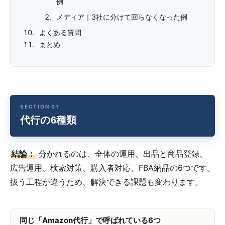
例
メディア｜3社に分けて回らなくなった例
よくある質問
まとめ
代行の6種類
結論：
分かれるのは、全体の運用、出品と商品登録、
広告運用、検索対策、購入者対応、FBA納品の6つです。
扱う工程が違うため、解決できる課題も変わります。
同じ「Amazon代行」で呼ばれている6つ