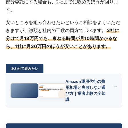
部分委託にする場合も、2社までに収めるほうが回りま
す。
安いところを組み合わせたいというご相談をよくいただ
きますが、総額と社内の工数の両方で比べます。
3社に
分けて月18万円でも、束ねる時間が月10時間かかるな
ら、1社に月30万円のほうが安いことがあります。
Amazon運用代行の費
用相場と失敗しない選
び方｜業者比較の全知
識