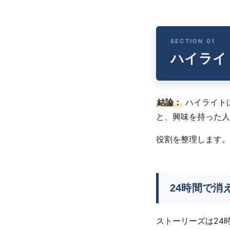
ハイライ
結論：
ハイライト
と、興味を持った人
役割を整理します。
24時間で消
ストーリーズは24