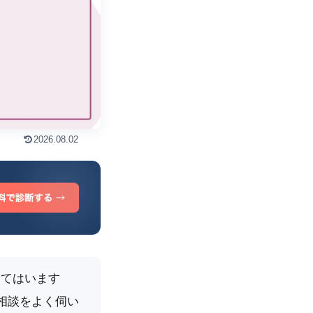
2026.08.02
ってはいます
相談をよく伺い