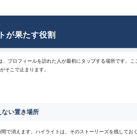
トが果たす役割
は、プロフィールを訪れた人が最初にタップする場所です。こ
がそこで止まります。
えない置き場所
時間で消えます。ハイライトは、そのストーリーズを残してお