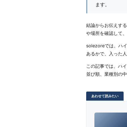
ます。
結論からお伝えする
や場所を確認して、
solezoreで
あるかで、入った人
この記事では、ハイ
並び順、業種別の中