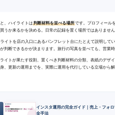
と、ハイライトは
判断材料を並べる場所
です。プロフィール
買うか来るかを決める。日常の記録を置く場所ではありません
は、ハイライトを店の入口にあるパンフレット台にたとえて説明して
が判断できるかが決まります。旅行の写真を並べても、営業時
ライトが果たす役割、置くべき判断材料の分類、表紙のデザイ
身、更新の運用までを、実際に運用を代行している立場から解
インスタ運用の完全ガイド｜売上・フォロ
全手法