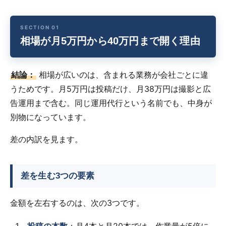
相場が月5万円から40万円まで開く理由
結論：
相場が広いのは、含まれる業務が会社ごとに違
うためです。月5万円は投稿だけ、月38万円は撮影と広
告運用まで含む。同じ運用代行という名前でも、中身が
別物になっています。
差の内訳を見ます。
差を生む3つの要素
金額を左右するのは、次の3つです。