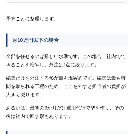
予算ごとに整理します。
月10万円以下の場合
全部を任せるのは難しい水準です。この場合、社内でで
きることを増やし、外注は1点に絞ります。
編集だけを外注する形が最も現実的です。編集は最も時
間を取られる工程のため、ここを外すと担当者の負担が
大きく減ります。
あるいは、最初の3か月だけ運用代行で型を作り、その
後は社内で回す形もあります。