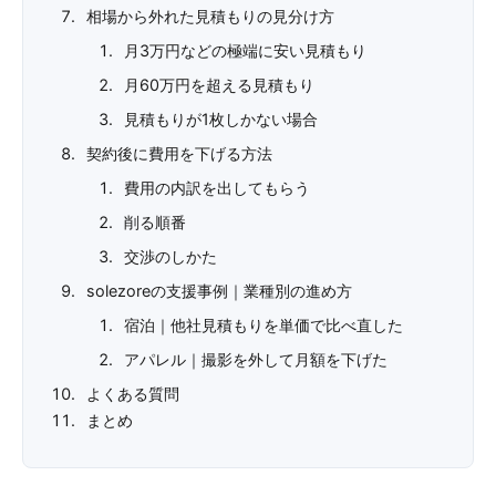
相場から外れた見積もりの見分け方
月3万円などの極端に安い見積もり
月60万円を超える見積もり
見積もりが1枚しかない場合
契約後に費用を下げる方法
費用の内訳を出してもらう
削る順番
交渉のしかた
solezoreの支援事例｜業種別の進め方
宿泊｜他社見積もりを単価で比べ直した
アパレル｜撮影を外して月額を下げた
よくある質問
まとめ