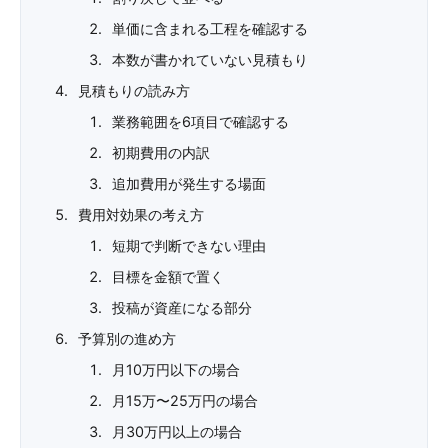
単価に含まれる工程を確認する
本数が書かれていない見積もり
見積もりの読み方
業務範囲を6項目で確認する
初期費用の内訳
追加費用が発生する場面
費用対効果の考え方
短期で判断できない理由
目標を金額で置く
投稿が資産になる部分
予算別の進め方
月10万円以下の場合
月15万〜25万円の場合
月30万円以上の場合