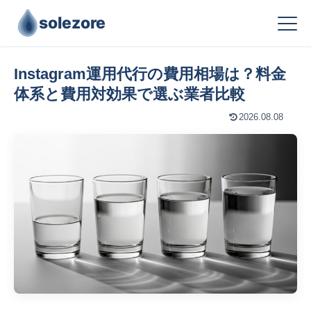
solezore
Instagram運用代行の費用相場は？料金
体系と費用対効果で選ぶ業者比較
2026.08.08