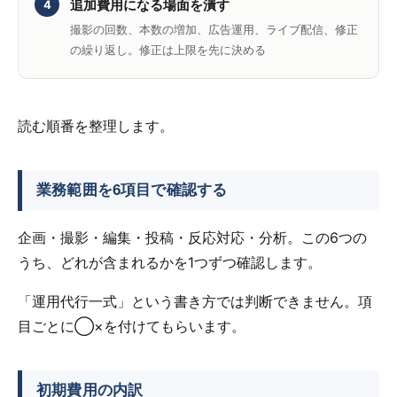
追加費用になる場面を潰す
4
撮影の回数、本数の増加、広告運用、ライブ配信、修正
の繰り返し。修正は上限を先に決める
読む順番を整理します。
業務範囲を6項目で確認する
企画・撮影・編集・投稿・反応対応・分析。この6つの
うち、どれが含まれるかを1つずつ確認します。
「運用代行一式」という書き方では判断できません。項
目ごとに◯×を付けてもらいます。
初期費用の内訳