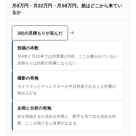
月8万円・月22万円・月38万円。差はどこから来てい
るか
→
3社の見積もりが並んだ
投稿の本数
月4本と月20本では作業量が5倍。ここが書かれていない
見積もりは比較の対象にならない
撮影の有無
カメラマンとディレクターが半日拘束されると人件費が
積み上がる
企画と分析の有無
何を投稿するか決める作業と、数字を見て次を決める作
業。ここが抜けると改善が止まる