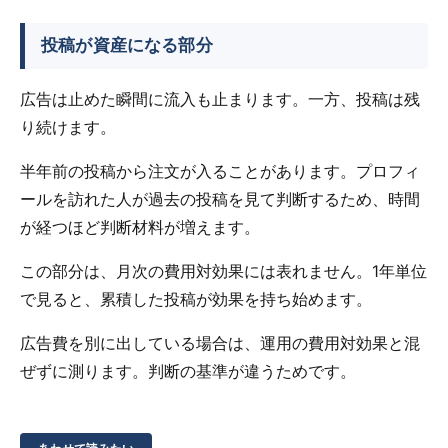
投稿が資産になる部分
広告は止めた瞬間に流入も止まります。一方、投稿は残
り続けます。
半年前の投稿から注文が入ることがあります。プロフィ
ールを訪れた人が過去の投稿を見て判断するため、時間
が経つほど判断材料が増えます。
この部分は、月次の費用対効果には表れません。1年単位
で見ると、累積した投稿が効果を持ち始めます。
広告費を別に出している場合は、運用の費用対効果と混
ぜずに測ります。判断の基準が違うためです。