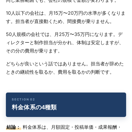
同じ業務範囲でも、会社の規模で金額が変わります。
10人以下の会社は、月15万〜20万円の水準が多くなりま
す。担当者が直接動くため、間接費が乗りません。
50人規模の会社では、月25万〜35万円になります。デ
ィレクターと制作担当が分かれ、体制は安定しますが、
その分の費用が乗ります。
どちらが良いという話ではありません。担当者が辞めた
ときの継続性を取るか、費用を取るかの判断です。
料金体系の4種類
結論：
料金体系は、月額固定・投稿単価・成果報酬・