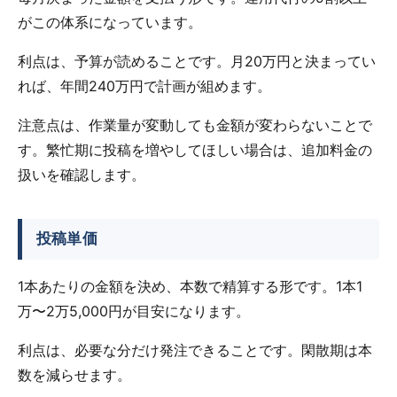
がこの体系になっています。
利点は、予算が読めることです。月20万円と決まってい
れば、年間240万円で計画が組めます。
注意点は、作業量が変動しても金額が変わらないことで
す。繁忙期に投稿を増やしてほしい場合は、追加料金の
扱いを確認します。
投稿単価
1本あたりの金額を決め、本数で精算する形です。1本1
万〜2万5,000円が目安になります。
利点は、必要な分だけ発注できることです。閑散期は本
数を減らせます。