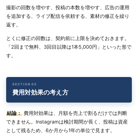
撮影の回数を増やす、投稿の本数を増やす、広告の運用
を追加する、ライブ配信を依頼する、素材の修正を繰り
返す。
とくに修正の回数は、契約前に上限を決めておきます。
「2回まで無料、3回目以降は1本5,000円」といった形で
す。
費用対効果の考え方
結論：
費用対効果は、月額を売上で割るだけでは判断
できません。Instagramは検討期間が長く、投稿は資産
として残るため、6か月から1年の単位で見ます。