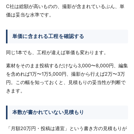
C社は総額が高いものの、撮影が含まれているぶん、単
価は妥当な水準です。
単価に含まれる工程を確認する
同じ1本でも、工程が違えば単価も変わります。
素材をそのまま投稿するだけなら3,000〜8,000円、編集
を含めれば1万〜1万5,000円、撮影から行えば2万〜3万
円。この幅を知っておくと、見積もりの妥当性が判断で
きます。
本数が書かれていない見積もり
「月額20万円・投稿は適宜」という書き方の見積もりが