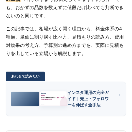
も、おかずの品数を数えずに値段だけ比べても判断でき
ないのと同じです。
この記事では、相場が広く開く理由から、料金体系の4
種類、単価に割り戻す比べ方、見積もりの読み方、費用
対効果の考え方、予算別の進め方までを、実際に見積も
りを出している立場から解説します。
インスタ運用の完全ガ
イド｜売上・フォロワ
ーを伸ばす全手法