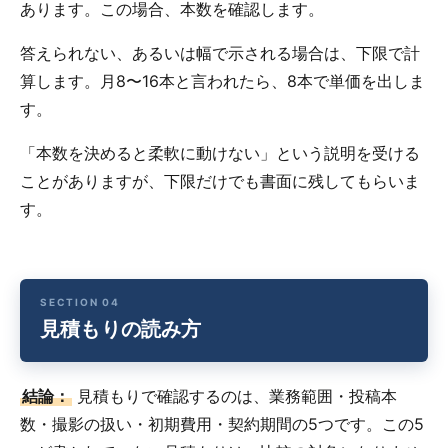
あります。この場合、本数を確認します。
答えられない、あるいは幅で示される場合は、下限で計
算します。月8〜16本と言われたら、8本で単価を出しま
す。
「本数を決めると柔軟に動けない」という説明を受ける
ことがありますが、下限だけでも書面に残してもらいま
す。
見積もりの読み方
結論：
見積もりで確認するのは、業務範囲・投稿本
数・撮影の扱い・初期費用・契約期間の5つです。この5