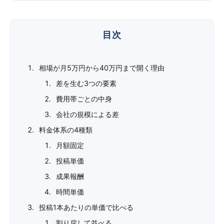
相場が月5万円から40万円まで開く理由
差を生む3つの要素
費用帯ごとの中身
会社の規模による差
料金体系の4種類
月額固定
投稿単価
成果報酬
時間単価
投稿1本あたりの単価で比べる
割り戻して並べる