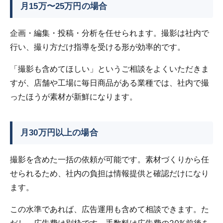
月15万〜25万円の場合
企画・編集・投稿・分析を任せられます。撮影は社内で
行い、撮り方だけ指導を受ける形が効率的です。
「撮影も含めてほしい」というご相談をよくいただきま
すが、店舗や工場に毎日商品がある業種では、社内で撮
ったほうが素材が新鮮になります。
月30万円以上の場合
撮影を含めた一括の依頼が可能です。素材づくりから任
せられるため、社内の負担は情報提供と確認だけになり
ます。
この水準であれば、広告運用も含めて相談できます。た
だし、広告費は別枠です。手数料は広告費の20%前後を