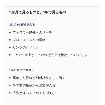
3か月で見るものと、1年で見るもの
3か月の推移で見る
フォロワー以外へのリーチ
プロフィールへの遷移
リンクのクリック
この3つが上がっていれば売上は後からついてくる
1年の単位で表れる
累積した投稿が判断材料として働く
半年前の投稿から注文が入る
広告と違って止めても消えない