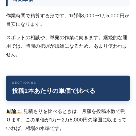
作業時間で精算する形です。1時間8,000〜1万5,000円が
目安になります。
スポットの相談や、単発の作業に向きます。継続的な運
用では、時間の把握が煩雑になるため、あまり使われま
せん。
投稿1本あたりの単価で比べる
結論：
見積もりを比べるときは、月額を投稿本数で割
ります。この単価が1万〜2万5,000円の範囲に収まって
いれば、相場の水準です。