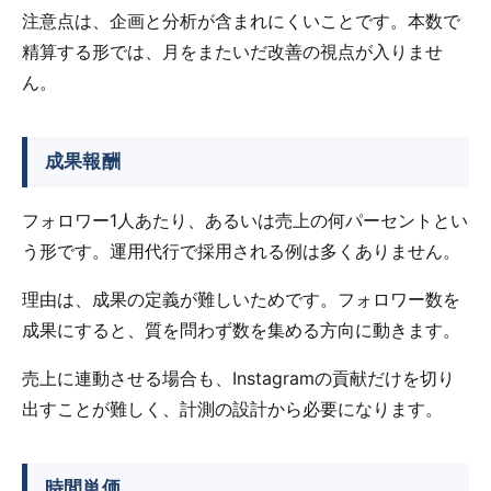
注意点は、企画と分析が含まれにくいことです。本数で
精算する形では、月をまたいだ改善の視点が入りませ
ん。
成果報酬
フォロワー1人あたり、あるいは売上の何パーセントとい
う形です。運用代行で採用される例は多くありません。
理由は、成果の定義が難しいためです。フォロワー数を
成果にすると、質を問わず数を集める方向に動きます。
売上に連動させる場合も、Instagramの貢献だけを切り
出すことが難しく、計測の設計から必要になります。
時間単価