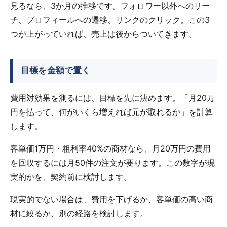
見るなら、3か月の推移です。フォロワー以外へのリー
チ、プロフィールへの遷移、リンクのクリック。この3
つが上がっていれば、売上は後からついてきます。
目標を金額で置く
費用対効果を測るには、目標を先に決めます。「月20万
円を払って、何がいくら増えれば元が取れるか」を計算
します。
客単価1万円・粗利率40%の商材なら、月20万円の費用
を回収するには月50件の注文が要ります。この数字が現
実的かを、契約前に検討します。
現実的でない場合は、費用を下げるか、客単価の高い商
材に絞るか、別の経路を検討します。