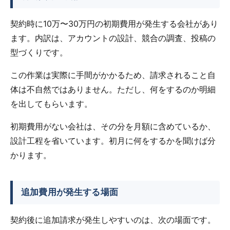
契約時に10万〜30万円の初期費用が発生する会社があり
ます。内訳は、アカウントの設計、競合の調査、投稿の
型づくりです。
この作業は実際に手間がかかるため、請求されること自
体は不自然ではありません。ただし、何をするのか明細
を出してもらいます。
初期費用がない会社は、その分を月額に含めているか、
設計工程を省いています。初月に何をするかを聞けば分
かります。
追加費用が発生する場面
契約後に追加請求が発生しやすいのは、次の場面です。