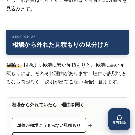
見込みます。
相場から外れた見積もりの見分け方
結論：
相場より極端に安い見積もりと、極端に高い見
積もりには、それぞれ理由があります。理由が説明でき
るなら問題なく、説明が出てこない場合は避けます。
相場から外れていたら、理由を聞く
無料相談
→
単価が相場に収まらない見積もり