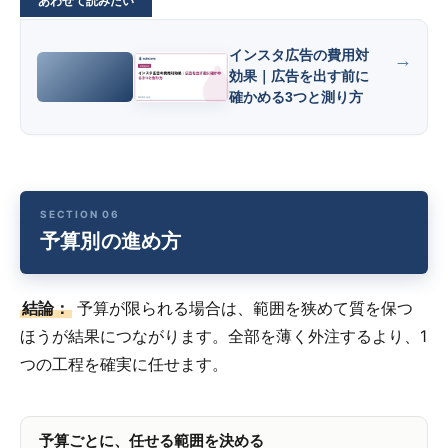
インスタ広告の費用対
効果｜広告を出す前に
確かめる3つと測り方
予算別の進め方
結論：
予算が限られる場合は、範囲を狭めて質を保つ
ほうが結果につながります。全部を薄く外注するより、1
つの工程を確実に任せます。
予算ごとに、任せる範囲を決める