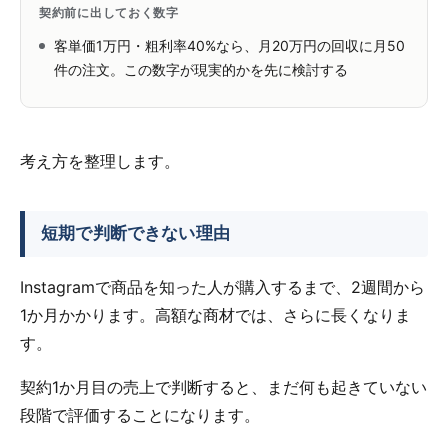
契約前に出しておく数字
客単価1万円・粗利率40%なら、月20万円の回収に月50
件の注文。この数字が現実的かを先に検討する
考え方を整理します。
短期で判断できない理由
Instagramで商品を知った人が購入するまで、2週間から
1か月かかります。高額な商材では、さらに長くなりま
す。
契約1か月目の売上で判断すると、まだ何も起きていない
段階で評価することになります。