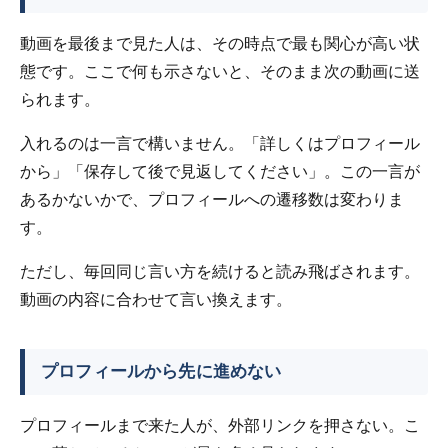
動画を最後まで見た人は、その時点で最も関心が高い状
態です。ここで何も示さないと、そのまま次の動画に送
られます。
入れるのは一言で構いません。「詳しくはプロフィール
から」「保存して後で見返してください」。この一言が
あるかないかで、プロフィールへの遷移数は変わりま
す。
ただし、毎回同じ言い方を続けると読み飛ばされます。
動画の内容に合わせて言い換えます。
プロフィールから先に進めない
プロフィールまで来た人が、外部リンクを押さない。こ