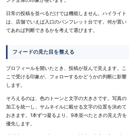
ント全体の印象が整います。
日常の投稿を並べるだけでは機能しません。ハイライト
は、店舗でいえば入口のパンフレット台です。何が置い
てあれば判断できるかを考えて選びます。
フィードの見た目を整える
プロフィールを開いたとき、投稿が並んで見えます。こ
こで受ける印象が、フォローするかどうかの判断に影響
します。
そろえるのは、色のトーンと文字の大きさです。写真の
加工を統一し、サムネイルに載せる文字の位置を決めて
おきます。1本ずつ凝るより、9本並べたときの見え方を
優先します。