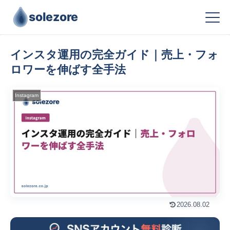
solezore
インスタ運用の完全ガイド｜売上・フォ
ロワーを伸ばす全手法
Instagram
2026.08.02