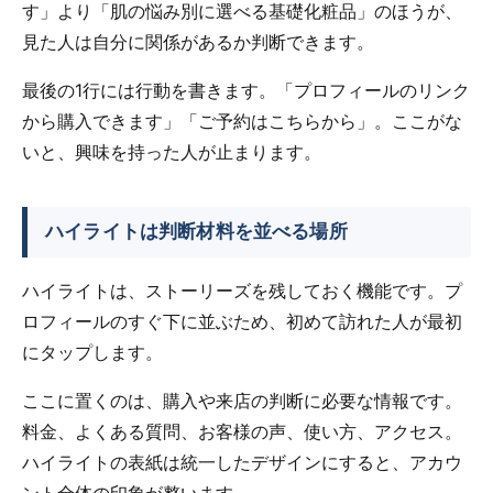
す」より「肌の悩み別に選べる基礎化粧品」のほうが、
見た人は自分に関係があるか判断できます。
最後の1行には行動を書きます。「プロフィールのリンク
から購入できます」「ご予約はこちらから」。ここがな
いと、興味を持った人が止まります。
ハイライトは判断材料を並べる場所
ハイライトは、ストーリーズを残しておく機能です。プ
ロフィールのすぐ下に並ぶため、初めて訪れた人が最初
にタップします。
ここに置くのは、購入や来店の判断に必要な情報です。
料金、よくある質問、お客様の声、使い方、アクセス。
ハイライトの表紙は統一したデザインにすると、アカウ