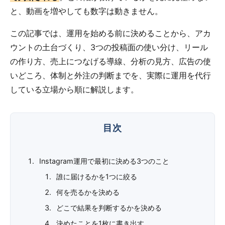
と、動画を増やしても数字は動きません。
この記事では、運用を始める前に決めることから、アカ
ウントの土台づくり、3つの投稿面の使い分け、リール
の作り方、売上につなげる導線、分析の見方、広告の使
いどころ、体制と外注の判断までを、実際に運用を代行
している立場から順に解説します。
Instagram運用で最初に決める3つのこと
誰に届けるかを1つに絞る
何を売るかを決める
どこで結果を判断するかを決める
決めたことを1枚に書き出す