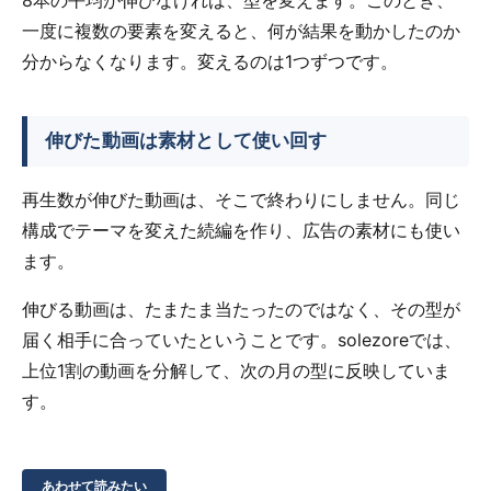
8本の平均が伸びなければ、型を変えます。このとき、
一度に複数の要素を変えると、何が結果を動かしたのか
分からなくなります。変えるのは1つずつです。
伸びた動画は素材として使い回す
再生数が伸びた動画は、そこで終わりにしません。同じ
構成でテーマを変えた続編を作り、広告の素材にも使い
ます。
伸びる動画は、たまたま当たったのではなく、その型が
届く相手に合っていたということです。solezoreでは、
上位1割の動画を分解して、次の月の型に反映していま
す。