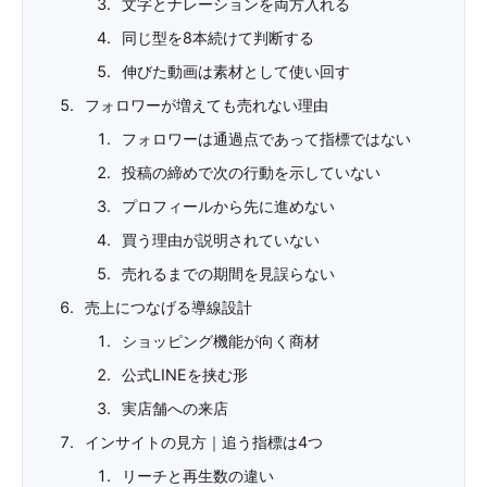
文字とナレーションを両方入れる
同じ型を8本続けて判断する
伸びた動画は素材として使い回す
フォロワーが増えても売れない理由
フォロワーは通過点であって指標ではない
投稿の締めで次の行動を示していない
プロフィールから先に進めない
買う理由が説明されていない
売れるまでの期間を見誤らない
売上につなげる導線設計
ショッピング機能が向く商材
公式LINEを挟む形
実店舗への来店
インサイトの見方｜追う指標は4つ
リーチと再生数の違い