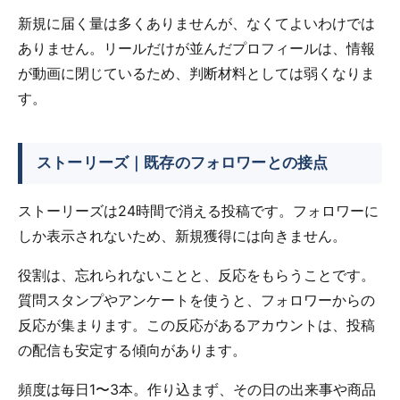
新規に届く量は多くありませんが、なくてよいわけでは
ありません。リールだけが並んだプロフィールは、情報
が動画に閉じているため、判断材料としては弱くなりま
す。
ストーリーズ｜既存のフォロワーとの接点
ストーリーズは24時間で消える投稿です。フォロワーに
しか表示されないため、新規獲得には向きません。
役割は、忘れられないことと、反応をもらうことです。
質問スタンプやアンケートを使うと、フォロワーからの
反応が集まります。この反応があるアカウントは、投稿
の配信も安定する傾向があります。
頻度は毎日1〜3本。作り込まず、その日の出来事や商品