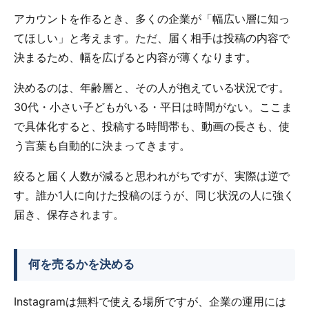
アカウントを作るとき、多くの企業が「幅広い層に知っ
てほしい」と考えます。ただ、届く相手は投稿の内容で
決まるため、幅を広げると内容が薄くなります。
決めるのは、年齢層と、その人が抱えている状況です。
30代・小さい子どもがいる・平日は時間がない。ここま
で具体化すると、投稿する時間帯も、動画の長さも、使
う言葉も自動的に決まってきます。
絞ると届く人数が減ると思われがちですが、実際は逆で
す。誰か1人に向けた投稿のほうが、同じ状況の人に強く
届き、保存されます。
何を売るかを決める
Instagramは無料で使える場所ですが、企業の運用には