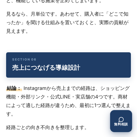
と、機能している施策を止めてしまいます。
見るなら、月単位です。あわせて、購入者に「どこで知
ったか」を聞ける仕組みを置いておくと、実際の貢献が
見えます。
売上につなげる導線設計
結論：
Instagramから売上までの経路は、ショッピング
機能・外部リンク・公式LINE・実店舗の4つです。商材
によって適した経路が違うため、最初に1つ選んで整えま
す。
無料相談
経路ごとの向き不向きを整理します。