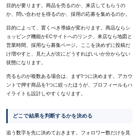
目的が要ります。商品を売るのか、来店してもらうの
か、問い合わせを得るのか、採用の応募を集めるのか。
目的によって、置くべき導線が変わります。商品ならシ
ョッピング機能かECサイトへのリンク、来店なら地図と
営業時間、採用なら募集ページ。ここを決めずに投稿だ
け増やすと、見た人が次にどうすればいいか分からない
状態になります。
売るものが複数ある場合は、まず1つに決めます。アカウ
ントで押す商品を1つに絞ったほうが、プロフィールもハ
イライトも設計しやすくなります。
どこで結果を判断するかを決める
追う数字を先に決めておきます。フォロワー数だけを見