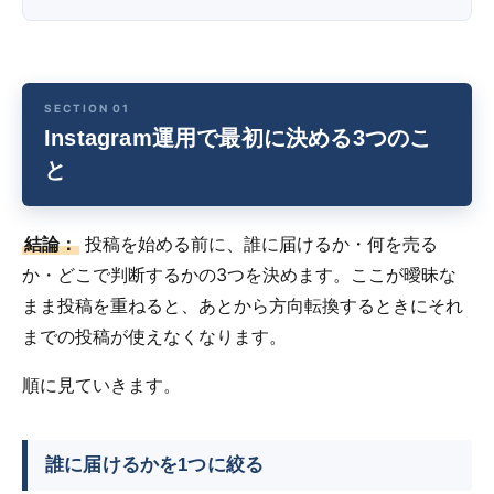
Instagram運用で最初に決める3つのこ
と
結論：
投稿を始める前に、誰に届けるか・何を売る
か・どこで判断するかの3つを決めます。ここが曖昧な
まま投稿を重ねると、あとから方向転換するときにそれ
までの投稿が使えなくなります。
順に見ていきます。
誰に届けるかを1つに絞る