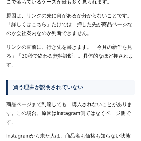
こで落ちているケースが最も多く見られます。
原因は、リンクの先に何があるか分からないことです。
「詳しくはこちら」だけでは、押した先が商品ページな
のか会社案内なのか判断できません。
リンクの直前に、行き先を書きます。「今月の新作を見
る」「30秒で終わる無料診断」。具体的なほど押されま
す。
買う理由が説明されていない
商品ページまで到達しても、購入されないことがありま
す。この場合、原因はInstagram側ではなくページ側で
す。
Instagramから来た人は、商品名も価格も知らない状態