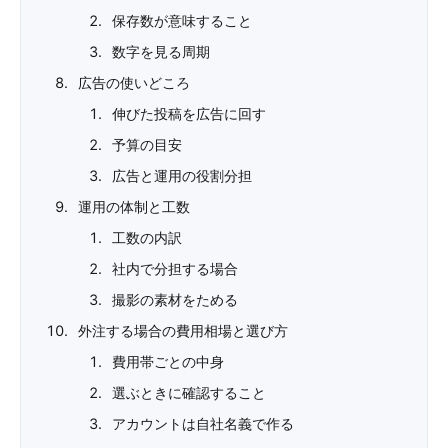
保存数が意味すること
数字を見る周期
広告の使いどころ
伸びた投稿を広告に回す
予算の目安
広告と運用の役割分担
運用の体制と工数
工数の内訳
社内で分担する場合
撮影の素材をためる
外注する場合の費用相場と選び方
費用帯ごとの中身
選ぶときに確認すること
アカウントは自社名義で作る