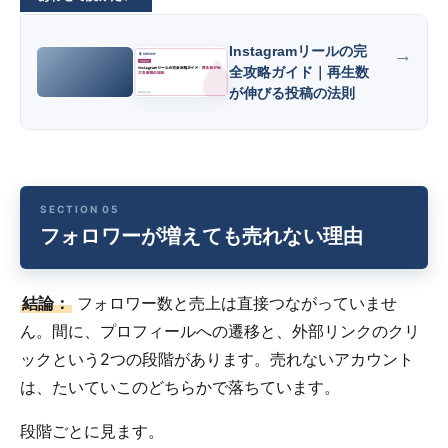
Instagramリールの完
全攻略ガイド｜再生数
が伸びる投稿の法則
フォロワーが増えても売れない理由
結論：
フォロワー数と売上は直接つながっていませ
ん。間に、プロフィールへの遷移と、外部リンクのクリ
ックという2つの段階があります。売れないアカウント
は、たいていこのどちらかで落ちています。
段階ごとに見ます。