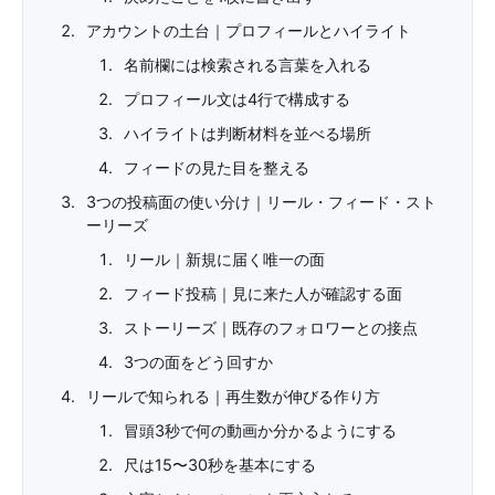
アカウントの土台｜プロフィールとハイライト
名前欄には検索される言葉を入れる
プロフィール文は4行で構成する
ハイライトは判断材料を並べる場所
フィードの見た目を整える
3つの投稿面の使い分け｜リール・フィード・スト
ーリーズ
リール｜新規に届く唯一の面
フィード投稿｜見に来た人が確認する面
ストーリーズ｜既存のフォロワーとの接点
3つの面をどう回すか
リールで知られる｜再生数が伸びる作り方
冒頭3秒で何の動画か分かるようにする
尺は15〜30秒を基本にする