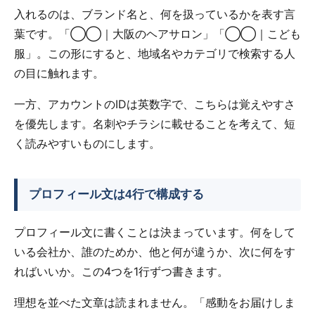
入れるのは、ブランド名と、何を扱っているかを表す言
葉です。「◯◯｜大阪のヘアサロン」「◯◯｜こども
服」。この形にすると、地域名やカテゴリで検索する人
の目に触れます。
一方、アカウントのIDは英数字で、こちらは覚えやすさ
を優先します。名刺やチラシに載せることを考えて、短
く読みやすいものにします。
プロフィール文は4行で構成する
プロフィール文に書くことは決まっています。何をして
いる会社か、誰のためか、他と何が違うか、次に何をす
ればいいか。この4つを1行ずつ書きます。
理想を並べた文章は読まれません。「感動をお届けしま