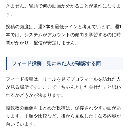
きません。冒頭で何の動画か分かることが条件になりま
す。
投稿の頻度は、週3本を最低ラインと考えています。週1
本では、システムがアカウントの傾向を学習するのに時
間がかかり、配信が安定しません。
フィード投稿｜見に来た人が確認する面
フィード投稿は、リールを見てプロフィールを訪れた人
が見る場所です。ここで「ちゃんとした会社だ」と思わ
れるかどうかが決まります。
複数枚の画像をまとめた投稿は、保存されやすい面があ
ります。手順や比較など、後から見返したくなる内容が
向いています。