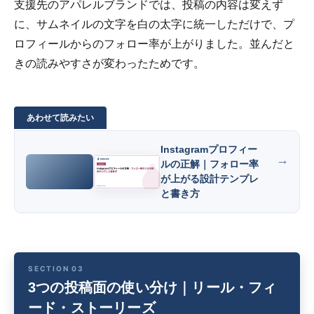
支援先のアパレルブランドでは、投稿の内容は変えず
に、サムネイルの文字を白の太字に統一しただけで、プ
ロフィールからのフォロー率が上がりました。並んだと
きの読みやすさが変わったためです。
Instagramプロフィー
ルの正解｜フォロー率
が上がる設計テンプレ
と書き方
3つの投稿面の使い分け｜リール・フィ
ード・ストーリーズ