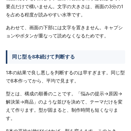
要点だけで構いません。文字の大きさは、画面の3分の1
を占める程度が読みやすい水準です。
あわせて、画面の下部には文字を置きません。キャプシ
ョンやボタンが重なって読めなくなるためです。
同じ型を8本続けて判断する
1本の結果で良し悪しを判断するのは早すぎます。同じ型
で8本作ってから、平均で見ます。
型とは、構成の順番のことです。「悩みの提示→原因→
解決策→商品」のような並びを決めて、テーマだけを変
えて作ります。型が固まると、制作時間も短くなりま
す。