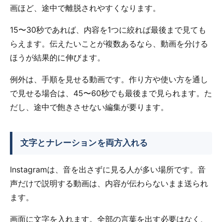
画ほど、途中で離脱されやすくなります。
15〜30秒であれば、内容を1つに絞れば最後まで見ても
らえます。伝えたいことが複数あるなら、動画を分ける
ほうが結果的に伸びます。
例外は、手順を見せる動画です。作り方や使い方を通し
で見せる場合は、45〜60秒でも最後まで見られます。た
だし、途中で飽きさせない編集が要ります。
文字とナレーションを両方入れる
Instagramは、音を出さずに見る人が多い場所です。音
声だけで説明する動画は、内容が伝わらないまま送られ
ます。
画面に文字を入れます。全部の言葉を出す必要はなく、