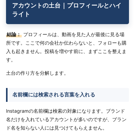
アカウントの土台｜プロフィールとハイ
ライト
結論：
プロフィールは、動画を見た人が最後に見る場
所です。ここで何の会社か伝わらないと、フォローも購
入も起きません。投稿を増やす前に、まずここを整えま
す。
土台の作り方を分解します。
名前欄には検索される言葉を入れる
Instagramの名前欄は検索の対象になります。ブランド
名だけを入れているアカウントが多いのですが、ブラン
ド名を知らない人には見つけてもらえません。