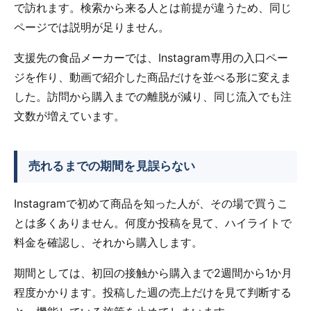
で訪れます。検索から来る人とは前提が違うため、同じ
ページでは説明が足りません。
支援先の食品メーカーでは、Instagram専用の入口ペー
ジを作り、動画で紹介した商品だけを並べる形に変えま
した。訪問から購入までの離脱が減り、同じ流入でも注
文数が増えています。
売れるまでの期間を見誤らない
Instagramで初めて商品を知った人が、その場で買うこ
とは多くありません。何度か投稿を見て、ハイライトで
料金を確認し、それから購入します。
期間としては、初回の接触から購入まで2週間から1か月
程度かかります。投稿した週の売上だけを見て判断する