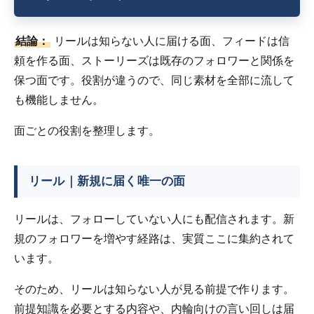
結論：
リールは知らない人に届ける面、フィードは信
頼を作る面、ストーリーズは既存のフォロワーと関係を
保つ面です。役割が違うので、同じ素材を全部に流して
も機能しません。
面ごとの役割を整理します。
リール｜新規に届く唯一の面
リールは、フォローしていない人にも配信されます。新
規のフォロワーを増やす経路は、実質ここに集約されて
います。
そのため、リールは知らない人が見る前提で作ります。
前提知識を必要とする内容や、内輪向けの言い回しは届