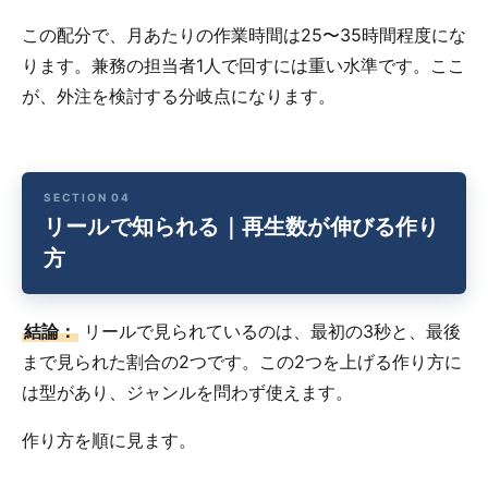
この配分で、月あたりの作業時間は25〜35時間程度にな
ります。兼務の担当者1人で回すには重い水準です。ここ
が、外注を検討する分岐点になります。
リールで知られる｜再生数が伸びる作り
方
結論：
リールで見られているのは、最初の3秒と、最後
まで見られた割合の2つです。この2つを上げる作り方に
は型があり、ジャンルを問わず使えます。
作り方を順に見ます。