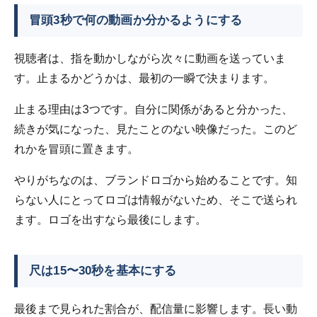
冒頭3秒で何の動画か分かるようにする
視聴者は、指を動かしながら次々に動画を送っていま
す。止まるかどうかは、最初の一瞬で決まります。
止まる理由は3つです。自分に関係があると分かった、
続きが気になった、見たことのない映像だった。このど
れかを冒頭に置きます。
やりがちなのは、ブランドロゴから始めることです。知
らない人にとってロゴは情報がないため、そこで送られ
ます。ロゴを出すなら最後にします。
尺は15〜30秒を基本にする
最後まで見られた割合が、配信量に影響します。長い動