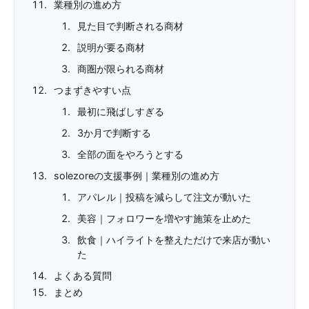
業種別の進め方
見た目で判断される商材
説明が要る商材
商圏が限られる商材
つまずきやすい点
最初に飛ばしすぎる
3か月で判断する
全部の面をやろうとする
solezoreの支援事例｜業種別の進め方
アパレル｜投稿を減らして注文が動いた
美容｜フォロワーを増やす施策を止めた
飲食｜ハイライトを整えただけで来店が動い
た
よくある質問
まとめ