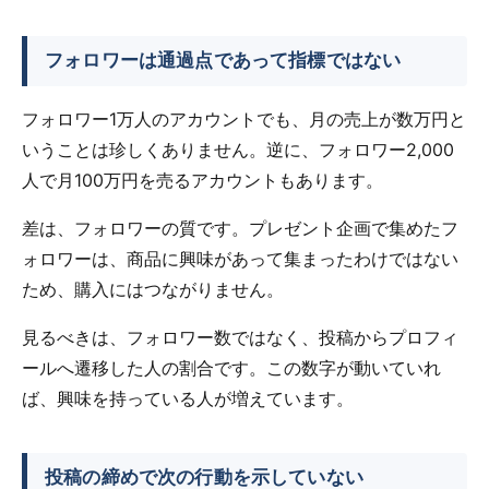
フォロワーは通過点であって指標ではない
フォロワー1万人のアカウントでも、月の売上が数万円と
いうことは珍しくありません。逆に、フォロワー2,000
人で月100万円を売るアカウントもあります。
差は、フォロワーの質です。プレゼント企画で集めたフ
ォロワーは、商品に興味があって集まったわけではない
ため、購入にはつながりません。
見るべきは、フォロワー数ではなく、投稿からプロフィ
ールへ遷移した人の割合です。この数字が動いていれ
ば、興味を持っている人が増えています。
投稿の締めで次の行動を示していない