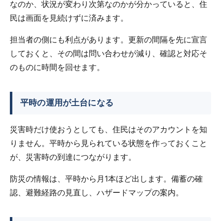
なのか、状況が変わり次第なのかが分かっていると、住
民は画面を見続けずに済みます。
担当者の側にも利点があります。更新の間隔を先に宣言
しておくと、その間は問い合わせが減り、確認と対応そ
のものに時間を回せます。
平時の運用が土台になる
災害時だけ使おうとしても、住民はそのアカウントを知
りません。平時から見られている状態を作っておくこと
が、災害時の到達につながります。
防災の情報は、平時から月1本ほど出します。備蓄の確
認、避難経路の見直し、ハザードマップの案内。