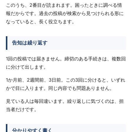
このうち、2番目が読まれます。困ったときに調べる情
報だからです。過去の投稿が検索から見つけられる形に
なっていると、長く役立ちます。
告知は繰り返す
1回の投稿では届きません。締切のある手続きは、複数回
に分けて出します。
1か月前、2週間前、3日前。この3回に分けると、いずれ
かで目に入ります。同じ内容でも問題ありません。
見ている人は毎回違います。繰り返しに気づくのは、担
当者だけです。
分かりやすく書く