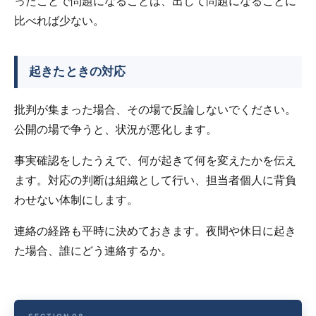
ったことで問題になることは、出して問題になることに
比べれば少ない。
起きたときの対応
批判が集まった場合、その場で反論しないでください。
公開の場で争うと、状況が悪化します。
事実確認をしたうえで、何が起きて何を変えたかを伝え
ます。対応の判断は組織として行い、担当者個人に背負
わせない体制にします。
連絡の経路も平時に決めておきます。夜間や休日に起き
た場合、誰にどう連絡するか。