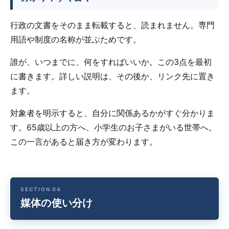
行政の文書をそのまま転載すると、読まれません。専門
用語や制度の名称が並ぶためです。
誰が、いつまでに、何をすればいいか。この3点を最初
に書きます。詳しい説明は、その後か、リンク先に置き
ます。
対象者を明示すると、自分に関係あるかがすぐ分かりま
す。65歳以上の方へ、小学生のお子さまがいる世帯へ。
この一言があると届き方が変わります。
媒体の使い分け