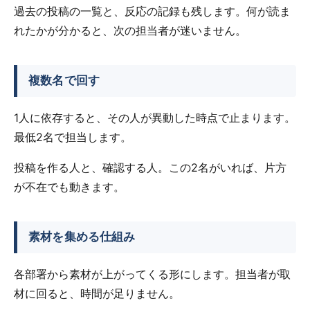
過去の投稿の一覧と、反応の記録も残します。何が読ま
れたかが分かると、次の担当者が迷いません。
複数名で回す
1人に依存すると、その人が異動した時点で止まります。
最低2名で担当します。
投稿を作る人と、確認する人。この2名がいれば、片方
が不在でも動きます。
素材を集める仕組み
各部署から素材が上がってくる形にします。担当者が取
材に回ると、時間が足りません。