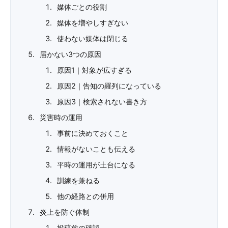
媒体ごとの役割
媒体を増やしすぎない
使わない媒体は閉じる
届かない3つの原因
原因1｜対象が広すぎる
原因2｜告知の羅列になっている
原因3｜検索されない書き方
災害時の運用
事前に決めておくこと
情報がないことも伝える
平時の運用が土台になる
訓練を兼ねる
他の経路との併用
炎上を防ぐ体制
投稿前の確認