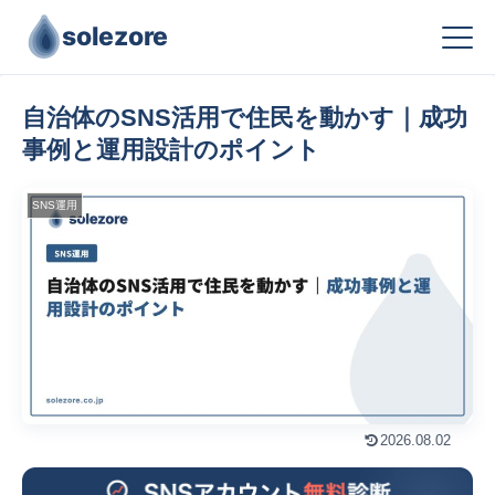
solezore
自治体のSNS活用で住民を動かす｜成功
事例と運用設計のポイント
SNS運用
2026.08.02