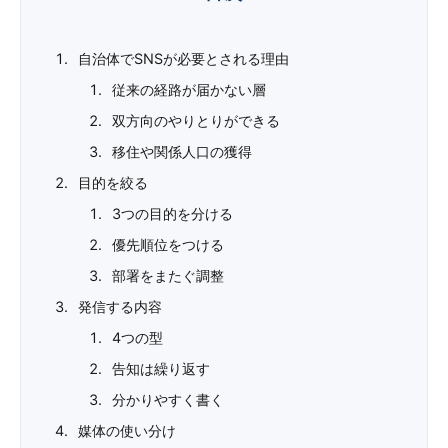
自治体でSNSが必要とされる理由
従来の経路が届かない層
双方向のやりとりができる
移住や関係人口の獲得
目的を絞る
3つの目的を分ける
優先順位をつける
部署をまたぐ調整
発信する内容
4つの型
告知は繰り返す
分かりやすく書く
媒体の使い分け