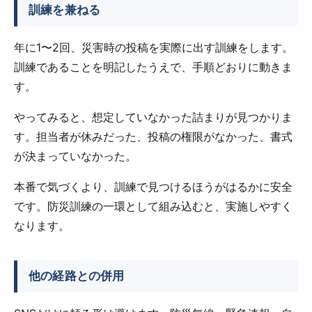
訓練を兼ねる
年に1〜2回、災害時の投稿を実際に出す訓練をします。
訓練であることを明記したうえで、手順どおりに動きま
す。
やってみると、想定していなかった詰まりが見つかりま
す。担当者が休みだった、投稿の権限がなかった、書式
が決まっていなかった。
本番で気づくより、訓練で見つけるほうがはるかに安全
です。防災訓練の一環として組み込むと、実施しやすく
なります。
他の経路との併用