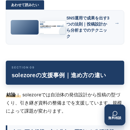
SNS運用で成果を出す3
つの法則｜投稿設計か
ら分析までのテクニッ
ク
solezoreの支援事例｜進め方の違い
結論：
solezoreでは自治体の発信設計から投稿の型づ
くり、引き継ぎ資料の整備までを支援しています。規模
によって課題が変わります。
無料相談