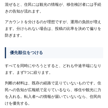
混ぜると、住民には観光の情報が、移住検討者には手続
きの告知が流れます。
アカウントを分けるのが理想ですが、運用の負担が増え
ます。分けられない場合は、投稿の比率を決めて偏りを
防ぎます。
優先順位をつける
すべてを同時にやろうとすると、どれも中途半端になり
ます。まず1つに絞ります。
判断の材料は、既存の経路で足りていないものです。住
民への告知が広報紙で足りているなら、移住や観光に力
を入れる。転入者への情報が届いていないなら、住民向
けを優先する。