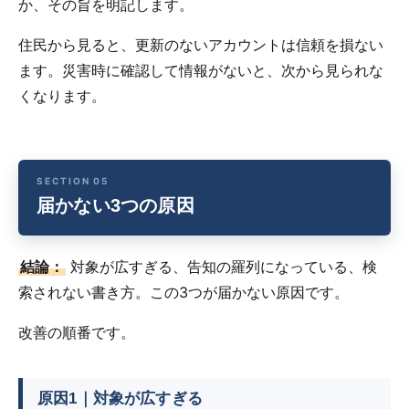
か、その旨を明記します。
住民から見ると、更新のないアカウントは信頼を損ない
ます。災害時に確認して情報がないと、次から見られな
くなります。
届かない3つの原因
結論：
対象が広すぎる、告知の羅列になっている、検
索されない書き方。この3つが届かない原因です。
改善の順番です。
原因1｜対象が広すぎる