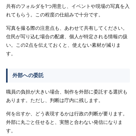
共有のフォルダを1つ用意し、イベントや現場の写真を入
れてもらう。この程度の仕組みで十分です。
写真を撮る際の注意点も、あわせて共有してください。
住民が写り込む場合の配慮、個人が特定される情報の扱
い。この2点を伝えておくと、使えない素材が減りま
す。
外部への委託
職員の負担が大きい場合、制作を外部に委託する選択も
あります。ただし、判断は庁内に残します。
何を出すか、どう表現するかは行政の判断が要ります。
外部に丸ごと任せると、実態と合わない発信になりま
す。