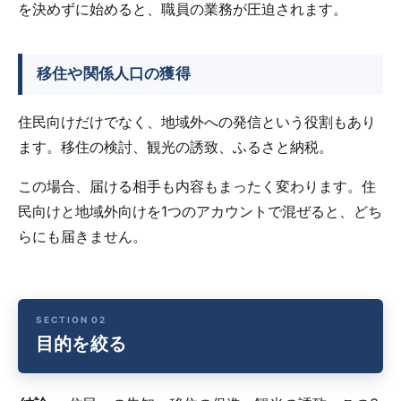
を決めずに始めると、職員の業務が圧迫されます。
移住や関係人口の獲得
住民向けだけでなく、地域外への発信という役割もあり
ます。移住の検討、観光の誘致、ふるさと納税。
この場合、届ける相手も内容もまったく変わります。住
民向けと地域外向けを1つのアカウントで混ぜると、どち
らにも届きません。
目的を絞る