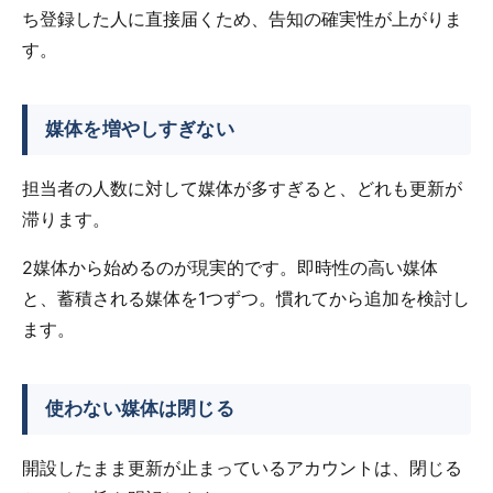
ち登録した人に直接届くため、告知の確実性が上がりま
す。
媒体を増やしすぎない
担当者の人数に対して媒体が多すぎると、どれも更新が
滞ります。
2媒体から始めるのが現実的です。即時性の高い媒体
と、蓄積される媒体を1つずつ。慣れてから追加を検討し
ます。
使わない媒体は閉じる
開設したまま更新が止まっているアカウントは、閉じる