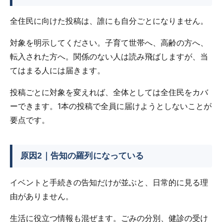
全住民に向けた投稿は、誰にも自分ごとになりません。
対象を明示してください。子育て世帯へ、高齢の方へ、
転入された方へ。関係のない人は読み飛ばしますが、当
てはまる人には届きます。
投稿ごとに対象を変えれば、全体としては全住民をカバ
ーできます。1本の投稿で全員に届けようとしないことが
要点です。
原因2｜告知の羅列になっている
イベントと手続きの告知だけが並ぶと、日常的に見る理
由がありません。
生活に役立つ情報も混ぜます。ごみの分別、健診の受け