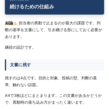
続けるための仕組み
結論：
担当者の異動で止まるのが最大の課題です。判
断の基準を文書にして、引き継げる形にしておく必要が
あります。
継続の設計です。
文書に残す
残すのは4点です。目的と対象、投稿の型、判断の基
準、触れない話題。
A4で3枚ほどにまとまります。この文書があるかどうか
で、異動時の落ち込み方がまったく違います。