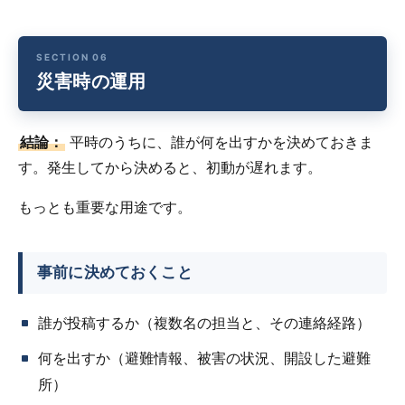
災害時の運用
結論：
平時のうちに、誰が何を出すかを決めておきま
す。発生してから決めると、初動が遅れます。
もっとも重要な用途です。
事前に決めておくこと
誰が投稿するか（複数名の担当と、その連絡経路）
何を出すか（避難情報、被害の状況、開設した避難
所）