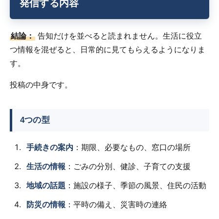
発信する内容
結論：
告知だけを並べると読まれません。生活に役立
つ情報を混ぜると、日常的に見てもらえるようになりま
す。
投稿の中身です。
4つの型
手続きの案内
：期限、必要なもの、窓口の場所
生活の情報
：ごみの分別、健診、子育ての支援
地域の話題
：施設の様子、季節の風景、住民の活動
防災の情報
：平時の備え、災害時の連絡