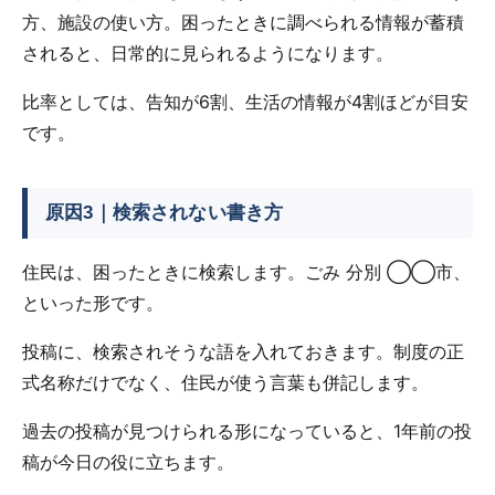
方、施設の使い方。困ったときに調べられる情報が蓄積
されると、日常的に見られるようになります。
比率としては、告知が6割、生活の情報が4割ほどが目安
です。
原因3｜検索されない書き方
住民は、困ったときに検索します。ごみ 分別 ◯◯市、
といった形です。
投稿に、検索されそうな語を入れておきます。制度の正
式名称だけでなく、住民が使う言葉も併記します。
過去の投稿が見つけられる形になっていると、1年前の投
稿が今日の役に立ちます。