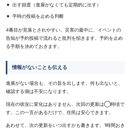
出す頻度（進展がなくても定期的に出す）
平時の投稿を止める判断
4番目が見落とされやすい。災害の最中に、イベントの
告知が予約投稿で流れると批判を招きます。予約を止め
る手順を決めておきます。
情報がないことも伝える
進展がない場合も、その旨を出します。何も出ないと、
確認する側は不安になります。
現在の状況に変化はありません、次回の更新は◯時頃で
す。この一言があるだけで、住民は安心できます。
あわせて、次の更新をいつ出すかも書きます。1時間おき