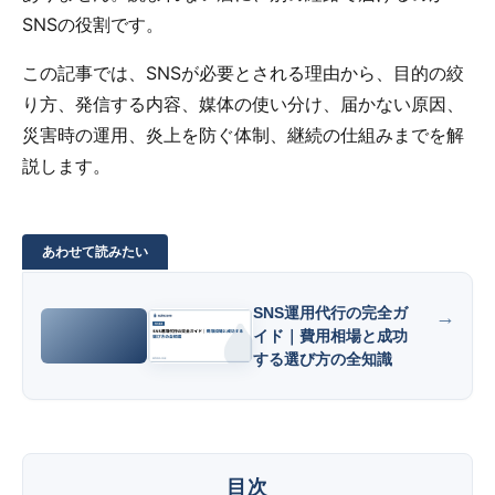
SNSの役割です。
この記事では、SNSが必要とされる理由から、目的の絞
り方、発信する内容、媒体の使い分け、届かない原因、
災害時の運用、炎上を防ぐ体制、継続の仕組みまでを解
説します。
SNS運用代行の完全ガ
イド｜費用相場と成功
する選び方の全知識