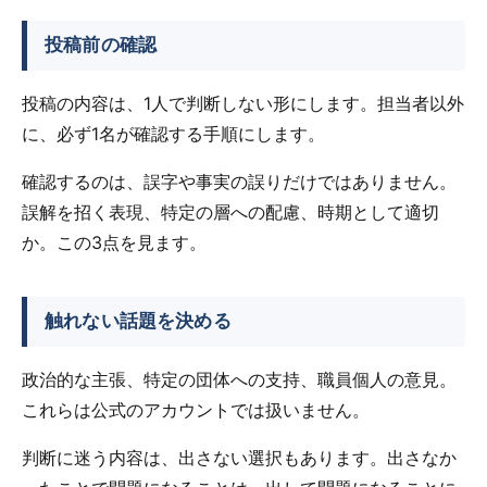
投稿前の確認
投稿の内容は、1人で判断しない形にします。担当者以外
に、必ず1名が確認する手順にします。
確認するのは、誤字や事実の誤りだけではありません。
誤解を招く表現、特定の層への配慮、時期として適切
か。この3点を見ます。
触れない話題を決める
政治的な主張、特定の団体への支持、職員個人の意見。
これらは公式のアカウントでは扱いません。
判断に迷う内容は、出さない選択もあります。出さなか