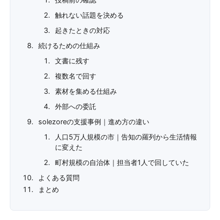
触れない話題を決める
起きたときの対応
続けるための仕組み
文書に残す
複数名で回す
素材を集める仕組み
外部への委託
solezoreの支援事例｜進め方の違い
人口5万人規模の市｜告知の羅列から生活情報
に変えた
町村規模の自治体｜担当者1人で回していた
よくある質問
まとめ