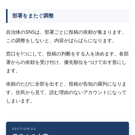
部署をまたぐ調整
自治体のSNSは、部署ごとに投稿の依頼が集まります。
この調整をしないと、内容がばらばらになります。
窓口を1つにして、投稿の判断をする人を決めます。各部
署からの依頼を受け付け、優先順位をつけて出す形にし
ます。
依頼のたびに全部を出すと、投稿が告知の羅列になりま
す。住民から見て、読む理由のないアカウントになって
しまいます。