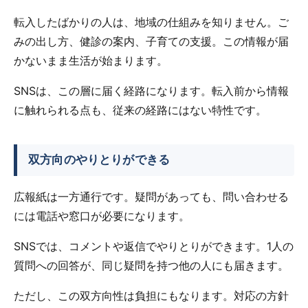
転入したばかりの人は、地域の仕組みを知りません。ご
みの出し方、健診の案内、子育ての支援。この情報が届
かないまま生活が始まります。
SNSは、この層に届く経路になります。転入前から情報
に触れられる点も、従来の経路にはない特性です。
双方向のやりとりができる
広報紙は一方通行です。疑問があっても、問い合わせる
には電話や窓口が必要になります。
SNSでは、コメントや返信でやりとりができます。1人の
質問への回答が、同じ疑問を持つ他の人にも届きます。
ただし、この双方向性は負担にもなります。対応の方針