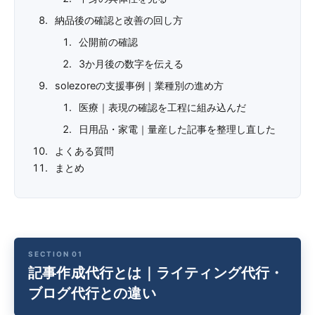
納品後の確認と改善の回し方
公開前の確認
3か月後の数字を伝える
solezoreの支援事例｜業種別の進め方
医療｜表現の確認を工程に組み込んだ
日用品・家電｜量産した記事を整理し直した
よくある質問
まとめ
記事作成代行とは｜ライティング代行・
ブログ代行との違い