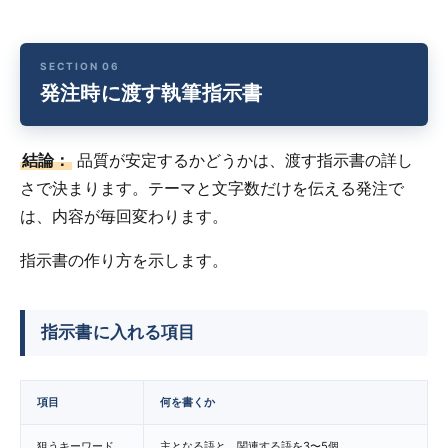
発注時に渡す執筆指示書
結論：
品質が安定するかどうかは、渡す指示書の詳し
さで決まります。テーマと文字数だけを伝える発注で
は、内容が毎回変わります。
指示書の作り方を示します。
指示書に入れる項目
項目
何を書くか
狙うキーワード
主となる語と、関連する語を3〜5個