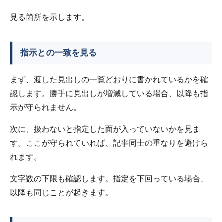
見る箇所を示します。
指示との一致を見る
まず、渡した見出しの一覧どおりに書かれているかを確
認します。勝手に見出しが増減している場合、以降も指
示が守られません。
次に、扱わないと指定した面が入っていないかを見ま
す。ここが守られていれば、記事同士の重なりを避けら
れます。
文字数の下限も確認します。指定を下回っている場合、
以降も同じことが起きます。