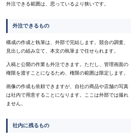
外注できる範囲は、思っているより狭いです。
外注できるもの
構成の作成と執筆は、外部で完結します。競合の調査、
見出しの組み立て、本文の執筆まで任せられます。
入稿と公開の作業も外注できます。ただし、管理画面の
権限を渡すことになるため、権限の範囲は限定します。
画像の作成も依頼できますが、自社の商品や店舗の写真
は社内で用意することになります。ここは外部では撮れ
ません。
社内に残るもの