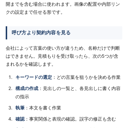
開までを含む場合に使われます。画像の配置や内部リン
クの設定まで任せる形です。
呼び方より契約内容を見る
会社によって言葉の使い方が違うため、名称だけで判断
はできません。見積もりを受け取ったら、次の5つが含
まれるかを確認します。
キーワードの選定
：どの言葉を狙うかを決める作業
構成の作成
：見出しの一覧と、各見出しに書く内容
の指示
執筆
：本文を書く作業
確認
：事実関係と表現の確認。誤字の修正も含む