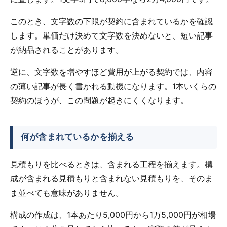
このとき、文字数の下限が契約に含まれているかを確認
します。単価だけ決めて文字数を決めないと、短い記事
が納品されることがあります。
逆に、文字数を増やすほど費用が上がる契約では、内容
の薄い記事が長く書かれる動機になります。1本いくらの
契約のほうが、この問題が起きにくくなります。
何が含まれているかを揃える
見積もりを比べるときは、含まれる工程を揃えます。構
成が含まれる見積もりと含まれない見積もりを、そのま
ま並べても意味がありません。
構成の作成は、1本あたり5,000円から1万5,000円が相場