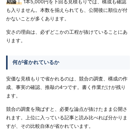
結論：
1本5,000円を下回る見積もりでは、構成も確認
も入りません。本数を揃えられても、公開後に順位が付
かないことが多くあります。
安さの理由は、必ずどこかの工程が抜けていることにあ
ります。
何が省かれているか
安価な見積もりで省かれるのは、競合の調査、構成の作
成、事実の確認、推敲の4つです。書く作業だけが残り
ます。
競合の調査を飛ばすと、必要な論点が抜けたまま公開さ
れます。上位に入っている記事と読み比べれば分かりま
すが、その比較自体が省かれています。