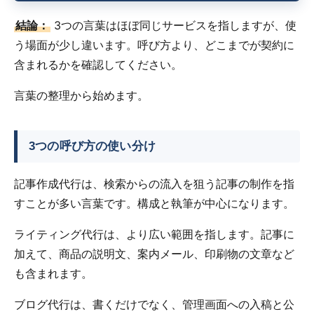
結論：
3つの言葉はほぼ同じサービスを指しますが、使
う場面が少し違います。呼び方より、どこまでが契約に
含まれるかを確認してください。
言葉の整理から始めます。
3つの呼び方の使い分け
記事作成代行は、検索からの流入を狙う記事の制作を指
すことが多い言葉です。構成と執筆が中心になります。
ライティング代行は、より広い範囲を指します。記事に
加えて、商品の説明文、案内メール、印刷物の文章など
も含まれます。
ブログ代行は、書くだけでなく、管理画面への入稿と公