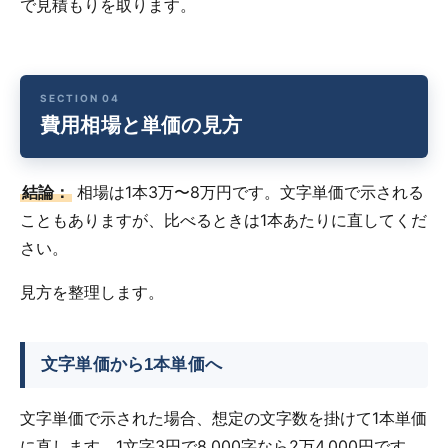
で見積もりを取ります。
費用相場と単価の見方
結論：
相場は1本3万〜8万円です。文字単価で示される
こともありますが、比べるときは1本あたりに直してくだ
さい。
見方を整理します。
文字単価から1本単価へ
文字単価で示された場合、想定の文字数を掛けて1本単価
に直します。1文字3円で8,000字なら2万4,000円です。