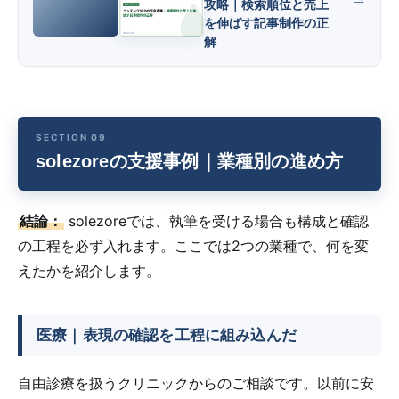
攻略｜検索順位と売上
を伸ばす記事制作の正
解
solezoreの支援事例｜業種別の進め方
結論：
solezoreでは、執筆を受ける場合も構成と確認
の工程を必ず入れます。ここでは2つの業種で、何を変
えたかを紹介します。
医療｜表現の確認を工程に組み込んだ
自由診療を扱うクリニックからのご相談です。以前に安