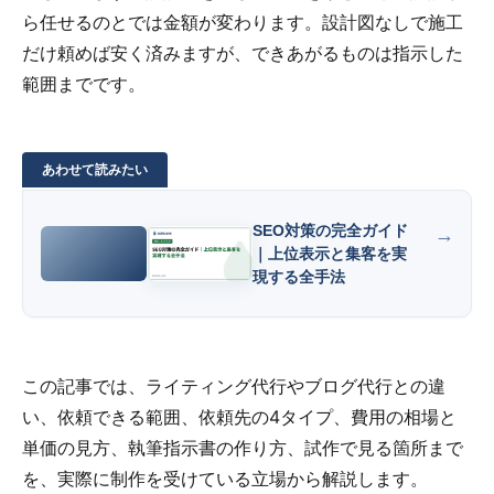
ら任せるのとでは金額が変わります。設計図なしで施工
だけ頼めば安く済みますが、できあがるものは指示した
範囲までです。
SEO対策の完全ガイド
｜上位表示と集客を実
現する全手法
この記事では、ライティング代行やブログ代行との違
い、依頼できる範囲、依頼先の4タイプ、費用の相場と
単価の見方、執筆指示書の作り方、試作で見る箇所まで
を、実際に制作を受けている立場から解説します。