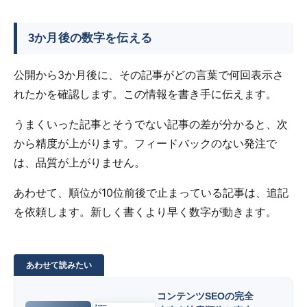
3か月後の数字を伝える
公開から3か月後に、その記事がどの言葉で何回表示さ
れたかを確認します。この情報を書き手に伝えます。
うまくいった記事とそうでない記事の差が分かると、次
から精度が上がります。フィードバックのない発注で
は、品質が上がりません。
あわせて、順位が10位前後で止まっている記事は、追記
を依頼します。新しく書くより早く数字が動きます。
コンテンツSEOの完全