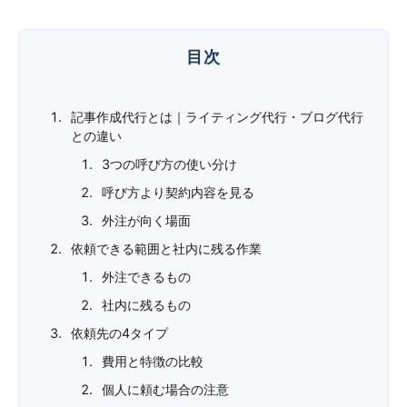
記事作成代行とは｜ライティング代行・ブログ代行
との違い
3つの呼び方の使い分け
呼び方より契約内容を見る
外注が向く場面
依頼できる範囲と社内に残る作業
外注できるもの
社内に残るもの
依頼先の4タイプ
費用と特徴の比較
個人に頼む場合の注意