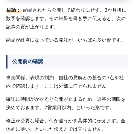
結論：
納品されたら公開して終わりにせず、3か月後に
数字を確認します。その結果を書き手に伝えると、次の
記事の質が上がります。
納品が終点になっている発注が、いちばん多い形です。
公開前の確認
事実関係、表現の制約、自社の見解との整合の3点を社
内で確認します。ここは外部に任せられません。
確認に時間がかかると公開が止まるため、返答の期限を
決めておきます。2営業日以内、といった形です。
修正が必要な場合、何が違うかを具体的に伝えます。全
体的に薄い、といった伝え方では直りません。