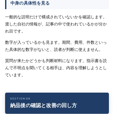
中身の具体性を見る
一般的な説明だけで構成されていないかを確認します。
渡した自社の情報が、記事の中で使われているかが分か
れ目です。
数字が入っているかも見ます。期間、費用、件数といっ
た具体的な数字がないと、読者が判断に使えません。
質問が来たかどうかも判断材料になります。指示書を読
んで不明点を聞いてくる相手は、内容を理解しようとし
ています。
納品後の確認と改善の回し方