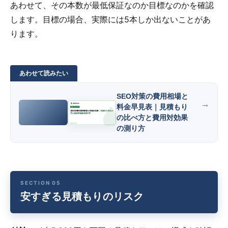
あわせて、その本数が最低保証なのか目標なのかを確認
します。目標の場合、実際には5本しか出ないことがあ
ります。
SEO対策の費用相場と
料金早見表｜見積もり
の比べ方と費用対効果
の測り方
安すぎる見積もりのリスク