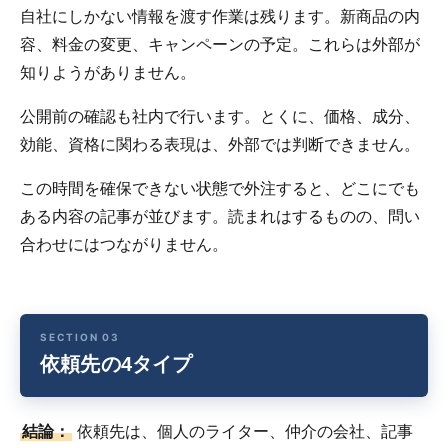
自社にしかない情報を渡す作業は残ります。新商品の内
容、料金の変更、キャンペーンの予定。これらは外部が
知りようがありません。
公開前の確認も社内で行います。とくに、価格、成分、
効能、資格に関わる表現は、外部では判断できません。
この時間を確保できない状態で外注すると、どこにでも
ある内容の記事が並びます。読まれはするものの、問い
合わせにはつながりません。
依頼先の4タイプ
結論：
依頼先は、個人のライター、仲介の会社、記事