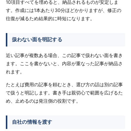
10項目すべてを埋めると、納品されるものが安定しま
す。作成には1本あたり30分ほどかかりますが、修正の
往復が減るため結果的に時短になります。
扱わない面を明記する
近い記事が複数ある場合、この記事で扱わない面を書き
ます。ここを書かないと、内容が重なった記事が納品さ
れます。
たとえば費用の記事を頼むとき、選び方の話は別の記事
で扱うと明記します。書き手は親切心で範囲を広げるた
め、止めるのは発注側の役割です。
自社の情報を渡す