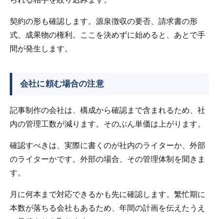
契約の形も確認します。源泉徴収の要否、請求書の形
式、成果物の権利。ここを決めずに始めると、あとで手
間が発生します。
会社に頼む場合の注意
記事制作の会社は、構成から確認まで含まれるため、社
内の管理工数が減ります。そのぶん単価は上がります。
確認すべきは、実際に書くのが社内のライターか、外部
のライターかです。外部の場合、その管理体制を聞きま
す。
月に何本まで対応できるかも先に確認します。繁忙期に
本数が落ちる会社もあるため、年間の計画を伝えたうえ