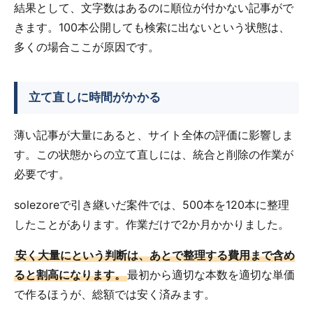
結果として、文字数はあるのに順位が付かない記事がで
きます。100本公開しても検索に出ないという状態は、
多くの場合ここが原因です。
立て直しに時間がかかる
薄い記事が大量にあると、サイト全体の評価に影響しま
す。この状態からの立て直しには、統合と削除の作業が
必要です。
solezoreで引き継いだ案件では、500本を120本に整理
したことがあります。作業だけで2か月かかりました。
安く大量にという判断は、あとで整理する費用まで含め
ると割高になります。
最初から適切な本数を適切な単価
で作るほうが、総額では安く済みます。