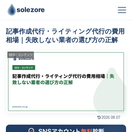
solezore
記事作成代行・ライティング代行の費用
相場｜失敗しない業者の選び方の正解
SEO・コンテンツ
2026.08.07