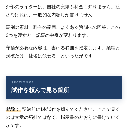
外部のライターは、自社の実績も料金も知りません。渡
さなければ、一般的な内容しか書けません。
事例の素材、料金の範囲、よくある質問への回答。この
3つを渡すと、記事の中身が変わります。
守秘が必要な内容は、書ける範囲を指定します。業種と
規模だけ、社名は伏せる、といった形です。
試作を頼んで見る箇所
結論：
契約前に1本試作を頼んでください。ここで見る
のは文章の巧拙ではなく、指示書のとおりに書けている
かです。