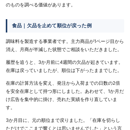
のものを調べる価値があります。
食品｜欠品を止めて順位が戻った例
調味料を製造する事業者です。主力商品が1ページ目から
消え、月商が半減した状態でご相談をいただきました。
履歴を追うと、3か月前に4週間の欠品が起きています。
在庫は戻っていましたが、順位は下がったままでした。
在庫の計算方法を変え、発注から入荷までの日数の2倍
を安全在庫として持つ形にしました。あわせて、1か月だ
け広告を集中的に掛け、売れた実績を作り直していま
す。
3か月目に、元の順位まで戻りました。「在庫を切らし
ただけでここまで響くとは思いませんでした」という言