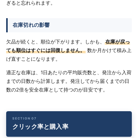
ぎると忘れられます。
在庫切れの影響
欠品が続くと、順位が下がります。しかも、
在庫が戻っ
ても順位はすぐには回復しません。
数か月かけて積み上
げ直すことになります。
適正な在庫は、1日あたりの平均販売数と、発注から入荷
までの日数から計算します。発注してから届くまでの日
数の2倍を安全在庫として持つのが目安です。
クリック率と購入率