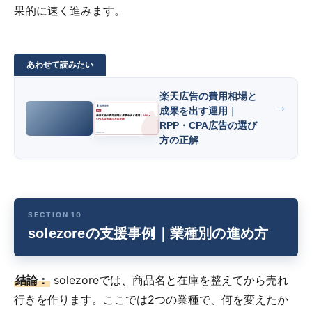
果的に速く進みます。
楽天広告の費用相場と
成果を出す運用｜
RPP・CPA広告の選び
方の正解
solezoreの支援事例｜業種別の進め方
結論：
solezoreでは、商品名と在庫を整えてから売れ
行きを作ります。ここでは2つの業種で、何を変えたか