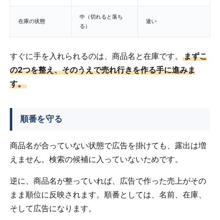
中（切れると落ち
在庫の状態
速い
る）
すぐに手を入れられるのは、商品名と在庫です。
まずこ
の2つを整え、そのうえで売れ行きを作る手に進みま
す。
順番を守る
商品名が合っていない状態で広告を掛けても、露出は増
えません。検索の候補に入っていないためです。
逆に、商品名が整っていれば、広告で作った売上がその
まま順位に反映されます。順番としては、名前、在庫、
そして広告になります。