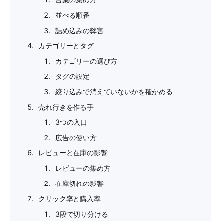
並べる順番
詰め込みの弊害
カテゴリーとタグ
カテゴリーの選び方
タグの設定
絞り込みで消えていないかを確かめる
売れ行きを作る手
3つの入口
広告の使い方
レビューと在庫の影響
レビューの集め方
在庫切れの影響
クリック率と購入率
3段で切り分ける