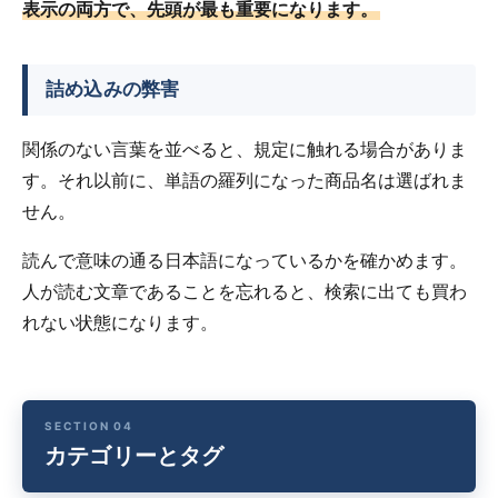
表示の両方で、先頭が最も重要になります。
詰め込みの弊害
関係のない言葉を並べると、規定に触れる場合がありま
す。それ以前に、単語の羅列になった商品名は選ばれま
せん。
読んで意味の通る日本語になっているかを確かめます。
人が読む文章であることを忘れると、検索に出ても買わ
れない状態になります。
カテゴリーとタグ