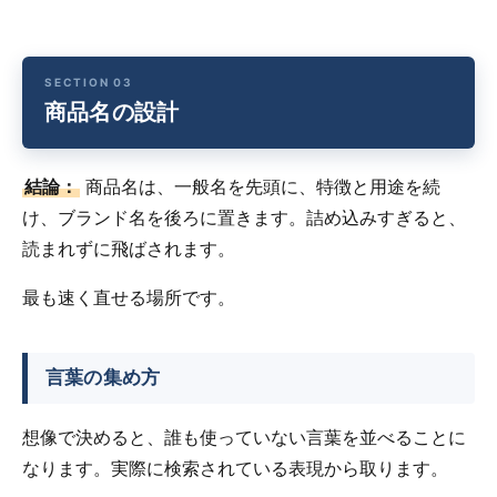
商品名の設計
結論：
商品名は、一般名を先頭に、特徴と用途を続
け、ブランド名を後ろに置きます。詰め込みすぎると、
読まれずに飛ばされます。
最も速く直せる場所です。
言葉の集め方
想像で決めると、誰も使っていない言葉を並べることに
なります。実際に検索されている表現から取ります。