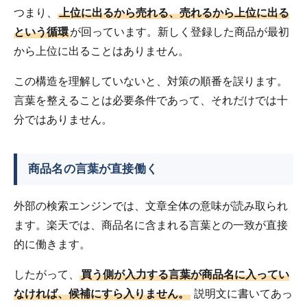
つまり、
上位に出るから売れる、売れるから上位に出る
という循環
が回っています。新しく登録した商品が最初
から上位に出ることはありません。
この構造を理解していないと、対策の順番を誤ります。
言葉を整えることは必要条件であって、それだけでは十
分ではありません。
商品名の言葉が直接働く
外部の検索エンジンでは、文章全体の意味が読み取られ
ます。楽天では、商品名に含まれる言葉との一致が直接
的に働きます。
したがって、
買う側が入力する言葉が商品名に入ってい
なければ、候補にすら入りません。
説明文に書いてあっ