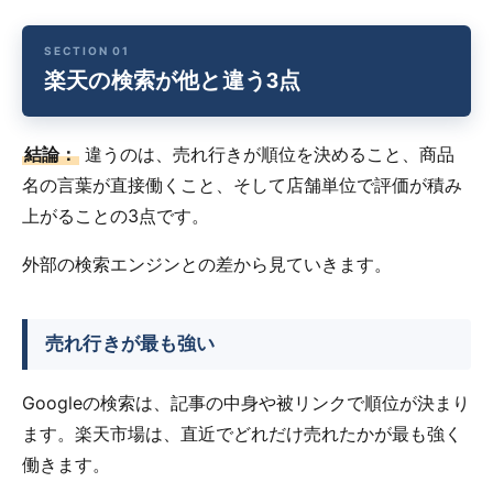
楽天の検索が他と違う3点
結論：
違うのは、売れ行きが順位を決めること、商品
名の言葉が直接働くこと、そして店舗単位で評価が積み
上がることの3点です。
外部の検索エンジンとの差から見ていきます。
売れ行きが最も強い
Googleの検索は、記事の中身や被リンクで順位が決まり
ます。楽天市場は、直近でどれだけ売れたかが最も強く
働きます。