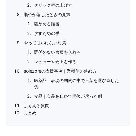
クリック率の上げ方
順位が落ちたときの見方
確かめる順番
戻すための手
やってはいけない対策
関係のない言葉を入れる
レビューや売上を作る
solezoreの支援事例｜業種別の進め方
医薬品｜表現の制約の中で言葉を選び直した
例
食品｜欠品を止めて順位が戻った例
よくある質問
まとめ