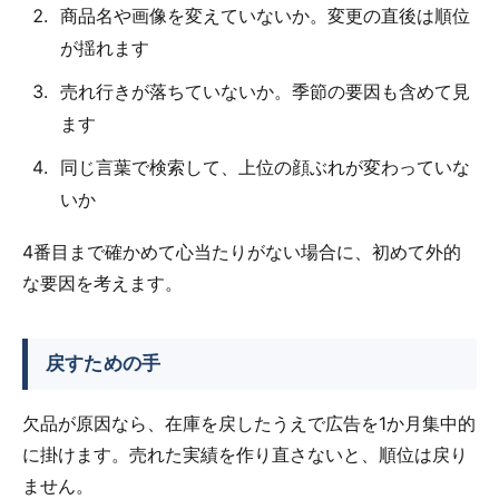
商品名や画像を変えていないか。変更の直後は順位
が揺れます
売れ行きが落ちていないか。季節の要因も含めて見
ます
同じ言葉で検索して、上位の顔ぶれが変わっていな
いか
4番目まで確かめて心当たりがない場合に、初めて外的
な要因を考えます。
戻すための手
欠品が原因なら、在庫を戻したうえで広告を1か月集中的
に掛けます。売れた実績を作り直さないと、順位は戻り
ません。