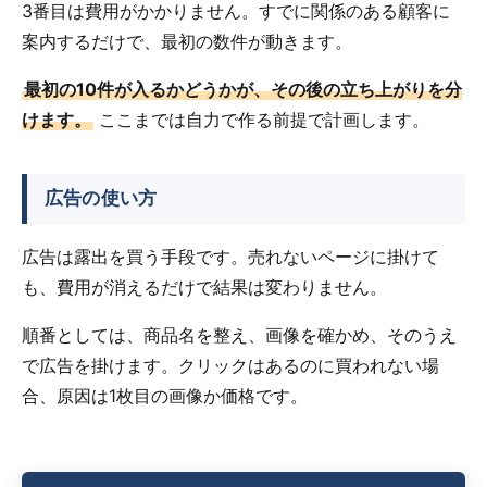
3番目は費用がかかりません。すでに関係のある顧客に
案内するだけで、最初の数件が動きます。
最初の10件が入るかどうかが、その後の立ち上がりを分
けます。
ここまでは自力で作る前提で計画します。
広告の使い方
広告は露出を買う手段です。売れないページに掛けて
も、費用が消えるだけで結果は変わりません。
順番としては、商品名を整え、画像を確かめ、そのうえ
で広告を掛けます。クリックはあるのに買われない場
合、原因は1枚目の画像か価格です。