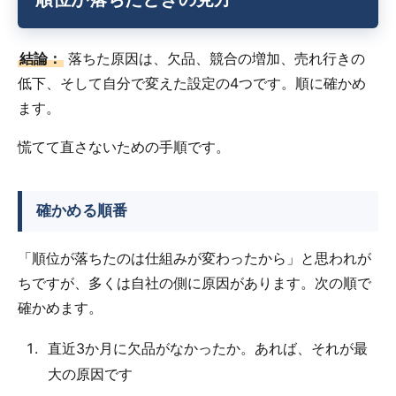
結論：
落ちた原因は、欠品、競合の増加、売れ行きの
低下、そして自分で変えた設定の4つです。順に確かめ
ます。
慌てて直さないための手順です。
確かめる順番
「順位が落ちたのは仕組みが変わったから」と思われが
ちですが、多くは自社の側に原因があります。次の順で
確かめます。
直近3か月に欠品がなかったか。あれば、それが最
大の原因です