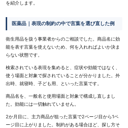
を紹介します。
医薬品｜表現の制約の中で言葉を選び直した例
衛生用品を扱う事業者からのご相談でした。商品名に効
能を表す言葉を使えないため、何を入れればよいか決ま
らない状態です。
検索されている表現を集めると、症状や効能ではなく、
使う場面と対象で探されていることが分かりました。外
出時、就寝時、子ども用、といった言葉です。
商品名を、一般名と使用場面と対象で構成し直しまし
た。効能には一切触れていません。
2か月目に、主力商品が狙った言葉で2ページ目から1ペ
ージ目に上がりました。制約がある場合ほど、探し方そ