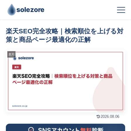
solezore
楽天SEO完全攻略｜検索順位を上げる対
策と商品ページ最適化の正解
楽天
2026.08.06