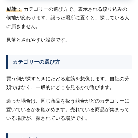
結論：
カテゴリーの選び方で、表示される絞り込みの
候補が変わります。誤った場所に置くと、探している人
に届きません。
見落とされやすい設定です。
カテゴリーの選び方
買う側が探すときにたどる道筋を想像します。自社の分
類ではなく、一般的にどこを見るかで選びます。
迷った場合は、同じ商品を扱う競合がどのカテゴリーに
置いているかを確かめます。売れている商品が集まって
いる場所が、探されている場所です。