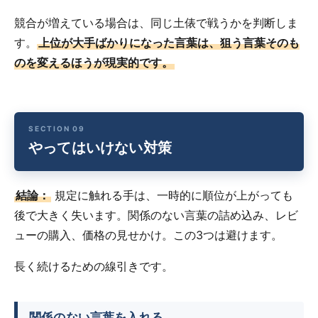
競合が増えている場合は、同じ土俵で戦うかを判断しま
す。
上位が大手ばかりになった言葉は、狙う言葉そのも
のを変えるほうが現実的です。
やってはいけない対策
結論：
規定に触れる手は、一時的に順位が上がっても
後で大きく失います。関係のない言葉の詰め込み、レビ
ューの購入、価格の見せかけ。この3つは避けます。
長く続けるための線引きです。
関係のない言葉を入れる