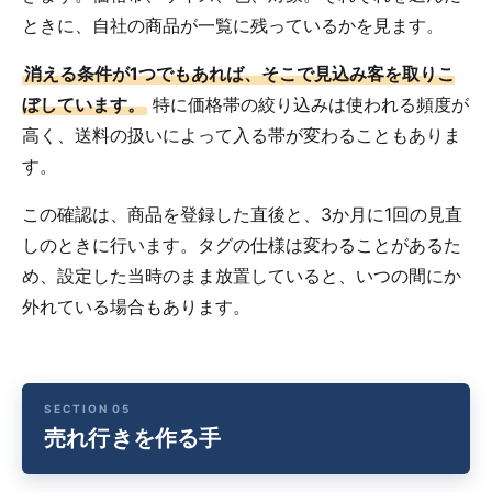
ときに、自社の商品が一覧に残っているかを見ます。
消える条件が1つでもあれば、そこで見込み客を取りこ
ぼしています。
特に価格帯の絞り込みは使われる頻度が
高く、送料の扱いによって入る帯が変わることもありま
す。
この確認は、商品を登録した直後と、3か月に1回の見直
しのときに行います。タグの仕様は変わることがあるた
め、設定した当時のまま放置していると、いつの間にか
外れている場合もあります。
売れ行きを作る手