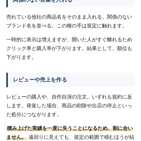
売れている他社の商品名をそのまま入れる、関係のない
ブランド名を並べる。この種の手は規定に触れます。
一時的に表示は増えますが、開いた人がすぐ離れるため
クリック率と購入率が下がります。結果として、順位も
下がります。
レビューや売上を作る
レビューの購入や、自作自演の注文。いずれも規約に反
します。発覚した場合、商品の削除や出店の停止といっ
た処分につながります。
積み上げた実績を一度に失うことになるため、割に合い
ません。
遠回りに見えても、規定の範囲で積むほうが結