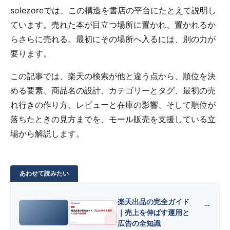
solezoreでは、この構造を書店の平台にたとえて説明し
ています。売れた本が目立つ場所に置かれ、置かれるか
らさらに売れる。最初にその場所へ入るには、別の力が
要ります。
この記事では、楽天の検索が他と違う点から、順位を決
める要素、商品名の設計、カテゴリーとタグ、最初の売
れ行きの作り方、レビューと在庫の影響、そして順位が
落ちたときの見方までを、モール販売を支援している立
場から解説します。
楽天出品の完全ガイド
｜売上を伸ばす運用と
広告の全知識