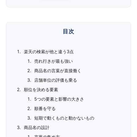
楽天の検索が他と違う3点
売れ行きが最も強い
商品名の言葉が直接働く
店舗単位の評価も乗る
順位を決める要素
5つの要素と影響の大きさ
順番を守る
短期で動くものと動かないもの
商品名の設計
言葉の集め方