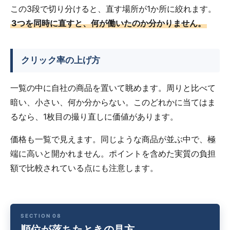
この3段で切り分けると、直す場所が1か所に絞れます。
3つを同時に直すと、何が働いたのか分かりません。
クリック率の上げ方
一覧の中に自社の商品を置いて眺めます。周りと比べて
暗い、小さい、何か分からない。このどれかに当てはま
るなら、1枚目の撮り直しに価値があります。
価格も一覧で見えます。同じような商品が並ぶ中で、極
端に高いと開かれません。ポイントを含めた実質の負担
額で比較されている点にも注意します。
順位が落ちたときの見方