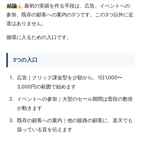
結論：
最初の実績を作る手段は、広告、イベントへの
参加、既存の顧客への案内の3つです。この3つ以外に近
道はありません。
循環に入るための入口です。
3つの入口
広告｜クリック課金型を少額から。1日1,000〜
3,000円の範囲で始めます
イベントへの参加｜大型のセール期間は普段の数倍
が動きます
既存の顧客への案内｜他の販路の顧客に、楽天でも
扱っている旨を伝えます