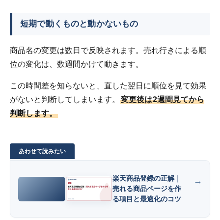
短期で動くものと動かないもの
商品名の変更は数日で反映されます。売れ行きによる順
位の変化は、数週間かけて動きます。
この時間差を知らないと、直した翌日に順位を見て効果
がないと判断してしまいます。
変更後は2週間見てから
判断します。
楽天商品登録の正解｜
売れる商品ページを作
る項目と最適化のコツ