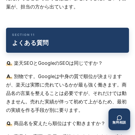
葉が、担当の方から出ています。
よくある質問
Q.
楽天SEOとGoogleのSEOは同じですか？
A.
別物です。Googleは中身の質で順位が決まります
が、楽天は実際に売れているかが最も強く働きます。商
品名の言葉を整えることは必要ですが、それだけでは動
きません。売れた実績が伴って初めて上がるため、最初
の実績を作る手段が別に要ります。
Q.
商品名を変えたら順位はすぐ動きますか？
無料相談