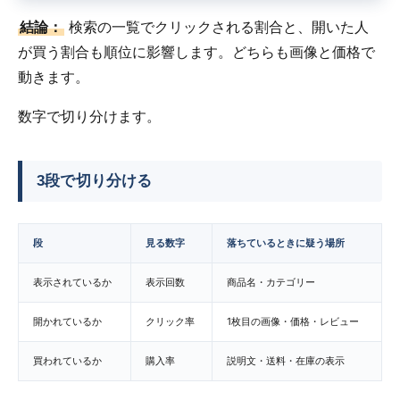
結論：
検索の一覧でクリックされる割合と、開いた人
が買う割合も順位に影響します。どちらも画像と価格で
動きます。
数字で切り分けます。
3段で切り分ける
段
見る数字
落ちているときに疑う場所
表示されているか
表示回数
商品名・カテゴリー
開かれているか
クリック率
1枚目の画像・価格・レビュー
買われているか
購入率
説明文・送料・在庫の表示