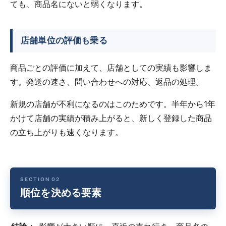
ても、商品名にないと弱くなります。
店舗単位の評価も乗る
商品ごとの評価に加えて、店舗としての実績も影響しま
す。発送の速さ、問い合わせへの対応、返品の処理。
新規の店舗が不利になるのはこのためです。半年から1年
かけて店舗の実績が積み上がると、新しく登録した商品
の立ち上がりも速くなります。
順位を決める要素