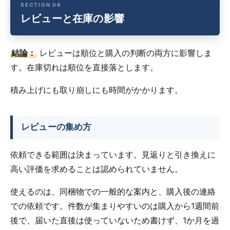
レビューと在庫の影響
結論：
レビューは順位と購入の判断の両方に影響しま
す。在庫切れは順位を直接落とします。
積み上げにも取り崩しにも時間がかかります。
レビューの集め方
依頼できる範囲は決まっています。見返りと引き換えに
高い評価を求めることは認められていません。
使えるのは、同梱物での一般的な案内と、購入後の連絡
での依頼です。件数が集まりやすいのは購入から1週間前
後で、届いた直後は使っていないため書けず、1か月を過