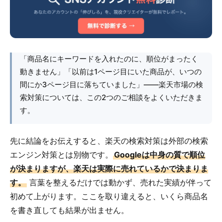
「商品名にキーワードを入れたのに、順位がまったく
動きません」「以前は1ページ目にいた商品が、いつの
間にか3ページ目に落ちていました」――楽天市場の検
索対策については、この2つのご相談をよくいただきま
す。
先に結論をお伝えすると、楽天の検索対策は外部の検索
エンジン対策とは別物です。
Googleは中身の質で順位
が決まりますが、楽天は実際に売れているかで決まりま
す。
言葉を整えるだけでは動かず、売れた実績が伴って
初めて上がります。ここを取り違えると、いくら商品名
を書き直しても結果が出ません。