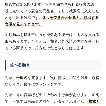
集め方は3つあります。管理画面で見られる検索の語、
既に売れている競合の商品名、そして検索窓に入力した
ときに出る候補です。
3つを突き合わせると、頻出する
表現が見えてきます。
同じ商品を指す言い方が複数ある場合は、両方を入れる
形もあります。たとえば、和名と外来語の両方が使われ
ている商品では、片方だけだと取りこぼします。
並べる順番
先頭に一般名を置きます。次に特徴、用途や対象、規格
やサイズ、最後にブランド名です。
先頭に近い言葉ほど重く扱われる傾向があります。加え
て、一覧では商品名の前半しか表示されません。
検索と