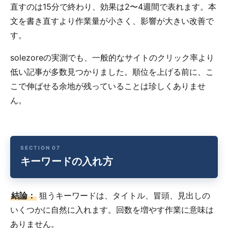
直すのは15分で終わり、効果は2〜4週間で表れます。本
文を書き直すより作業量が小さく、影響が大きい改善で
す。
solezoreの実測でも、一般的なサイトのクリック率より
低い記事が多数見つかりました。順位を上げる前に、こ
こで伸ばせる余地が残っていることは珍しくありませ
ん。
キーワードの入れ方
結論：
狙うキーワードは、タイトル、冒頭、見出しの
いくつかに自然に入れます。回数を増やす作業に意味は
ありません。