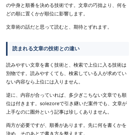
の中身と順番を決める技術です。文章の巧拙より、何を
どの順に置くかが順位に影響します。
文章術の話だと思って読むと、期待とずれます。
読まれる文章の技術との違い
読みやすい文章を書く技術と、検索で上位に入る技術は
別物です。読みやすくても、検索している人が求めてい
ない内容なら上位には入りません。
逆に、内容が合っていれば、多少ぎこちない文章でも順
位は付きます。solezoreで引き継いだ案件でも、文章が
上手なのに圏外という記事は珍しくありません。
両方が必要ですが、順番があります。先に何を書くかを
決め、そのあとで書き方を整えます。