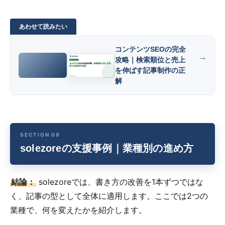
コンテンツSEOの完全
攻略｜検索順位と売上
を伸ばす記事制作の正
解
solezoreの支援事例｜業種別の進め方
結論：
solezoreでは、書き方の改善を1本ずつではな
く、記事の型として全体に適用します。ここでは2つの
業種で、何を変えたかを紹介します。