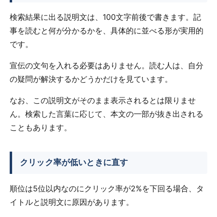
検索結果に出る説明文は、100文字前後で書きます。記
事を読むと何が分かるかを、具体的に並べる形が実用的
です。
宣伝の文句を入れる必要はありません。読む人は、自分
の疑問が解決するかどうかだけを見ています。
なお、この説明文がそのまま表示されるとは限りませ
ん。検索した言葉に応じて、本文の一部が抜き出される
こともあります。
クリック率が低いときに直す
順位は5位以内なのにクリック率が2%を下回る場合、タ
イトルと説明文に原因があります。