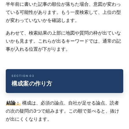
半年前に書いた記事の順位が落ちた場合、意図が変わっ
ている可能性があります。もう一度検索して、上位の型
が変わっていないかを確認します。
あわせて、検索結果の上部に地図や質問の枠が出ていな
いかも見ます。これらが出るキーワードでは、通常の記
事が入れる位置が下がります。
構成案の作り方
結論：
構成は、必須の論点、自社が足せる論点、読者
の次の疑問の3つで組みます。この順で並べると、抜け
が出にくくなります。