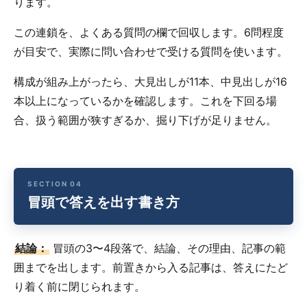
ります。
この連鎖を、よくある質問の欄で回収します。6問程度
が目安で、実際に問い合わせで受ける質問を使います。
構成が組み上がったら、大見出しが11本、中見出しが16
本以上になっているかを確認します。これを下回る場
合、扱う範囲が狭すぎるか、掘り下げが足りません。
冒頭で答えを出す書き方
結論：
冒頭の3〜4段落で、結論、その理由、記事の範
囲までを出します。前置きから入る記事は、答えにたど
り着く前に閉じられます。