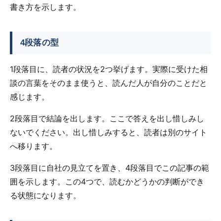
書き方を示します。
4段落の型
1段落目に、読者の状況を2つ挙げます。実際に受けた相
談の言葉をそのまま使うと、読んだ人が自分のことだと
感じます。
2段落目で結論を出します。ここで答えを出し惜しみし
ないでください。出し惜しみすると、読者は別のサイト
へ移ります。
3段落目に自社の見立てを置き、4段落目でこの記事の範
囲を示します。この4つで、読むかどうかの判断ができ
る状態になります。