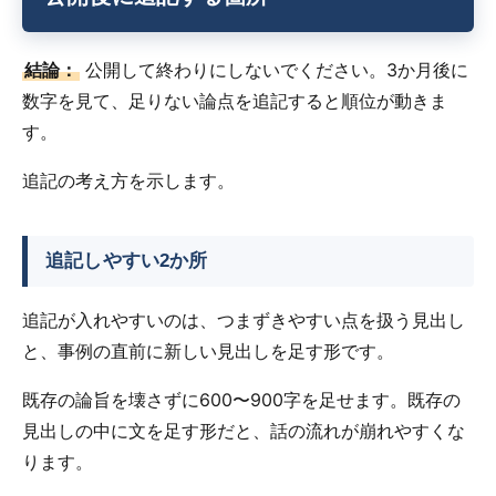
結論：
公開して終わりにしないでください。3か月後に
数字を見て、足りない論点を追記すると順位が動きま
す。
追記の考え方を示します。
追記しやすい2か所
追記が入れやすいのは、つまずきやすい点を扱う見出し
と、事例の直前に新しい見出しを足す形です。
既存の論旨を壊さずに600〜900字を足せます。既存の
見出しの中に文を足す形だと、話の流れが崩れやすくな
ります。