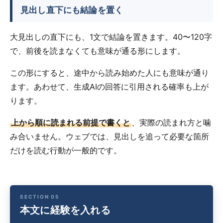
見出し直下にも結論を置く
大見出しの直下にも、1文で結論を置きます。40〜120字
で、前後を読まなくても意味が通る形にします。
この形にすると、途中から読み始めた人にも意味が通り
ます。あわせて、生成AIの回答に引用される確率も上が
ります。
上から順に読まれる前提で書くと
、実際の読まれ方と噛
み合いません。ウェブでは、見出しを追って必要な箇所
だけを読む行動が一般的です。
本文に経験を入れる