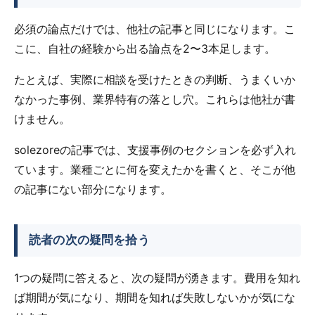
必須の論点だけでは、他社の記事と同じになります。こ
こに、自社の経験から出る論点を2〜3本足します。
たとえば、実際に相談を受けたときの判断、うまくいか
なかった事例、業界特有の落とし穴。これらは他社が書
けません。
solezoreの記事では、支援事例のセクションを必ず入れ
ています。業種ごとに何を変えたかを書くと、そこが他
の記事にない部分になります。
読者の次の疑問を拾う
1つの疑問に答えると、次の疑問が湧きます。費用を知れ
ば期間が気になり、期間を知れば失敗しないかが気にな