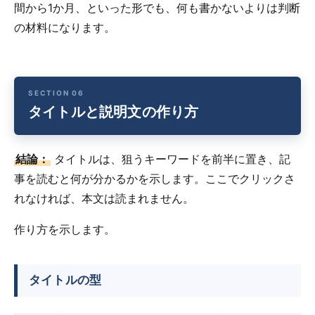
間から1か月、といった形でも、何も書かないよりは判断
の材料になります。
タイトルと説明文の作り方
結論：
タイトルは、狙うキーワードを前半に置き、記
事を読むと何が分かるかを示します。ここでクリックさ
れなければ、本文は読まれません。
作り方を示します。
タイトルの型