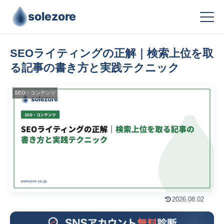
solezore
SEOライティングの正解｜検索上位を取
る記事の書き方と実践テクニック
SEO・コンテンツ
2026.08.02