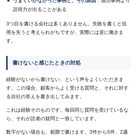
うまくいかなかった事例と、その原因
：成功事例より
説得力が出ることがある
3つ目を書ける会社は多くありません。失敗を書くと信
用を失うと考えられがちですが、実際には逆に働きま
す。
書けないと感じたときの対処
経験がないから書けない、という声をよくいただきま
す。この場合、顧客からよく受ける質問と、それに対す
る自社の答えを書き出してみます。
これは経験そのものです。毎回同じ質問を受けているな
ら、それが読者の疑問と一致しています。
数字がない場合も、範囲で書けます。3件から5件、2週