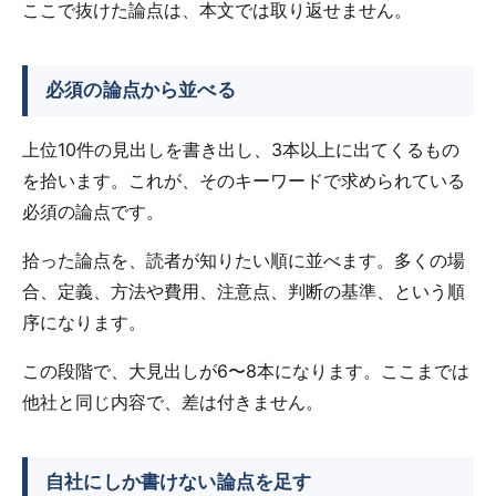
ここで抜けた論点は、本文では取り返せません。
必須の論点から並べる
上位10件の見出しを書き出し、3本以上に出てくるもの
を拾います。これが、そのキーワードで求められている
必須の論点です。
拾った論点を、読者が知りたい順に並べます。多くの場
合、定義、方法や費用、注意点、判断の基準、という順
序になります。
この段階で、大見出しが6〜8本になります。ここまでは
他社と同じ内容で、差は付きません。
自社にしか書けない論点を足す