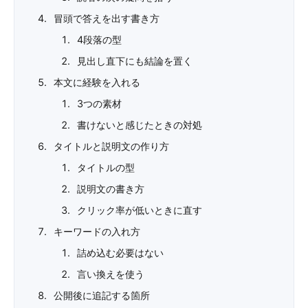
冒頭で答えを出す書き方
4段落の型
見出し直下にも結論を置く
本文に経験を入れる
3つの素材
書けないと感じたときの対処
タイトルと説明文の作り方
タイトルの型
説明文の書き方
クリック率が低いときに直す
キーワードの入れ方
詰め込む必要はない
言い換えを使う
公開後に追記する箇所