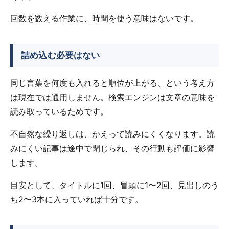
回数を数える作業に、時間を使う意味はないです。
詰め込む必要はない
同じ言葉を何度も入れると順位が上がる、という考え方
は現在では通用しません。検索エンジンは文章の意味を
読み取っているためです。
不自然な繰り返しは、かえって読みにくくなります。読
みにくい記事は途中で閉じられ、その行動も評価に影響
します。
目安として、タイトルに1回、冒頭に1〜2回、見出しのう
ち2〜3本に入っていれば十分です。