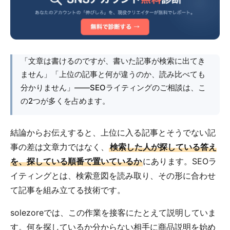
「文章は書けるのですが、書いた記事が検索に出てき
ません」「上位の記事と何が違うのか、読み比べても
分かりません」――SEOライティングのご相談は、こ
の2つが多くを占めます。
結論からお伝えすると、上位に入る記事とそうでない記
事の差は文章力ではなく、
検索した人が探している答え
を、探している順番で置いているか
にあります。SEOラ
イティングとは、検索意図を読み取り、その形に合わせ
て記事を組み立てる技術です。
solezoreでは、この作業を接客にたとえて説明していま
す。何を探しているか分からない相手に商品説明を始め