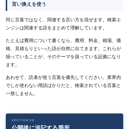
言い換えを使う
同じ言葉ではなく、関連する言い方を混ぜます。検索エ
ンジンは関連する語をまとめて理解しています。
たとえば費用について書くなら、費用、料金、相場、価
格、見積もりといった語が自然に出てきます。これらが
揃っていることが、そのテーマを扱っている証拠になり
ます。
あわせて、読者が使う言葉を優先してください。業界内
でしか使わない用語ばかりだと、検索されている言葉と
一致しません。
公開後に追記する箇所