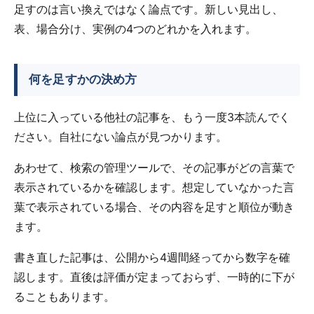
足すのは言い換えではなく論点です。新しい見出し、
表、場合分け、実例の4つのどれかを入れます。
何を足すかの決め方
上位に入っている他社の記事を、もう一度3本読んでく
ださい。自社にない論点が見つかります。
あわせて、検索の管理ツールで、その記事がどの言葉で
表示されているかを確認します。想定していなかった言
葉で表示されている場合、その内容を足すと順位が動き
ます。
書き直した記事は、公開から4週間経ってから数字を確
認します。直後は評価が定まっておらず、一時的に下が
ることもあります。