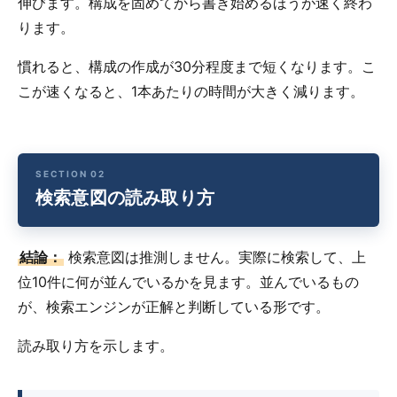
伸びます。構成を固めてから書き始めるほうが速く終わ
ります。
慣れると、構成の作成が30分程度まで短くなります。こ
こが速くなると、1本あたりの時間が大きく減ります。
検索意図の読み取り方
結論：
検索意図は推測しません。実際に検索して、上
位10件に何が並んでいるかを見ます。並んでいるもの
が、検索エンジンが正解と判断している形です。
読み取り方を示します。