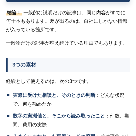
結論：
一般的な説明だけの記事は、同じ内容がすでに
何十本もあります。差が出るのは、自社にしかない情報
が入っている箇所です。
一般論だけの記事が増え続けている理由でもあります。
3つの素材
経験として使えるのは、次の3つです。
実際に受けた相談と、そのときの判断
：どんな状況
で、何を勧めたか
数字の実測値と、そこから読み取ったこと
：件数、期
間、費用の実際