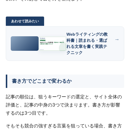
Webライティングの教
科書｜読まれる・選ば
れる文章を書く実践テ
クニック
書き方でどこまで変わるか
記事の順位は、狙うキーワードの選定と、サイト全体の
評価と、記事の中身の3つで決まります。書き方が影響
するのは3つ目です。
そもそも競合の強すぎる言葉を狙っている場合、書き方