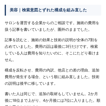
美容｜検索意図とずれた構成を組み直した
サロンを運営する企業からのご相談です。施術の費用を
扱う記事を書いていましたが、圏外のままでした。
記事を読むと、施術の効果と技術の説明が全体の7割を
占めていました。費用の話は最後に3行だけです。検索
している人は費用を知りたいのに、そこにたどり着けま
せん。
構成を反転させ、費用の内訳、他店との差の理由、追加
費用が発生する場合、という順に組み直しました。技術
の説明は後半に移しています。
書いた人は同じで、追加の取材もしていません。2か月
後に18位まで上がり、4か月後には7位に入りました。順