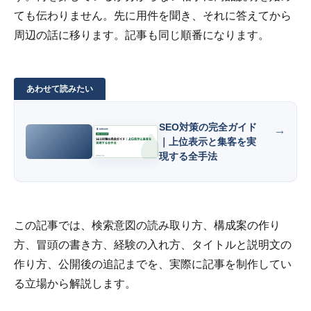
ても伝わりません。先に用件を聞き、それに答えてから
周辺の話に移ります。記事も同じ順番になります。
SEO対策の完全ガイド
｜上位表示と集客を実
現する全手法
この記事では、検索意図の読み取り方、構成案の作り
方、冒頭の書き方、経験の入れ方、タイトルと説明文の
作り方、公開後の追記までを、実際に記事を制作してい
る立場から解説します。