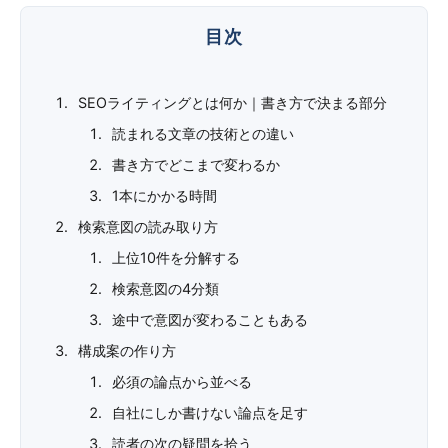
SEOライティングとは何か｜書き方で決まる部分
読まれる文章の技術との違い
書き方でどこまで変わるか
1本にかかる時間
検索意図の読み取り方
上位10件を分解する
検索意図の4分類
途中で意図が変わることもある
構成案の作り方
必須の論点から並べる
自社にしか書けない論点を足す
読者の次の疑問を拾う