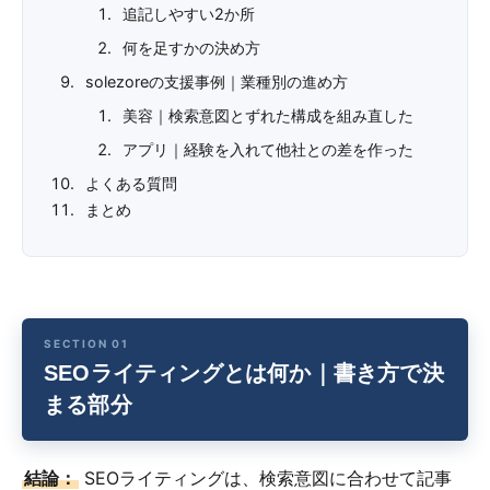
追記しやすい2か所
何を足すかの決め方
solezoreの支援事例｜業種別の進め方
美容｜検索意図とずれた構成を組み直した
アプリ｜経験を入れて他社との差を作った
よくある質問
まとめ
SEOライティングとは何か｜書き方で決
まる部分
結論：
SEOライティングは、検索意図に合わせて記事