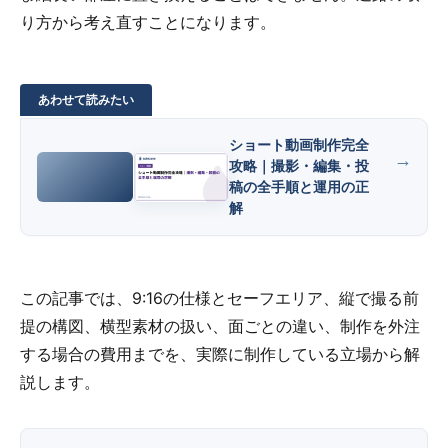
り方から考え直すことになります。
ショート動画制作完全
攻略｜撮影・編集・投
稿の全手順と運用の正
解
この記事では、9:16の仕様とセーフエリア、縦で撮る前
提の構図、横型素材の扱い、面ごとの違い、制作を外注
する場合の費用までを、実際に制作している立場から解
説します。