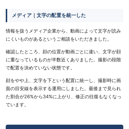
メディア｜文字の配置を統一した
情報を扱うメディア企業から、動画によって文字が読み
にくいものがあるというご相談をいただきました。
確認したところ、顔の位置が動画ごとに違い、文字が顔
に重なっているものが半数近くありました。撮影の段階
で配置を決めていない状態です。
顔をやや上、文字を下という配置に統一し、撮影時に画
面の目安線を表示する運用にしました。最後まで見られ
た割合が26%から34%に上がり、修正の往復もなくなっ
ています。