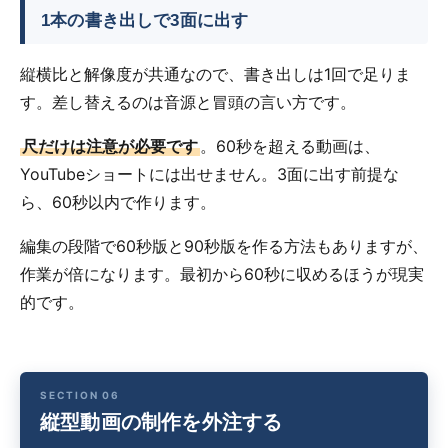
1本の書き出しで3面に出す
縦横比と解像度が共通なので、書き出しは1回で足りま
す。差し替えるのは音源と冒頭の言い方です。
尺だけは注意が必要です
。60秒を超える動画は、
YouTubeショートには出せません。3面に出す前提な
ら、60秒以内で作ります。
編集の段階で60秒版と90秒版を作る方法もありますが、
作業が倍になります。最初から60秒に収めるほうが現実
的です。
縦型動画の制作を外注する