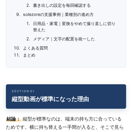
書き出しの設定を毎回確認する
solezoreの支援事例｜業種別の進め方
日用品・家電｜変換をやめて撮り直しに切り
替えた
メディア｜文字の配置を統一した
よくある質問
まとめ
縦型動画が標準になった理由
結論：
縦型が標準なのは、端末の持ち方に合っている
ためです。横に持ち替える一手間が入ると、そこで見ら