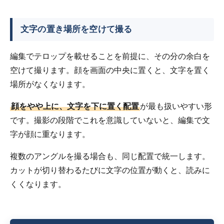
文字の置き場所を空けて撮る
編集でテロップを載せることを前提に、その分の余白を
空けて撮ります。顔を画面の中央に置くと、文字を置く
場所がなくなります。
顔をやや上に、文字を下に置く配置
が最も扱いやすい形
です。撮影の段階でこれを意識していないと、編集で文
字が顔に重なります。
複数のアングルを撮る場合も、同じ配置で統一します。
カットが切り替わるたびに文字の位置が動くと、読みに
くくなります。