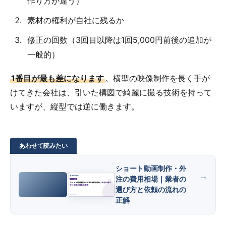
作り方が違う）
素材の権利が自社に残るか
修正の回数（3回目以降は1回5,000円前後の追加が
一般的）
1番目が最も差になります
。横型の映像制作を長く手が
けてきた会社は、引いた構図で綺麗に撮る技術を持って
いますが、縦型では逆に働きます。
ショート動画制作・外
注の費用相場｜業者の
選び方と依頼の流れの
正解