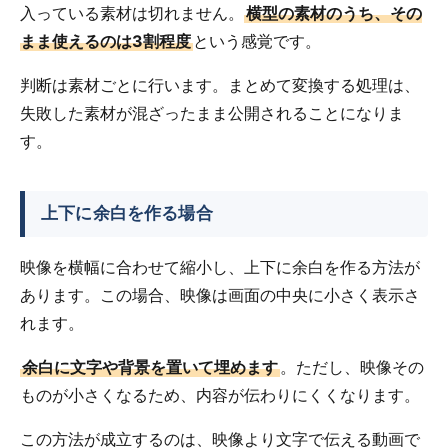
入っている素材は切れません。
横型の素材のうち、その
まま使えるのは3割程度
という感覚です。
判断は素材ごとに行います。まとめて変換する処理は、
失敗した素材が混ざったまま公開されることになりま
す。
上下に余白を作る場合
映像を横幅に合わせて縮小し、上下に余白を作る方法が
あります。この場合、映像は画面の中央に小さく表示さ
れます。
余白に文字や背景を置いて埋めます
。ただし、映像その
ものが小さくなるため、内容が伝わりにくくなります。
この方法が成立するのは、映像より文字で伝える動画で