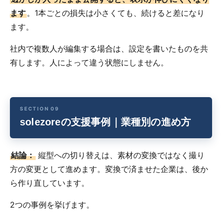
ます
。1本ごとの損失は小さくても、続けると差になり
ます。
社内で複数人が編集する場合は、設定を書いたものを共
有します。人によって違う状態にしません。
solezoreの支援事例｜業種別の進め方
結論：
縦型への切り替えは、素材の変換ではなく撮り
方の変更として進めます。変換で済ませた企業は、後か
ら作り直しています。
2つの事例を挙げます。