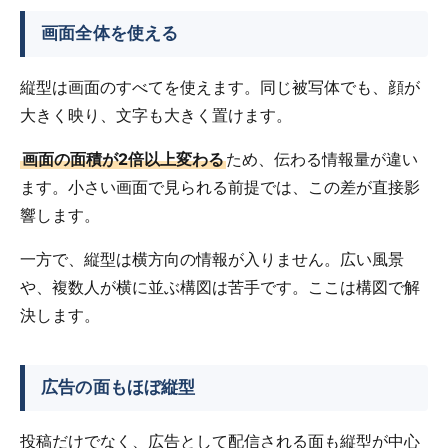
画面全体を使える
縦型は画面のすべてを使えます。同じ被写体でも、顔が
大きく映り、文字も大きく置けます。
画面の面積が2倍以上変わる
ため、伝わる情報量が違い
ます。小さい画面で見られる前提では、この差が直接影
響します。
一方で、縦型は横方向の情報が入りません。広い風景
や、複数人が横に並ぶ構図は苦手です。ここは構図で解
決します。
広告の面もほぼ縦型
投稿だけでなく、広告として配信される面も縦型が中心