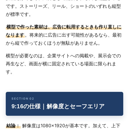
です。ストーリーズ、リール、ショートのいずれも縦型
が標準です。
横型で作った素材は、広告に転用するときも作り直しに
なります
。将来的に広告に出す可能性があるなら、最初
から縦で作っておくほうが無駄がありません。
横型が必要なのは、企業サイトへの掲載や、展示会での
再生など、画面が横に固定されている場面に限られま
す。
9:16の仕様｜解像度とセーフエリア
結論：
解像度は1080×1920が基本です。加えて、上下