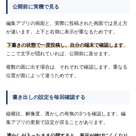
公開前に実機で見る
編集アプリの画面と、実際に投稿された画面では見え方
が違います。上下と右側に表示が重なるためです。
下書きの状態で一度投稿し、自分の端末で確認します
。
ここで文字が隠れていれば、公開前に直せます。
複数の面に出す場合は、それぞれで確認します。重なる
位置が面によって違うためです。
書き出しの設定を毎回確認する
縦横比、解像度、透かしの有無の3つを確認します。編
集アプリの更新で設定が戻ることがあります。
透かしが入ったまま公開すると、表示が伸びにくくなり