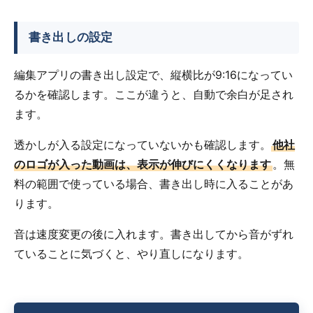
書き出しの設定
編集アプリの書き出し設定で、縦横比が9:16になってい
るかを確認します。ここが違うと、自動で余白が足され
ます。
透かしが入る設定になっていないかも確認します。
他社
のロゴが入った動画は、表示が伸びにくくなります
。無
料の範囲で使っている場合、書き出し時に入ることがあ
ります。
音は速度変更の後に入れます。書き出してから音がずれ
ていることに気づくと、やり直しになります。