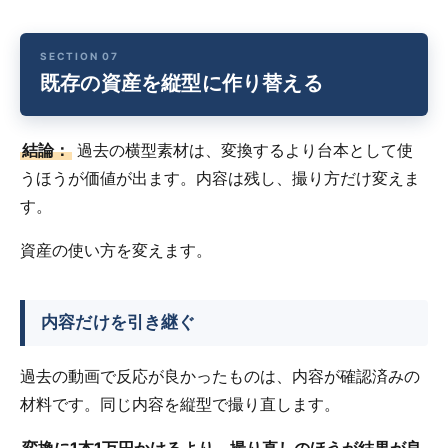
既存の資産を縦型に作り替える
結論：
過去の横型素材は、変換するより台本として使
うほうが価値が出ます。内容は残し、撮り方だけ変えま
す。
資産の使い方を変えます。
内容だけを引き継ぐ
過去の動画で反応が良かったものは、内容が確認済みの
材料です。同じ内容を縦型で撮り直します。