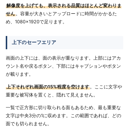
解像度を上げても、表示される品質はほとんど変わりま
せん
。容量が大きいとアップロードに時間がかかるた
め、1080×1920で足ります。
上下のセーフエリア
画面の上下には、面の表示が重なります。上部にはアカ
ウント名や戻るボタン、下部にはキャプションやボタン
が載ります。
上下それぞれ画面の15%程度を空けます
。ここに文字や
重要な被写体を置くと、隠れて見えません。
一覧で正方形に切り取られる面もあるため、最も重要な
文字は中央3分の1に収めます。この範囲であれば、どの
面でも切られません。