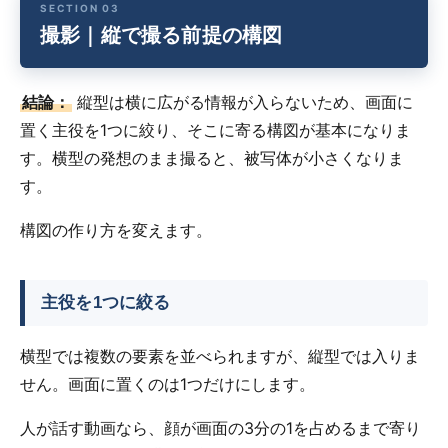
撮影｜縦で撮る前提の構図
結論：
縦型は横に広がる情報が入らないため、画面に
置く主役を1つに絞り、そこに寄る構図が基本になりま
す。横型の発想のまま撮ると、被写体が小さくなりま
す。
構図の作り方を変えます。
主役を1つに絞る
横型では複数の要素を並べられますが、縦型では入りま
せん。画面に置くのは1つだけにします。
人が話す動画なら、顔が画面の3分の1を占めるまで寄り