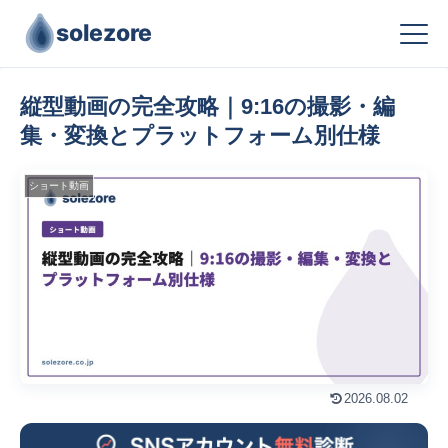
solezore
縦型動画の完全攻略｜9:16の撮影・編
集・変換とプラットフォーム別仕様
ショート動画
2026.08.02