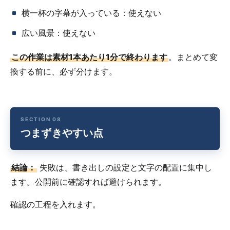
横一杯の字幕が入っている：使えない
広い風景：使えない
この作業は素材1本あたり1分で終わります
。まとめて変
換する前に、必ず分けます。
つまずきやすい点
結論：
失敗は、書き出しの設定と文字の配置に集中し
ます。公開前に確認すれば避けられます。
確認の工程を入れます。