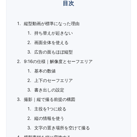
縦型動画が標準になった理由
持ち替えが起きない
画面全体を使える
広告の面もほぼ縦型
9:16の仕様｜解像度とセーフエリア
基本の数値
上下のセーフエリア
書き出しの設定
撮影｜縦で撮る前提の構図
主役を1つに絞る
縦の情報を使う
文字の置き場所を空けて撮る