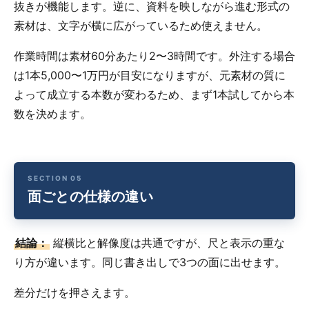
抜きが機能します。逆に、資料を映しながら進む形式の
素材は、文字が横に広がっているため使えません。
作業時間は素材60分あたり2〜3時間です。外注する場合
は1本5,000〜1万円が目安になりますが、元素材の質に
よって成立する本数が変わるため、まず1本試してから本
数を決めます。
面ごとの仕様の違い
結論：
縦横比と解像度は共通ですが、尺と表示の重な
り方が違います。同じ書き出しで3つの面に出せます。
差分だけを押さえます。