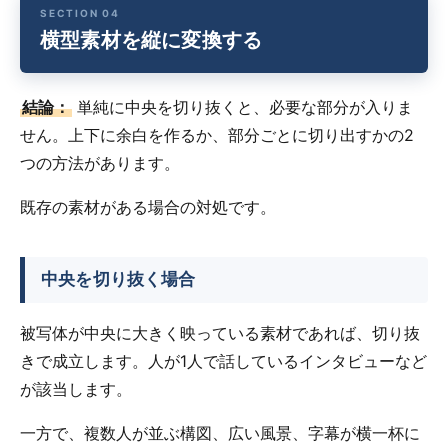
横型素材を縦に変換する
結論：
単純に中央を切り抜くと、必要な部分が入りま
せん。上下に余白を作るか、部分ごとに切り出すかの2
つの方法があります。
既存の素材がある場合の対処です。
中央を切り抜く場合
被写体が中央に大きく映っている素材であれば、切り抜
きで成立します。人が1人で話しているインタビューなど
が該当します。
一方で、複数人が並ぶ構図、広い風景、字幕が横一杯に