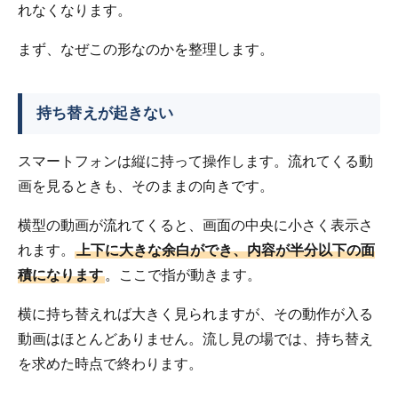
れなくなります。
まず、なぜこの形なのかを整理します。
持ち替えが起きない
スマートフォンは縦に持って操作します。流れてくる動
画を見るときも、そのままの向きです。
横型の動画が流れてくると、画面の中央に小さく表示さ
れます。
上下に大きな余白ができ、内容が半分以下の面
積になります
。ここで指が動きます。
横に持ち替えれば大きく見られますが、その動作が入る
動画はほとんどありません。流し見の場では、持ち替え
を求めた時点で終わります。