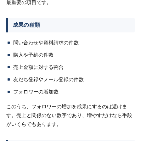
最重要の項目です。
成果の種類
問い合わせや資料請求の件数
購入や予約の件数
売上金額に対する割合
友だち登録やメール登録の件数
フォロワーの増加数
このうち、フォロワーの増加を成果にするのは避けま
す。売上と関係のない数字であり、増やすだけなら手段
がいくらでもあります。