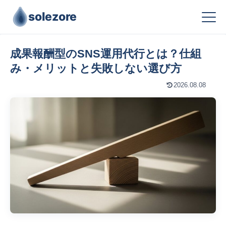
solezore
成果報酬型のSNS運用代行とは？仕組
み・メリットと失敗しない選び方
2026.08.08