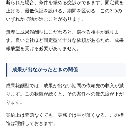
断られた場合、条件を緩める交渉ができます。固定費を
上げる、最低保証を設ける、期間を区切る。この3つの
いずれかで話が進むことがあります。
無理に成果報酬型にこだわると、選べる相手が減りま
す。良い会社ほど固定型で十分な依頼があるため、成果
報酬型を受ける必要がありません。
成果が出なかったときの関係
成果報酬型では、成果が出ない期間の依頼先の収入が減
ります。この状態が続くと、その案件への優先度が下が
ります。
契約上は問題なくても、実務では手が薄くなる。この構
造は理解しておきます。