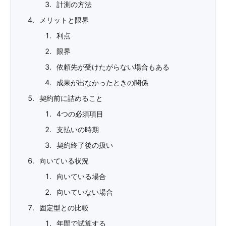
計測の方法
メリットと限界
利点
限界
依頼先が受けたがらない場合もある
成果が出なかったときの関係
契約前に詰めること
4つの必須項目
支払いの時期
契約終了後の扱い
向いている状況
向いている場合
向いていない場合
固定型との比較
年間で試算する