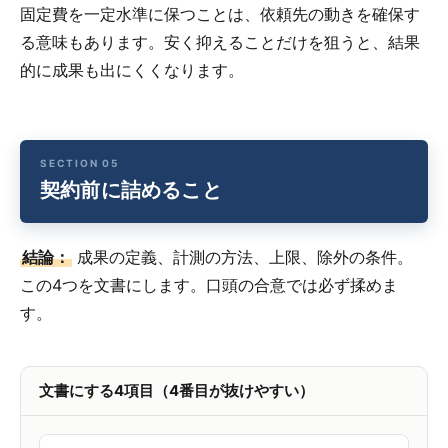
固定費を一定水準に保つことは、依頼先の動きを確保す
る意味もあります。安く抑えることだけを狙うと、結果
的に成果も出にくくなります。
契約前に詰めること
結論：
成果の定義、計測の方法、上限、除外の条件。
この4つを文書にします。口頭の合意では必ず揉めま
す。
文書にする4項目（4番目が抜けやすい）