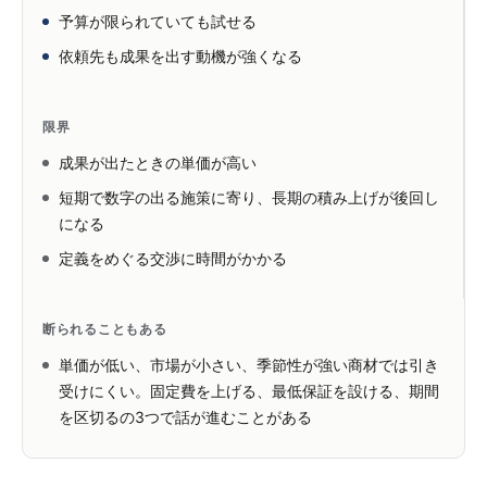
予算が限られていても試せる
依頼先も成果を出す動機が強くなる
限界
成果が出たときの単価が高い
短期で数字の出る施策に寄り、長期の積み上げが後回し
になる
定義をめぐる交渉に時間がかかる
断られることもある
単価が低い、市場が小さい、季節性が強い商材では引き
受けにくい。固定費を上げる、最低保証を設ける、期間
を区切るの3つで話が進むことがある