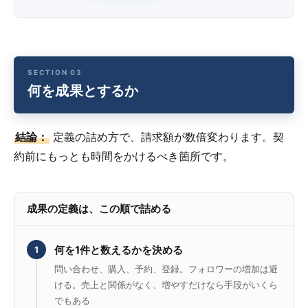
何を成果とするか
結論：
定義の詰め方で、請求額が数倍変わります。契
約前にもっとも時間をかけるべき箇所です。
成果の定義は、この順で詰める
何を1件と数えるかを決める
1
問い合わせ、購入、予約、登録。フォロワーの増加は避
ける。売上と関係がなく、増やすだけなら手段がいくら
でもある