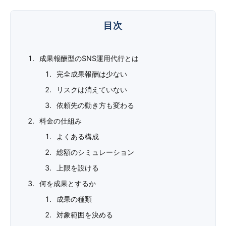
成果報酬型のSNS運用代行とは
完全成果報酬は少ない
リスクは消えていない
依頼先の動き方も変わる
料金の仕組み
よくある構成
総額のシミュレーション
上限を設ける
何を成果とするか
成果の種類
対象範囲を決める