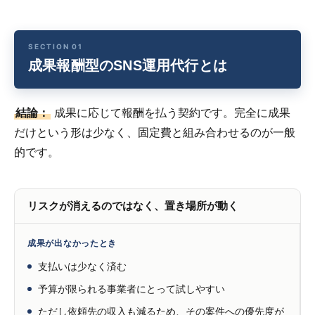
成果報酬型のSNS運用代行とは
結論：
成果に応じて報酬を払う契約です。完全に成果
だけという形は少なく、固定費と組み合わせるのが一般
的です。
リスクが消えるのではなく、置き場所が動く
成果が出なかったとき
支払いは少なく済む
予算が限られる事業者にとって試しやすい
ただし依頼先の収入も減るため、その案件への優先度が