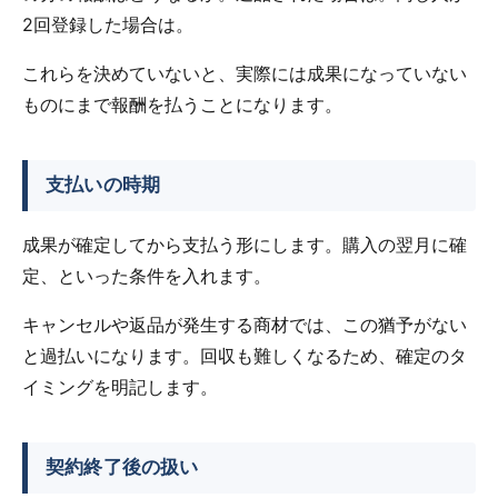
2回登録した場合は。
これらを決めていないと、実際には成果になっていない
ものにまで報酬を払うことになります。
支払いの時期
成果が確定してから支払う形にします。購入の翌月に確
定、といった条件を入れます。
キャンセルや返品が発生する商材では、この猶予がない
と過払いになります。回収も難しくなるため、確定のタ
イミングを明記します。
契約終了後の扱い