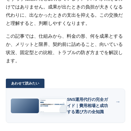
けではありません。成果が出たときの負担が大きくなる
代わりに、出なかったときの支出を抑える。この交換だ
と理解すると、判断しやすくなります。
この記事では、仕組みから、料金の形、何を成果とする
か、メリットと限界、契約前に詰めること、向いている
状況、固定型との比較、トラブルの防ぎ方までを解説し
ます。
SNS運用代行の完全ガ
イド｜費用相場と成功
する選び方の全知識