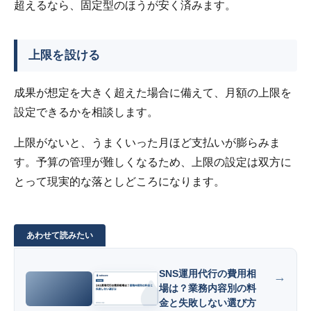
超えるなら、固定型のほうが安く済みます。
上限を設ける
成果が想定を大きく超えた場合に備えて、月額の上限を
設定できるかを相談します。
上限がないと、うまくいった月ほど支払いが膨らみま
す。予算の管理が難しくなるため、上限の設定は双方に
とって現実的な落としどころになります。
SNS運用代行の費用相
場は？業務内容別の料
金と失敗しない選び方