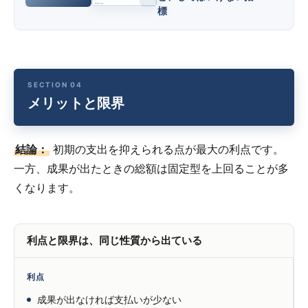
標
メリットと限界
結論：
初期の支出を抑えられる点が最大の利点です。
一方、成果が出たときの総額は固定型を上回ることが多
くなります。
利点と限界は、同じ性質から出ている
利点
成果が出なければ支払いが少ない