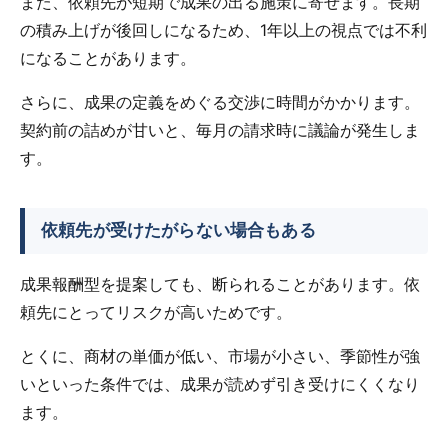
また、依頼先が短期で成果の出る施策に寄せます。長期
の積み上げが後回しになるため、1年以上の視点では不利
になることがあります。
さらに、成果の定義をめぐる交渉に時間がかかります。
契約前の詰めが甘いと、毎月の請求時に議論が発生しま
す。
依頼先が受けたがらない場合もある
成果報酬型を提案しても、断られることがあります。依
頼先にとってリスクが高いためです。
とくに、商材の単価が低い、市場が小さい、季節性が強
いといった条件では、成果が読めず引き受けにくくなり
ます。