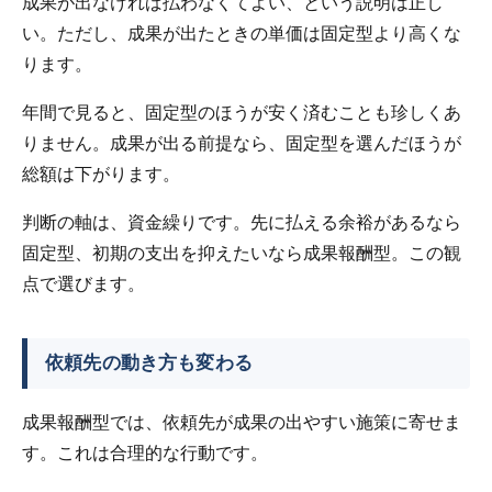
成果が出なければ払わなくてよい、という説明は正し
い。ただし、成果が出たときの単価は固定型より高くな
ります。
年間で見ると、固定型のほうが安く済むことも珍しくあ
りません。成果が出る前提なら、固定型を選んだほうが
総額は下がります。
判断の軸は、資金繰りです。先に払える余裕があるなら
固定型、初期の支出を抑えたいなら成果報酬型。この観
点で選びます。
依頼先の動き方も変わる
成果報酬型では、依頼先が成果の出やすい施策に寄せま
す。これは合理的な行動です。