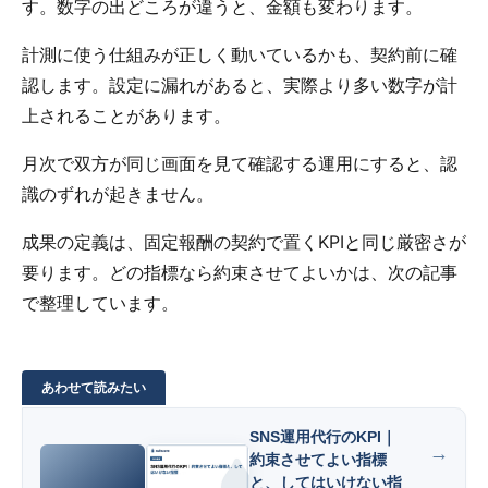
す。数字の出どころが違うと、金額も変わります。
計測に使う仕組みが正しく動いているかも、契約前に確
認します。設定に漏れがあると、実際より多い数字が計
上されることがあります。
月次で双方が同じ画面を見て確認する運用にすると、認
識のずれが起きません。
成果の定義は、固定報酬の契約で置くKPIと同じ厳密さが
要ります。どの指標なら約束させてよいかは、次の記事
で整理しています。
SNS運用代行のKPI｜
約束させてよい指標
と、してはいけない指