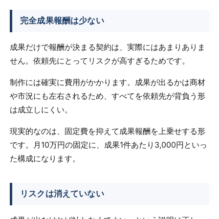
完全成果報酬は少ない
成果だけで報酬が決まる契約は、実際にはあまりありま
せん。依頼先にとってリスクが高すぎるためです。
制作には確実に費用がかかります。成果が出るかは商材
や市況にも左右されるため、すべてを依頼先が背負う形
は成立しにくい。
現実的なのは、固定費を抑えて成果報酬を上乗せする形
です。月10万円の固定に、成果1件あたり3,000円といっ
た構成になります。
リスクは消えていない