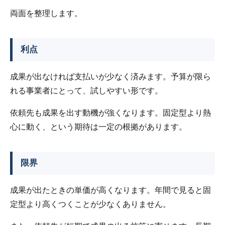
両面を整理します。
利点
成果が出なければ支払いが少なく済みます。予算が限ら
れる事業者にとって、試しやすい形です。
依頼先も成果を出す動機が強くなります。固定型より熱
心に動く、という期待は一定の根拠があります。
限界
成果が出たときの単価が高くなります。年間で見ると固
定型より高くつくことが少なくありません。