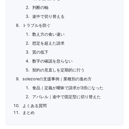
判断の軸
途中で切り替える
トラブルを防ぐ
数え方の食い違い
想定を超えた請求
質の低下
数字の確認を怠らない
契約の見直しを定期的に行う
solezoreの支援事例｜業種別の進め方
食品｜定義が曖昧で請求が3倍になった
アパレル｜途中で固定型に切り替えた
よくある質問
まとめ