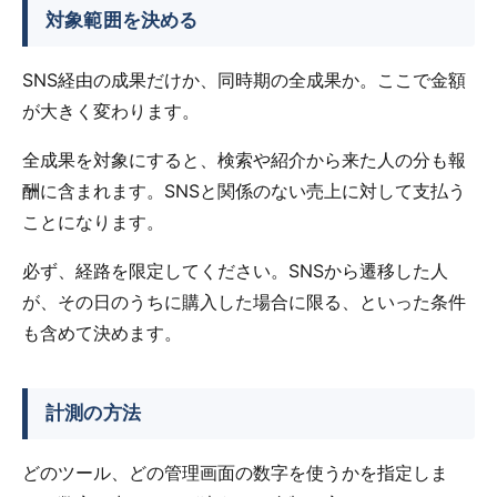
対象範囲を決める
SNS経由の成果だけか、同時期の全成果か。ここで金額
が大きく変わります。
全成果を対象にすると、検索や紹介から来た人の分も報
酬に含まれます。SNSと関係のない売上に対して支払う
ことになります。
必ず、経路を限定してください。SNSから遷移した人
が、その日のうちに購入した場合に限る、といった条件
も含めて決めます。
計測の方法
どのツール、どの管理画面の数字を使うかを指定しま