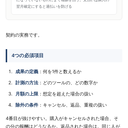
翌月確定にすると過払いを防げる
契約の実務です。
4つの必須項目
成果の定義
：何を1件と数えるか
計測の方法
：どのツールの、どの数字か
月額の上限
：想定を超えた場合の扱い
除外の条件
：キャンセル、返品、重複の扱い
4番目が抜けやすい。購入がキャンセルされた場合、そ
の分の報酬はどうなるか。返品された場合は。同じ人が