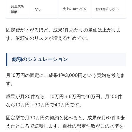
完全成果
なし
売上の10〜30%
ほぼ存在しない
報酬
固定費が下がるほど、成果1件あたりの単価は上がりま
す。依頼先のリスクが増えるためです。
総額のシミュレーション
月10万円の固定に、成果1件3,000円という契約を考えま
す。
成果が月20件なら、10万円＋6万円で16万円。月100件
なら10万円＋30万円で40万円です。
固定型で月30万円の契約と比べると、成果が月67件を超
えたところで逆転します。自社の想定件数がこの水準を