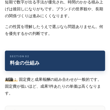
短期で数字が出る手法が優先され、時間のかかる積み上
げは後回しになりがちです。ブランドの世界観や、長期
の関係づくりは進みにくくなります。
この性質を理解したうえで選ぶなら問題ありません。何
を優先するかの判断です。
料金の仕組み
結論：
固定費と成果報酬の組み合わせが一般的です。
固定費が低いほど、成果1件あたりの単価は高くなりま
す。