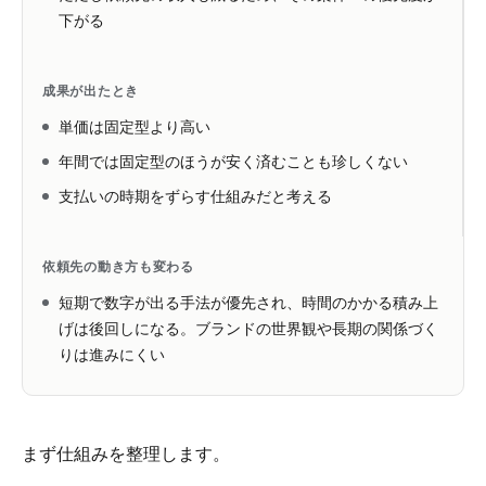
下がる
成果が出たとき
単価は固定型より高い
年間では固定型のほうが安く済むことも珍しくない
支払いの時期をずらす仕組みだと考える
依頼先の動き方も変わる
短期で数字が出る手法が優先され、時間のかかる積み上
げは後回しになる。ブランドの世界観や長期の関係づく
りは進みにくい
まず仕組みを整理します。