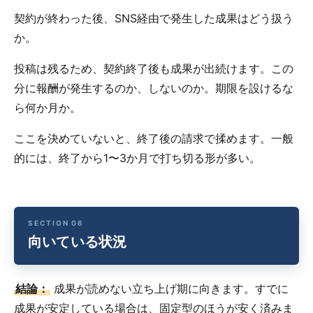
契約が終わった後、SNS経由で発生した成果はどう扱う
か。
投稿は残るため、契約終了後も成果が出続けます。この
分に報酬が発生するのか、しないのか。期限を設けるな
ら何か月か。
ここを決めていないと、終了後の請求で揉めます。一般
的には、終了から1〜3か月で打ち切る形が多い。
向いている状況
結論：
成果が読めない立ち上げ期に向きます。すでに
成果が安定している場合は、固定型のほうが安く済みま