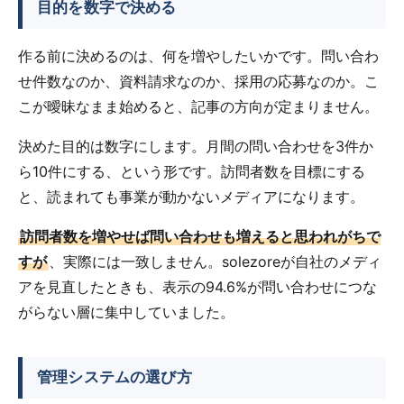
目的を数字で決める
作る前に決めるのは、何を増やしたいかです。問い合わ
せ件数なのか、資料請求なのか、採用の応募なのか。こ
こが曖昧なまま始めると、記事の方向が定まりません。
決めた目的は数字にします。月間の問い合わせを3件か
ら10件にする、という形です。訪問者数を目標にする
と、読まれても事業が動かないメディアになります。
訪問者数を増やせば問い合わせも増えると思われがちで
すが
、実際には一致しません。solezoreが自社のメディ
アを見直したときも、表示の94.6%が問い合わせにつな
がらない層に集中していました。
管理システムの選び方