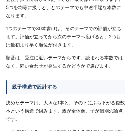
5つを均等に扱うと、どのテーマでも中途半端な本数に
なります。
1つのテーマで30本書けば、そのテーマでの評価が立ち
ます。評価が立ってから次のテーマへ広げると、2つ目
は最初より早く順位が付きます。
順番は、受注に近いテーマからです。読まれる本数では
なく、問い合わせが発生するかどうかで選びます。
親子構造で設計する
決めたテーマは、大きな1本と、その下にぶら下がる複数
本という構造で組みます。親が全体像、子が個別の論点
です。