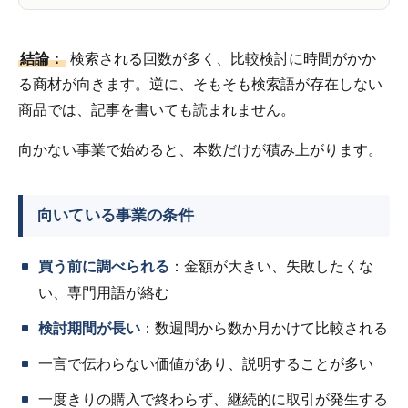
結論：
検索される回数が多く、比較検討に時間がかか
る商材が向きます。逆に、そもそも検索語が存在しない
商品では、記事を書いても読まれません。
向かない事業で始めると、本数だけが積み上がります。
向いている事業の条件
買う前に調べられる
：金額が大きい、失敗したくな
い、専門用語が絡む
検討期間が長い
：数週間から数か月かけて比較される
一言で伝わらない価値があり、説明することが多い
一度きりの購入で終わらず、継続的に取引が発生する