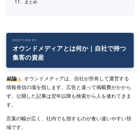
まとめ
オウンドメディアとは何か｜自社で持つ
集客の資産
結論：
オウンドメディアは、自社が所有して運営する
情報発信の場を指します。広告と違って掲載費がかから
ず、公開した記事は翌年以降も検索から人を連れてきま
す。
言葉の幅が広く、社内でも指すものが食い違いやすい領
域です。