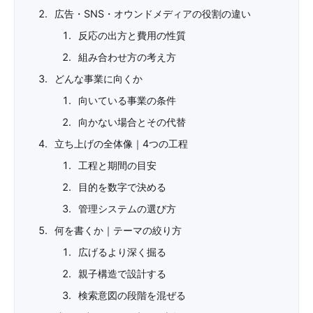
広告・SNS・オウンドメディアの役割の違い
反応の出方と費用の性質
組み合わせ方の考え方
どんな事業に向くか
向いている事業の条件
向かない場合とその代替
立ち上げの全体像｜4つの工程
工程と期間の目安
目的を数字で決める
管理システムの選び方
何を書くか｜テーマの絞り方
広げるより深く掘る
親子構造で設計する
検索意図の段階を混ぜる