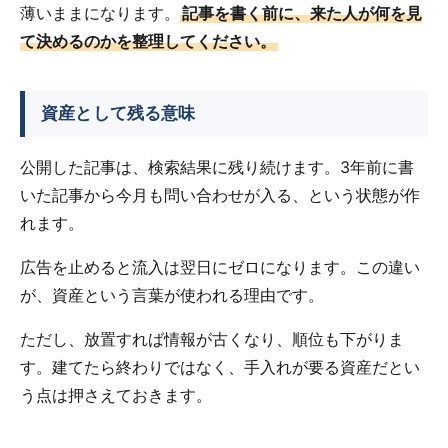
薄いままになります。
記事を書く前に、来た人が何を見
て決めるのかを整理してください。
資産として残る意味
公開した記事は、検索結果に残り続けます。3年前に書
いた記事から今月も問い合わせが入る、という状態が作
れます。
広告を止めると流入は翌日にゼロになります。この違い
が、資産という言葉が使われる理由です。
ただし、放置すれば情報が古くなり、順位も下がりま
す。建てたら終わりではなく、手入れが要る資産だとい
う点は押さえておきます。