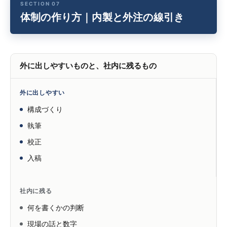
体制の作り方｜内製と外注の線引き
外に出しやすいものと、社内に残るもの
外に出しやすい
構成づくり
執筆
校正
入稿
社内に残る
何を書くかの判断
現場の話と数字