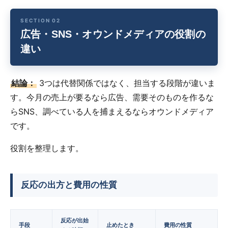
広告・SNS・オウンドメディアの役割の
違い
結論：
3つは代替関係ではなく、担当する段階が違いま
す。今月の売上が要るなら広告、需要そのものを作るな
らSNS、調べている人を捕まえるならオウンドメディア
です。
役割を整理します。
反応の出方と費用の性質
反応が出始
手段
止めたとき
費用の性質