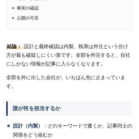
事実の確認
公開の可否
結論：
設計と最終確認は内製、執筆は外注という分け
方が最も破綻しにくい形です。全部を外注すると、自社
にしかない情報が記事に入らなくなります。
全部を外に出した会社が、いちばん先に止まっていま
す。
誰が何を担当するか
設計（内製）
：どのキーワードで書くか、記事同士の
関係をどう組むか