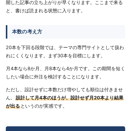
開した記事の立ち上がりが早くなります。ここまで来る
と、書けば読まれる状態に入ります。
本数の考え方
20本を下回る段階では、テーマの専門サイトとして扱わ
れにくくなります。まず30本を目標にします。
月4本なら8か月、月8本なら4か月です。この期間を短く
したい場合に外注を検討することになります。
ただし、設計せずに本数だけ増やしても順位は付きませ
ん。
設計して月4本のほうが、設計せず月20本より結果
が出る
というのが実感です。