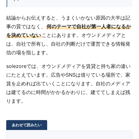
結論からお伝えすると、うまくいかない原因の大半は記
事の質ではなく、
何のテーマで自社が第一人者になるか
を決めていない
ことにあります。オウンドメディアと
は、自社で所有し、自社の判断だけで運営できる情報発
信の場を指します。
solezoreでは、オウンドメディアを賃貸と持ち家の違い
にたとえています。広告やSNSは借りている場所で、家
賃を止めれば出ていくことになります。自社のメディア
は建てるのに時間がかかるかわりに、建ててしまえば残
ります。