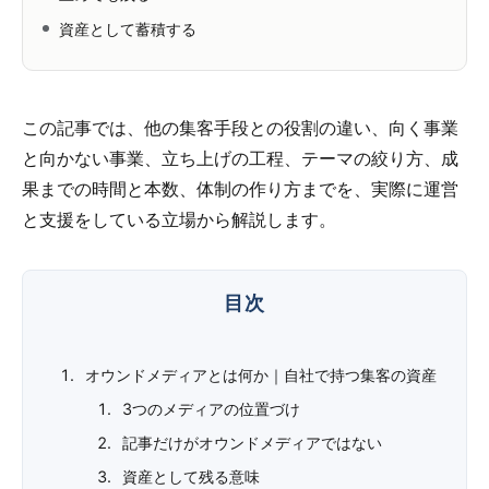
資産として蓄積する
この記事では、他の集客手段との役割の違い、向く事業
と向かない事業、立ち上げの工程、テーマの絞り方、成
果までの時間と本数、体制の作り方までを、実際に運営
と支援をしている立場から解説します。
オウンドメディアとは何か｜自社で持つ集客の資産
3つのメディアの位置づけ
記事だけがオウンドメディアではない
資産として残る意味