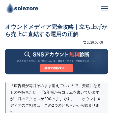
solezore
オウンドメディア完全攻略｜立ち上げか
ら売上に直結する運用の正解
2026.08.08
「広告費が毎月そのまま消えていくので、資産になる
ものを持ちたい」「2年前からコラムを書いています
が、月のアクセスが200のままです」――オウンドメ
ディアのご相談は、この2つのどちらかから始まりま
す。