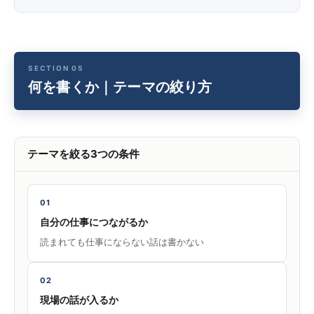
何を書くか｜テーマの絞り方
テーマを絞る3つの条件
01
自分の仕事につながるか
読まれても仕事にならない話は書かない
02
現場の話が入るか