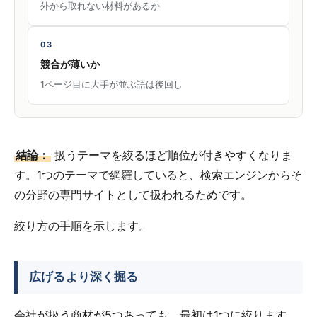
外から取れない材料があるか
03
競合が薄いか
1ページ目に大手が並ぶ語は後回し
結論：
扱うテーマを絞るほど順位が付きやすくなりま
す。1つのテーマで網羅していると、検索エンジンからそ
の分野の専門サイトとして扱われるためです。
絞り方の手順を示します。
広げるより深く掘る
会社が扱う商材が5つあっても、最初は1つに絞ります。