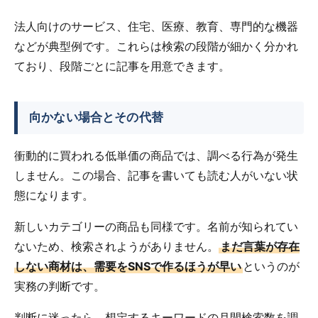
法人向けのサービス、住宅、医療、教育、専門的な機器
などが典型例です。これらは検索の段階が細かく分かれ
ており、段階ごとに記事を用意できます。
向かない場合とその代替
衝動的に買われる低単価の商品では、調べる行為が発生
しません。この場合、記事を書いても読む人がいない状
態になります。
新しいカテゴリーの商品も同様です。名前が知られてい
ないため、検索されようがありません。
まだ言葉が存在
しない商材は、需要をSNSで作るほうが早い
というのが
実務の判断です。
判断に迷ったら、想定するキーワードの月間検索数を調