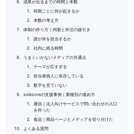
成果が出るまでの時間と本数
時期ごとに何が起きるか
本数の考え方
体制の作り方｜内製と外注の線引き
誰が何を担当するか
社内に残る時間
うまくいかないメディアの共通点
テーマが広すぎる
担当者個人に依存している
数字を見ていない
solezoreの支援事例｜業種別の進め方
通信｜法人向けサービスで問い合わせの入口
を作った
食品｜商品ページとメディアを切り分けた
よくある質問