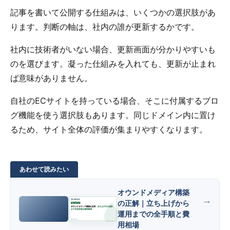
記事を書いて公開する仕組みは、いくつかの選択肢があ
ります。判断の軸は、社内の誰が更新するかです。
社内に技術者がいない場合、更新画面が分かりやすいも
のを選びます。凝った仕組みを入れても、更新が止まれ
ば意味がありません。
自社のECサイトを持っている場合、そこに付属するブロ
グ機能を使う選択肢もあります。同じドメイン内に置け
るため、サイト全体の評価が集まりやすくなります。
オウンドメディア構築
の正解｜立ち上げから
運用までの全手順と費
用相場