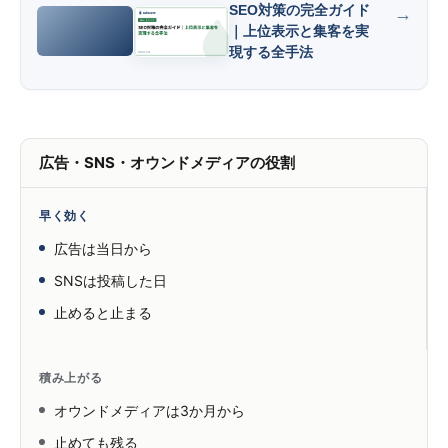
SEO対策の完全ガイド
｜上位表示と集客を実
現する全手法
広告・SNS・オウンドメディアの役割
早く効く
広告は当日から
SNSは投稿した日
止めると止まる
積み上がる
オウンドメディアは3か月から
止めても残る