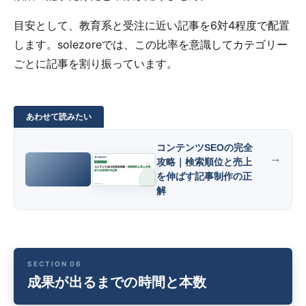
目安として、教育系と受注に近い記事を6対4程度で配置
します。solezoreでは、この比率を意識してカテゴリー
ごとに記事を割り振っています。
コンテンツSEOの完全
攻略｜検索順位と売上
を伸ばす記事制作の正
解
成果が出るまでの時間と本数