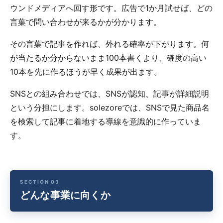
ウンドメディアへ回す形です。広告で1か月試せば、どの
言葉で問い合わせが来るかが分かります。
その言葉で記事を作れば、外れる確率が下がります。何
が当たるか分からないまま100本書くより、確度の高い
10本を先に作るほうが早く成果が出ます。
SNSとの組み合わせでは、SNSが認知、記事が詳細説明
という分担にします。solezoreでは、SNSで見た商品名
を検索して記事に着地する導線を意識的に作っていま
す。
どんな事業に向くか