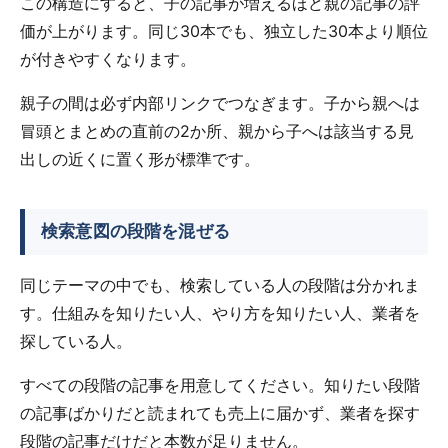
この構造にすると、子の記事が増えるほど親の記事の評
価が上がります。同じ30本でも、独立した30本より順位
が付きやすくなります。
親子の間は必ず内部リンクでつなぎます。子から親へは
冒頭とまとめの直前の2か所、親から子へは該当する見
出しの近くに置く形が標準です。
検索意図の段階を混ぜる
同じテーマの中でも、検索している人の段階は分かれま
す。仕組みを知りたい人、やり方を知りたい人、業者を
探している人。
すべての段階の記事を用意してください。知りたい段階
の記事ばかりだと読まれても売上に届かず、業者を探す
段階の記事だけだと本数が足りません。