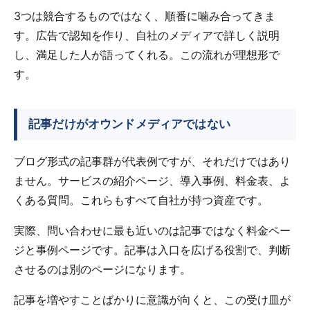
3つは競合するものではなく、順番に噛み合ってきま
す。広告で認知を作り、自社のメディアで詳しく説明
し、満足した人が語ってくれる。この流れが理想形で
す。
記事だけがオウンドメディアではない
ブログ形式の記事群が代表例ですが、それだけではあり
ません。サービスの紹介ページ、導入事例、料金表、よ
くある質問。これらもすべて自社が持つ資産です。
実際、問い合わせに最も近いのは記事ではなく料金ペー
ジと事例ページです。記事は入口を広げる役割で、判断
させるのは別のページになります。
記事を増やすことばかりに意識が向くと、この受け皿が