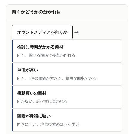
向くかどうかの分かれ目
→
オウンドメディアが向くか
検討に時間がかかる商材
向く。調べる段階で接点が作れる
単価が高い
向く。1件の価値が大きく、費用が回収できる
衝動買いの商材
向かない。調べずに買われる
商圏が極端に狭い
向きにくい。地図検索のほうが早い