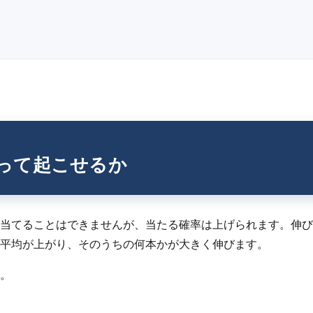
って起こせるか
て当てることはできませんが、当たる確率は上げられます。伸
平均が上がり、そのうちの何本かが大きく伸びます。
。