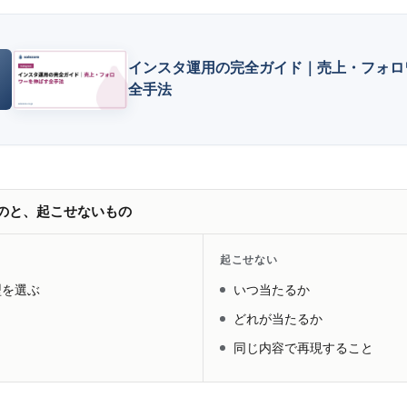
インスタ運用の完全ガイド｜売上・フォロ
全手法
のと、起こせないもの
起こせない
型を選ぶ
いつ当たるか
どれが当たるか
同じ内容で再現すること