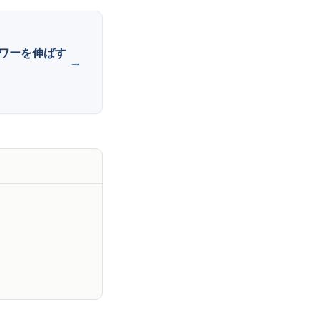
ワーを伸ばす