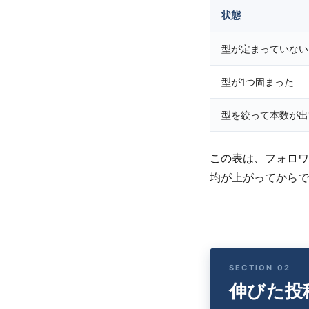
状態
型が定まっていない
型が1つ固まった
型を絞って本数が出
この表は、フォロワ
均が上がってからで
伸びた投