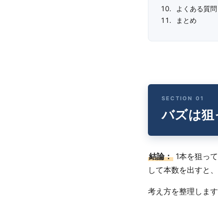
よくある質問
まとめ
バズは狙
結論：
1本を狙っ
して本数を出すと、
考え方を整理します