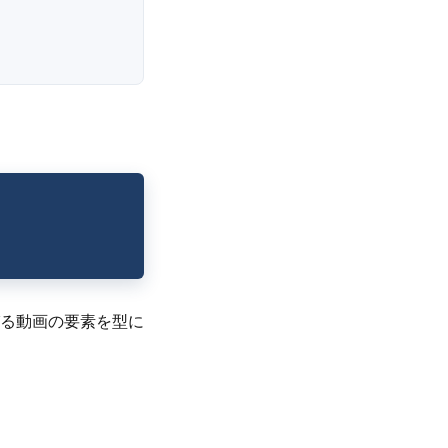
びる動画の要素を型に