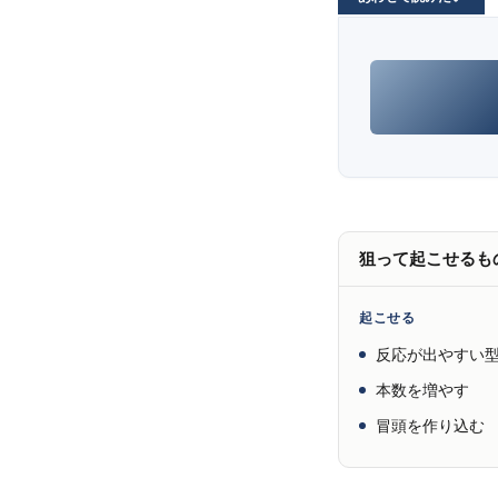
狙って起こせるも
起こせる
反応が出やすい
本数を増やす
冒頭を作り込む