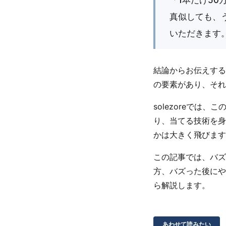
真似しても、
いただきます
結論からお伝えする
の要素があり、それ
solezoreで
り、当てる技術を身
かは大きく飛びます
この記事では、バズ
方、バズった後にや
ら解説します。